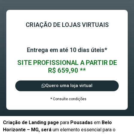
CRIAÇÃO DE LOJAS VIRTUAIS
Entrega em até 10 dias úteis*
SITE PROFISSIONAL A PARTIR DE
R$ 659,90 **
Quero uma loja virtual
* Consulte condições
Criação de Landing page
para
Pousadas
em
Belo
Horizonte – MG, será
um elemento essencial para o