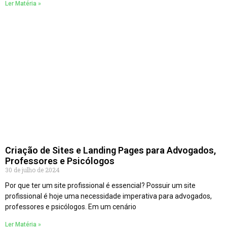
Ler Matéria »
Criação de Sites e Landing Pages para Advogados,
Professores e Psicólogos
30 de julho de 2024
Por que ter um site profissional é essencial? Possuir um site
profissional é hoje uma necessidade imperativa para advogados,
professores e psicólogos. Em um cenário
Ler Matéria »