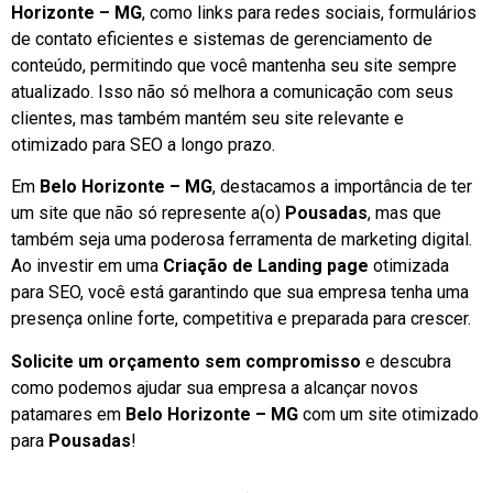
Horizonte – MG
, como links para redes sociais, formulários
de contato eficientes e sistemas de gerenciamento de
conteúdo, permitindo que você mantenha seu site sempre
atualizado. Isso não só melhora a comunicação com seus
clientes, mas também mantém seu site relevante e
otimizado para SEO a longo prazo.
Em
Belo Horizonte – MG
, destacamos a importância de ter
um site que não só represente a(o)
Pousadas
, mas que
também seja uma poderosa ferramenta de marketing digital.
Ao investir em uma
Criação de Landing page
otimizada
para SEO, você está garantindo que sua empresa tenha uma
presença online forte, competitiva e preparada para crescer.
Solicite um orçamento sem compromisso
e descubra
como podemos ajudar sua empresa a alcançar novos
patamares em
Belo Horizonte – MG
com um site otimizado
para
Pousadas
!