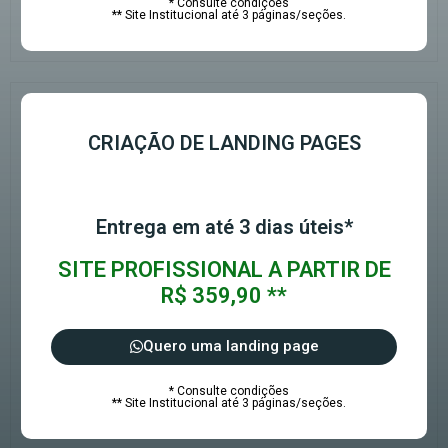
* Consulte condições
** Site Institucional até 3 páginas/seções.
CRIAÇÃO DE LANDING PAGES
Entrega em até 3 dias úteis*
SITE PROFISSIONAL A PARTIR DE
R$ 359,90 **
Quero uma landing page
* Consulte condições
** Site Institucional até 3 páginas/seções.