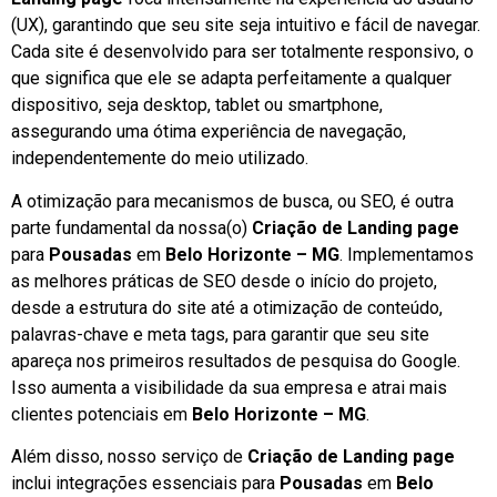
(UX), garantindo que seu site seja intuitivo e fácil de navegar.
Cada site é desenvolvido para ser totalmente responsivo, o
que significa que ele se adapta perfeitamente a qualquer
dispositivo, seja desktop, tablet ou smartphone,
assegurando uma ótima experiência de navegação,
independentemente do meio utilizado.
A otimização para mecanismos de busca, ou SEO, é outra
parte fundamental da nossa(o)
Criação de Landing page
para
Pousadas
em
Belo Horizonte – MG
. Implementamos
as melhores práticas de SEO desde o início do projeto,
desde a estrutura do site até a otimização de conteúdo,
palavras-chave e meta tags, para garantir que seu site
apareça nos primeiros resultados de pesquisa do Google.
Isso aumenta a visibilidade da sua empresa e atrai mais
clientes potenciais em
Belo Horizonte – MG
.
Além disso, nosso serviço de
Criação de Landing page
inclui integrações essenciais para
Pousadas
em
Belo