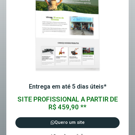
Entrega em até 5 dias úteis*
SITE PROFISSIONAL A PARTIR DE
R$ 459,90 **
Quero um site