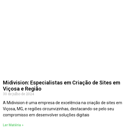
Midivision: Especialistas em Criação de Sites em
Viçosa e Região
30 de julho de 2024
A Midivision é uma empresa de excelência na criação de sites em
Viçosa, MG, e regiões circunvizinhas, destacando-se pelo seu
compromisso em desenvolver soluções digitais
Ler Matéria »