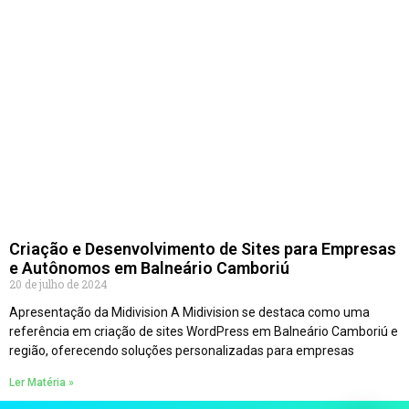
Criação e Desenvolvimento de Sites para Empresas
e Autônomos em Balneário Camboriú
20 de julho de 2024
Apresentação da Midivision A Midivision se destaca como uma
referência em criação de sites WordPress em Balneário Camboriú e
região, oferecendo soluções personalizadas para empresas
Ler Matéria »