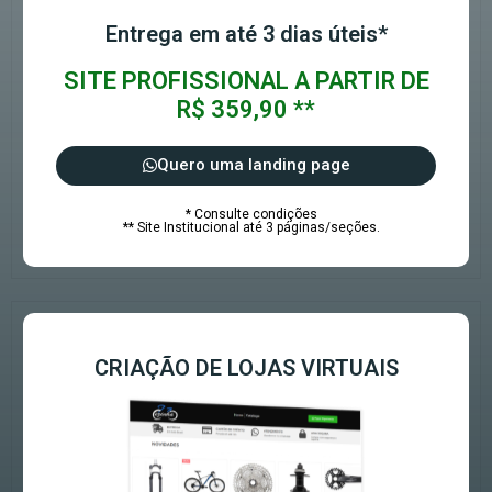
Entrega em até 3 dias úteis*
SITE PROFISSIONAL A PARTIR DE
R$ 359,90 **
Quero uma landing page
* Consulte condições
** Site Institucional até 3 páginas/seções.
CRIAÇÃO DE LOJAS VIRTUAIS