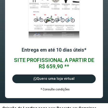
Entrega em até 10 dias úteis*
SITE PROFISSIONAL A PARTIR DE
R$ 659,90 **
Quero uma loja virtual
* Consulte condições