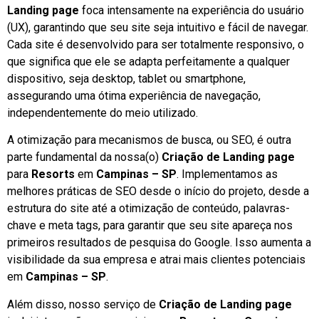
Landing page
foca intensamente na experiência do usuário
(UX), garantindo que seu site seja intuitivo e fácil de navegar.
Cada site é desenvolvido para ser totalmente responsivo, o
que significa que ele se adapta perfeitamente a qualquer
dispositivo, seja desktop, tablet ou smartphone,
assegurando uma ótima experiência de navegação,
independentemente do meio utilizado.
A otimização para mecanismos de busca, ou SEO, é outra
parte fundamental da nossa(o)
Criação de Landing page
para
Resorts
em
Campinas – SP
. Implementamos as
melhores práticas de SEO desde o início do projeto, desde a
estrutura do site até a otimização de conteúdo, palavras-
chave e meta tags, para garantir que seu site apareça nos
primeiros resultados de pesquisa do Google. Isso aumenta a
visibilidade da sua empresa e atrai mais clientes potenciais
em
Campinas – SP
.
Além disso, nosso serviço de
Criação de Landing page