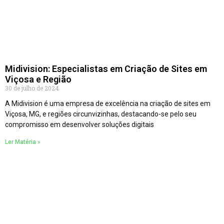
Midivision: Especialistas em Criação de Sites em
Viçosa e Região
30 de julho de 2024
A Midivision é uma empresa de excelência na criação de sites em
Viçosa, MG, e regiões circunvizinhas, destacando-se pelo seu
compromisso em desenvolver soluções digitais
Ler Matéria »