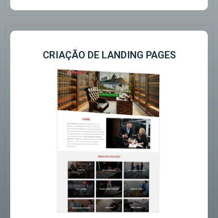
CRIAÇÃO DE LANDING PAGES