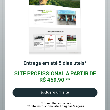
Entrega em até 5 dias úteis*
SITE PROFISSIONAL A PARTIR DE
R$ 459,90 **
Quero um site
* Consulte condições
** Site Institucional até 3 páginas/seções.