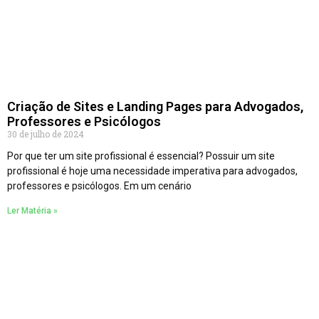
Criação de Sites e Landing Pages para Advogados,
Professores e Psicólogos
30 de julho de 2024
Por que ter um site profissional é essencial? Possuir um site
profissional é hoje uma necessidade imperativa para advogados,
professores e psicólogos. Em um cenário
Ler Matéria »