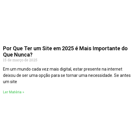
Por Que Ter um Site em 2025 é Mais Importante do
Que Nunca?
15 de março de 2025
Em um mundo cada vez mais digital, estar presente na internet
deixou de ser uma opção para se tornar uma necessidade. Se antes
um site
Ler Matéria »