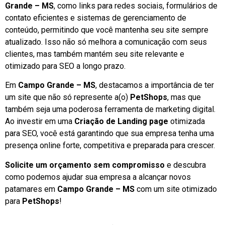
Grande – MS
, como links para redes sociais, formulários de
contato eficientes e sistemas de gerenciamento de
conteúdo, permitindo que você mantenha seu site sempre
atualizado. Isso não só melhora a comunicação com seus
clientes, mas também mantém seu site relevante e
otimizado para SEO a longo prazo.
Em
Campo Grande – MS
, destacamos a importância de ter
um site que não só represente a(o)
PetShops
, mas que
também seja uma poderosa ferramenta de marketing digital.
Ao investir em uma
Criação de Landing page
otimizada
para SEO, você está garantindo que sua empresa tenha uma
presença online forte, competitiva e preparada para crescer.
Solicite um orçamento sem compromisso
e descubra
como podemos ajudar sua empresa a alcançar novos
patamares em
Campo Grande – MS
com um site otimizado
para
PetShops
!