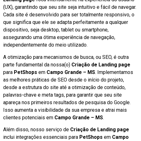
(UX), garantindo que seu site seja intuitivo e fácil de navegar.
Cada site é desenvolvido para ser totalmente responsivo, o
que significa que ele se adapta perfeitamente a qualquer
dispositivo, seja desktop, tablet ou smartphone,
assegurando uma ótima experiência de navegação,
independentemente do meio utilizado.
A otimização para mecanismos de busca, ou SEO, é outra
parte fundamental da nossa(o)
Criação de Landing page
para
PetShops
em
Campo Grande – MS
. Implementamos
as melhores práticas de SEO desde o início do projeto,
desde a estrutura do site até a otimização de conteúdo,
palavras-chave e meta tags, para garantir que seu site
apareça nos primeiros resultados de pesquisa do Google.
Isso aumenta a visibilidade da sua empresa e atrai mais
clientes potenciais em
Campo Grande – MS
.
Além disso, nosso serviço de
Criação de Landing page
inclui integrações essenciais para
PetShops
em
Campo