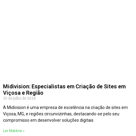
Midivision: Especialistas em Criação de Sites em
Viçosa e Região
30 de julho de 2024
A Midivision é uma empresa de excelência na criação de sites em
Viçosa, MG, e regiões circunvizinhas, destacando-se pelo seu
compromisso em desenvolver soluções digitais
Ler Matéria »