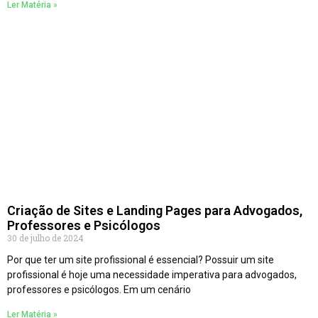
Ler Matéria »
Criação de Sites e Landing Pages para Advogados,
Professores e Psicólogos
30 de julho de 2024
Por que ter um site profissional é essencial? Possuir um site
profissional é hoje uma necessidade imperativa para advogados,
professores e psicólogos. Em um cenário
Ler Matéria »