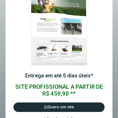
Entrega em até 5 dias úteis*
SITE PROFISSIONAL A PARTIR DE
R$ 459,90 **
Quero um site