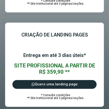
* Consulte condições
** Site Institucional até 3 páginas/seções.
CRIAÇÃO DE LANDING PAGES
Entrega em até 3 dias úteis*
SITE PROFISSIONAL A PARTIR DE
R$ 359,90 **
Quero uma landing page
* Consulte condições
** Site Institucional até 3 páginas/seções.