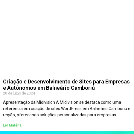
Criação e Desenvolvimento de Sites para Empresas
e Autônomos em Balneário Camboriú
20 de julho de 2024
Apresentação da Midivision A Midivision se destaca como uma
referência em criação de sites WordPress em Balneário Camboriú e
região, oferecendo soluções personalizadas para empresas
Ler Matéria »