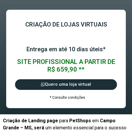
CRIAÇÃO DE LOJAS VIRTUAIS
Entrega em até 10 dias úteis*
SITE PROFISSIONAL A PARTIR DE
R$ 659,90 **
Quero uma loja virtual
* Consulte condições
Criação de Landing page
para
PetShops
em
Campo
Grande – MS, será
um elemento essencial para o sucesso