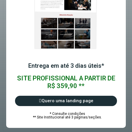
Entrega em até 3 dias úteis*
SITE PROFISSIONAL A PARTIR DE
R$ 359,90 **
Quero uma landing page
* Consulte condições
** Site Institucional até 3 páginas/seções.