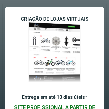
CRIAÇÃO DE LOJAS VIRTUAIS
Entrega em até 10 dias úteis*
SITE PROFISSIONAL A PARTIR DE