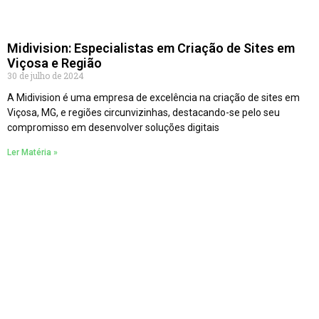
Midivision: Especialistas em Criação de Sites em
Viçosa e Região
30 de julho de 2024
A Midivision é uma empresa de excelência na criação de sites em
Viçosa, MG, e regiões circunvizinhas, destacando-se pelo seu
compromisso em desenvolver soluções digitais
Ler Matéria »