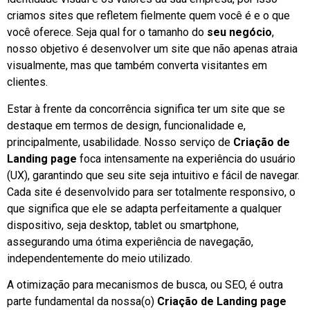
criamos sites que refletem fielmente quem você é e o que
você oferece. Seja qual for o tamanho do
seu negócio
,
nosso objetivo é desenvolver um site que não apenas atraia
visualmente, mas que também converta visitantes em
clientes.
Estar à frente da concorrência significa ter um site que se
destaque em termos de design, funcionalidade e,
principalmente, usabilidade. Nosso serviço de
Criação de
Landing page
foca intensamente na experiência do usuário
(UX), garantindo que seu site seja intuitivo e fácil de navegar.
Cada site é desenvolvido para ser totalmente responsivo, o
que significa que ele se adapta perfeitamente a qualquer
dispositivo, seja desktop, tablet ou smartphone,
assegurando uma ótima experiência de navegação,
independentemente do meio utilizado.
A otimização para mecanismos de busca, ou SEO, é outra
parte fundamental da nossa(o)
Criação de Landing page