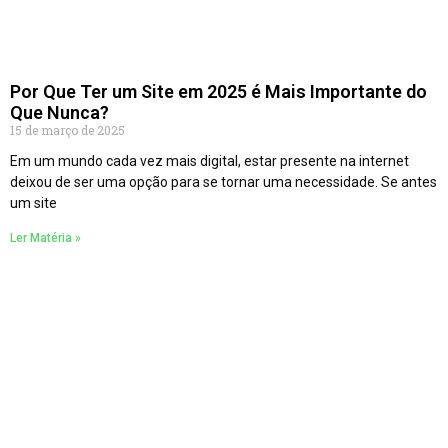
Por Que Ter um Site em 2025 é Mais Importante do
Que Nunca?
15 de março de 2025
Em um mundo cada vez mais digital, estar presente na internet
deixou de ser uma opção para se tornar uma necessidade. Se antes
um site
Ler Matéria »