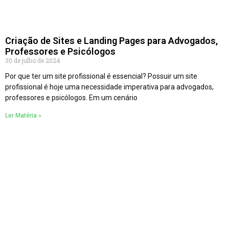
Criação de Sites e Landing Pages para Advogados,
Professores e Psicólogos
30 de julho de 2024
Por que ter um site profissional é essencial? Possuir um site
profissional é hoje uma necessidade imperativa para advogados,
professores e psicólogos. Em um cenário
Ler Matéria »