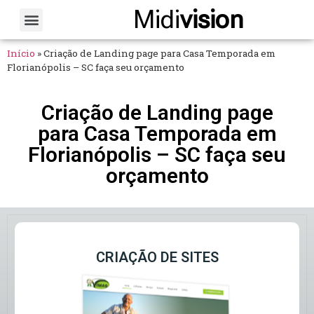
Midi
vision
Sobre Nós
Fale Conosco
Início
»
Criação de Landing page para Casa Temporada em
Florianópolis – SC faça seu orçamento
Criação de Landing page
para Casa Temporada em
Florianópolis – SC faça seu
orçamento
CRIAÇÃO DE SITES