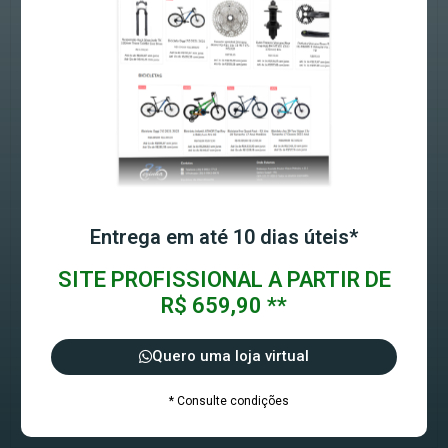
Entrega em até 10 dias úteis*
SITE PROFISSIONAL A PARTIR DE
R$ 659,90 **
Quero uma loja virtual
* Consulte condições