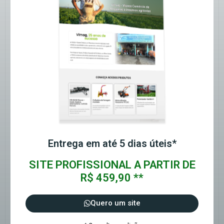
Entrega em até 5 dias úteis*
SITE PROFISSIONAL A PARTIR DE
R$ 459,90 **
Quero um site