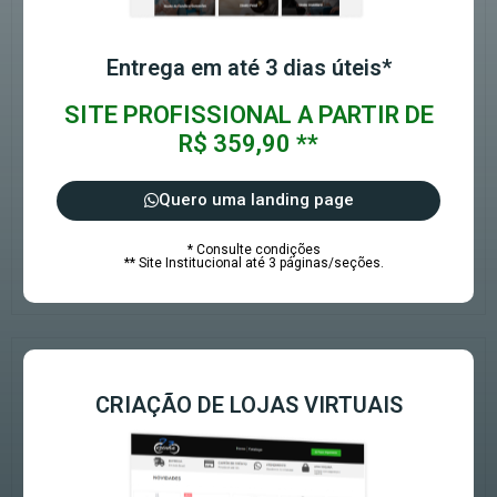
Entrega em até 3 dias úteis*
SITE PROFISSIONAL A PARTIR DE
R$ 359,90 **
Quero uma landing page
* Consulte condições
** Site Institucional até 3 páginas/seções.
CRIAÇÃO DE LOJAS VIRTUAIS