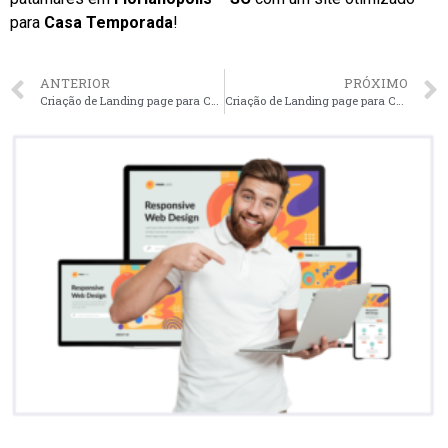
para
Casa Temporada
!
ANTERIOR
PRÓXIMO
Criação de Landing page para Casa Temporada em Curitiba – PR faça seu orçamento
Criação de Landing page para Casa Temporada em Brasília – DF faça seu orçamento