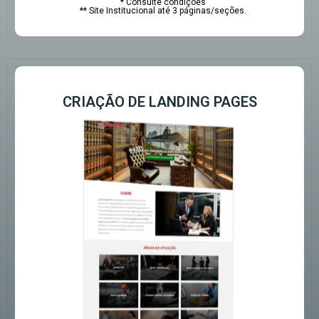
* Consulte condições
** Site Institucional até 3 páginas/seções.
CRIAÇÃO DE LANDING PAGES