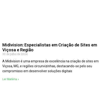
Midivision: Especialistas em Criação de Sites em
Viçosa e Região
30 de julho de 2024
A Midivision é uma empresa de excelência na criação de sites em
Viçosa, MG, e regiões circunvizinhas, destacando-se pelo seu
compromisso em desenvolver soluções digitais
Ler Matéria »