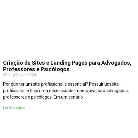
Criação de Sites e Landing Pages para Advogados,
Professores e Psicólogos
30 de julho de 2024
Por que ter um site profissional é essencial? Possuir um site
profissional é hoje uma necessidade imperativa para advogados,
professores e psicólogos. Em um cenário
Ler Matéria »