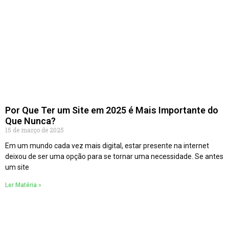
Por Que Ter um Site em 2025 é Mais Importante do
Que Nunca?
15 de março de 2025
Em um mundo cada vez mais digital, estar presente na internet
deixou de ser uma opção para se tornar uma necessidade. Se antes
um site
Ler Matéria »