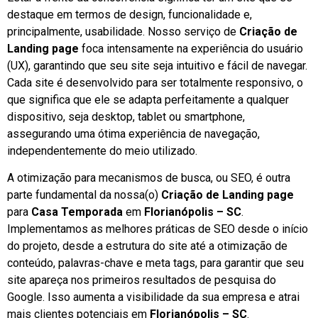
destaque em termos de design, funcionalidade e,
principalmente, usabilidade. Nosso serviço de
Criação de
Landing page
foca intensamente na experiência do usuário
(UX), garantindo que seu site seja intuitivo e fácil de navegar.
Cada site é desenvolvido para ser totalmente responsivo, o
que significa que ele se adapta perfeitamente a qualquer
dispositivo, seja desktop, tablet ou smartphone,
assegurando uma ótima experiência de navegação,
independentemente do meio utilizado.
A otimização para mecanismos de busca, ou SEO, é outra
parte fundamental da nossa(o)
Criação de Landing page
para
Casa Temporada
em
Florianópolis – SC
.
Implementamos as melhores práticas de SEO desde o início
do projeto, desde a estrutura do site até a otimização de
conteúdo, palavras-chave e meta tags, para garantir que seu
site apareça nos primeiros resultados de pesquisa do
Google. Isso aumenta a visibilidade da sua empresa e atrai
mais clientes potenciais em
Florianópolis – SC
.