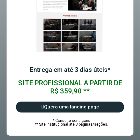
Entrega em até 3 dias úteis*
SITE PROFISSIONAL A PARTIR DE
R$ 359,90 **
Quero uma landing page
* Consulte condições
** Site Institucional até 3 páginas/seções.