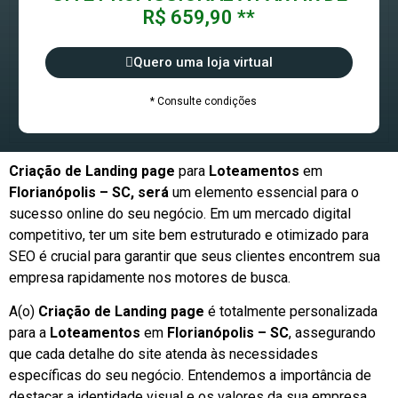
R$ 659,90 **
Quero uma loja virtual
* Consulte condições
Criação de Landing page
para
Loteamentos
em
Florianópolis – SC, será
um elemento essencial para o
sucesso online do seu negócio. Em um mercado digital
competitivo, ter um site bem estruturado e otimizado para
SEO é crucial para garantir que seus clientes encontrem sua
empresa rapidamente nos motores de busca.
A(o)
Criação de Landing page
é totalmente personalizada
para a
Loteamentos
em
Florianópolis – SC
, assegurando
que cada detalhe do site atenda às necessidades
específicas do seu negócio. Entendemos a importância de
destacar a identidade visual e os valores da sua empresa,