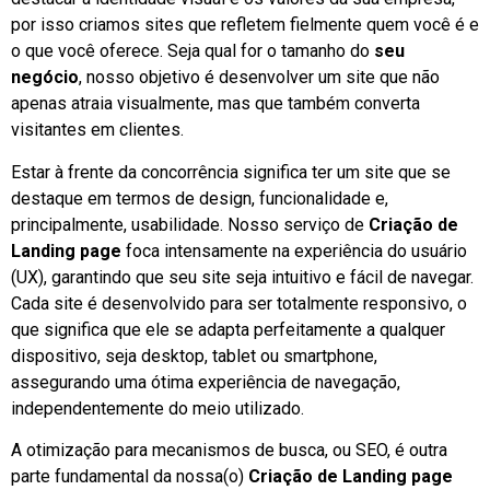
por isso criamos sites que refletem fielmente quem você é e
o que você oferece. Seja qual for o tamanho do
seu
negócio
, nosso objetivo é desenvolver um site que não
apenas atraia visualmente, mas que também converta
visitantes em clientes.
Estar à frente da concorrência significa ter um site que se
destaque em termos de design, funcionalidade e,
principalmente, usabilidade. Nosso serviço de
Criação de
Landing page
foca intensamente na experiência do usuário
(UX), garantindo que seu site seja intuitivo e fácil de navegar.
Cada site é desenvolvido para ser totalmente responsivo, o
que significa que ele se adapta perfeitamente a qualquer
dispositivo, seja desktop, tablet ou smartphone,
assegurando uma ótima experiência de navegação,
independentemente do meio utilizado.
A otimização para mecanismos de busca, ou SEO, é outra
parte fundamental da nossa(o)
Criação de Landing page