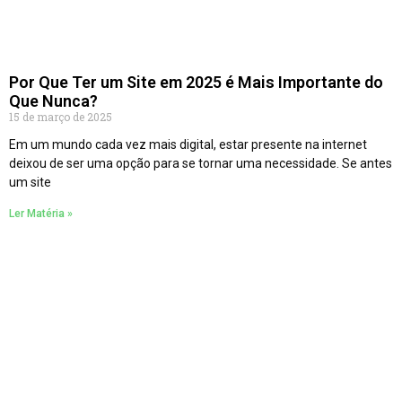
Por Que Ter um Site em 2025 é Mais Importante do
Que Nunca?
15 de março de 2025
Em um mundo cada vez mais digital, estar presente na internet
deixou de ser uma opção para se tornar uma necessidade. Se antes
um site
Ler Matéria »