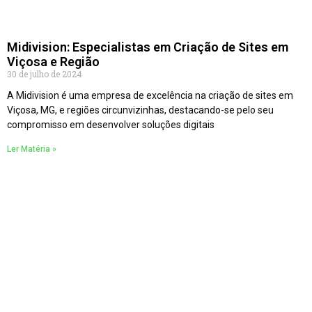
Midivision: Especialistas em Criação de Sites em
Viçosa e Região
30 de julho de 2024
A Midivision é uma empresa de excelência na criação de sites em
Viçosa, MG, e regiões circunvizinhas, destacando-se pelo seu
compromisso em desenvolver soluções digitais
Ler Matéria »