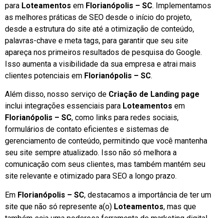
para
Loteamentos
em
Florianópolis – SC
. Implementamos
as melhores práticas de SEO desde o início do projeto,
desde a estrutura do site até a otimização de conteúdo,
palavras-chave e meta tags, para garantir que seu site
apareça nos primeiros resultados de pesquisa do Google.
Isso aumenta a visibilidade da sua empresa e atrai mais
clientes potenciais em
Florianópolis – SC
.
Além disso, nosso serviço de
Criação de Landing page
inclui integrações essenciais para
Loteamentos
em
Florianópolis – SC
, como links para redes sociais,
formulários de contato eficientes e sistemas de
gerenciamento de conteúdo, permitindo que você mantenha
seu site sempre atualizado. Isso não só melhora a
comunicação com seus clientes, mas também mantém seu
site relevante e otimizado para SEO a longo prazo.
Em
Florianópolis – SC
, destacamos a importância de ter um
site que não só represente a(o)
Loteamentos
, mas que