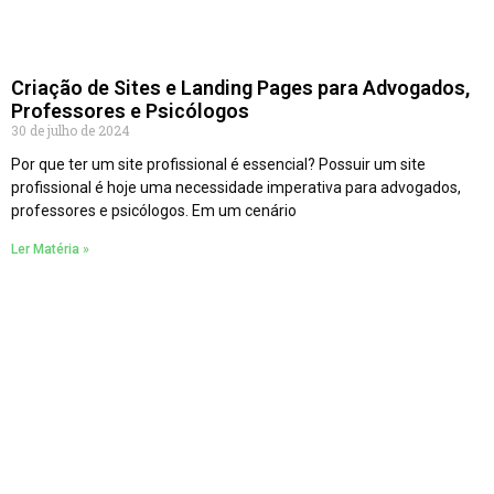
Criação de Sites e Landing Pages para Advogados,
Professores e Psicólogos
30 de julho de 2024
Por que ter um site profissional é essencial? Possuir um site
profissional é hoje uma necessidade imperativa para advogados,
professores e psicólogos. Em um cenário
Ler Matéria »