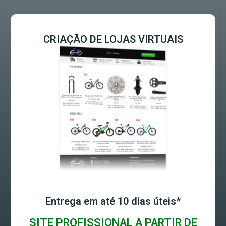
CRIAÇÃO DE LOJAS VIRTUAIS
Entrega em até 10 dias úteis*
SITE PROFISSIONAL A PARTIR DE