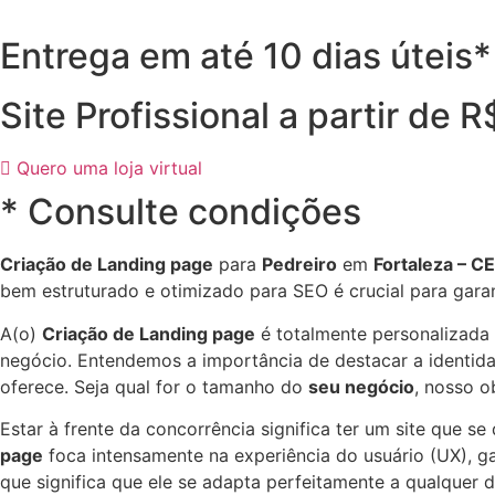
Entrega em até 10 dias úteis*
Site Profissional a partir de 
Quero uma loja virtual
* Consulte condições
Criação de Landing page
para
Pedreiro
em
Fortaleza – CE
bem estruturado e otimizado para SEO é crucial para gara
A(o)
Criação de Landing page
é totalmente personalizada
negócio. Entendemos a importância de destacar a identidad
oferece. Seja qual for o tamanho do
seu negócio
, nosso o
Estar à frente da concorrência significa ter um site que s
page
foca intensamente na experiência do usuário (UX), gar
que significa que ele se adapta perfeitamente a qualquer 