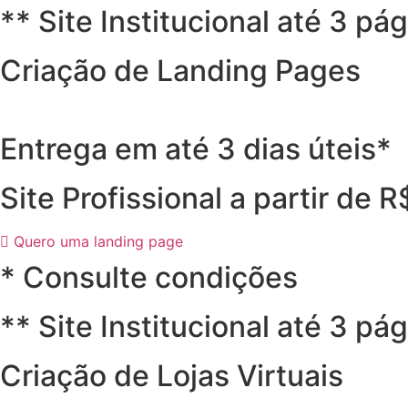
** Site Institucional até 3 pá
Criação de Landing Pages
Entrega em até 3 dias úteis*
Site Profissional a partir de 
Quero uma landing page
* Consulte condições
** Site Institucional até 3 pá
Criação de Lojas Virtuais