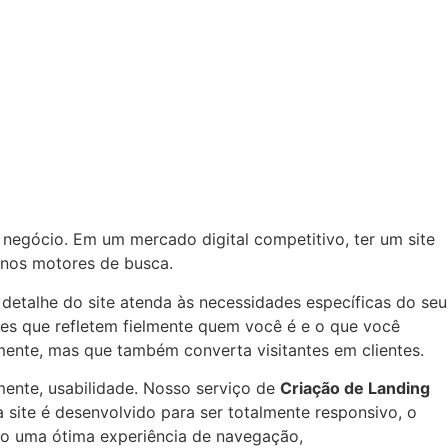
negócio. Em um mercado digital competitivo, ter um site
 nos motores de busca.
detalhe do site atenda às necessidades específicas do seu
tes que refletem fielmente quem você é e o que você
lmente, mas que também converta visitantes em clientes.
lmente, usabilidade. Nosso serviço de
Criação de Landing
a site é desenvolvido para ser totalmente responsivo, o
ndo uma ótima experiência de navegação,