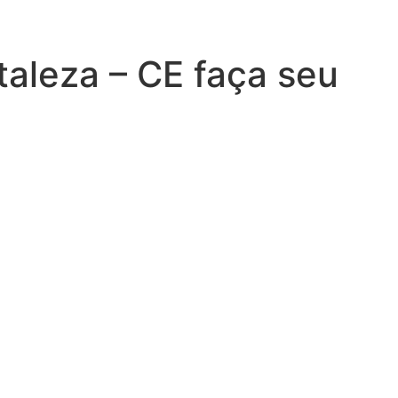
taleza – CE faça seu