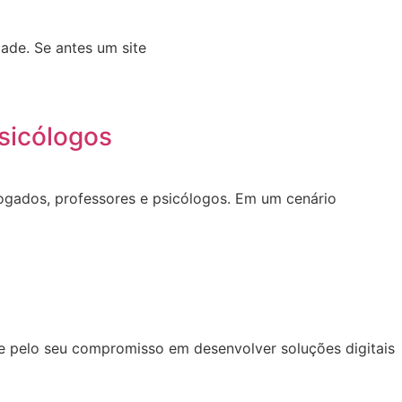
ade. Se antes um site
sicólogos
dvogados, professores e psicólogos. Em um cenário
se pelo seu compromisso em desenvolver soluções digitais