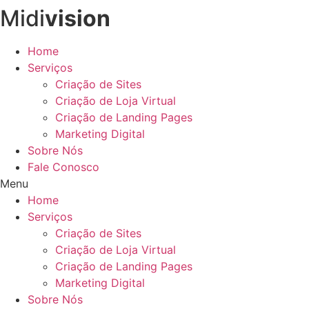
Midi
vision
Ir
para
o
Home
conteúdo
Serviços
Criação de Sites
Criação de Loja Virtual
Criação de Landing Pages
Marketing Digital
Sobre Nós
Fale Conosco
Menu
Home
Serviços
Criação de Sites
Criação de Loja Virtual
Criação de Landing Pages
Marketing Digital
Sobre Nós