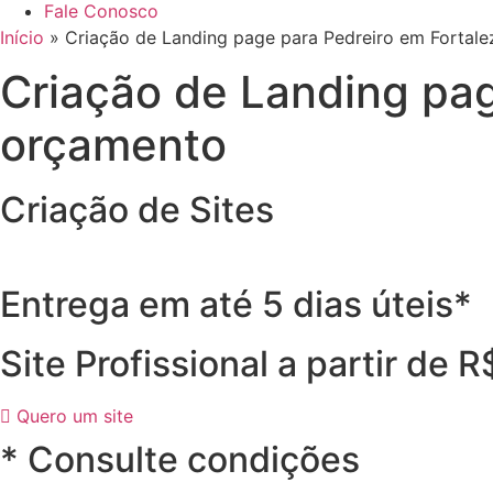
Fale Conosco
Início
»
Criação de Landing page para Pedreiro em Fortale
Criação de Landing pag
orçamento
Criação de Sites
Entrega em até 5 dias úteis*
Site Profissional a partir de 
Quero um site
* Consulte condições