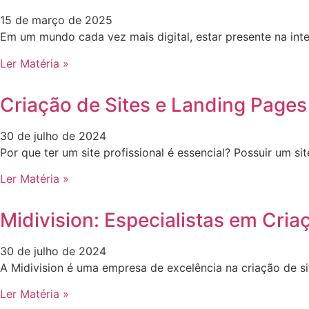
15 de março de 2025
Em um mundo cada vez mais digital, estar presente na int
Ler Matéria »
Criação de Sites e Landing Pages
30 de julho de 2024
Por que ter um site profissional é essencial? Possuir um 
Ler Matéria »
Midivision: Especialistas em Cria
30 de julho de 2024
A Midivision é uma empresa de excelência na criação de s
Ler Matéria »