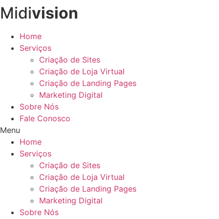
Midi
vision
Ir
para
o
Home
conteúdo
Serviços
Criação de Sites
Criação de Loja Virtual
Criação de Landing Pages
Marketing Digital
Sobre Nós
Fale Conosco
Menu
Home
Serviços
Criação de Sites
Criação de Loja Virtual
Criação de Landing Pages
Marketing Digital
Sobre Nós