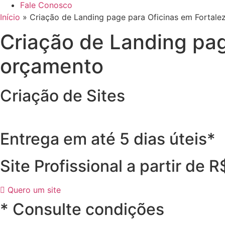
Fale Conosco
Início
»
Criação de Landing page para Oficinas em Fortale
Criação de Landing pag
orçamento
Criação de Sites
Entrega em até 5 dias úteis*
Site Profissional a partir de 
Quero um site
* Consulte condições