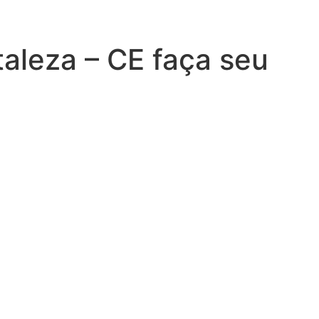
aleza – CE faça seu