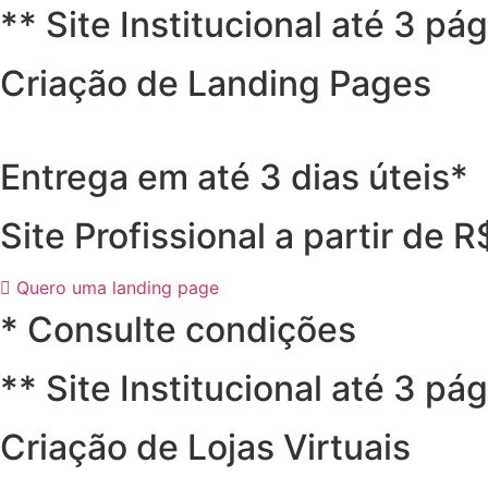
** Site Institucional até 3 pá
Criação de Landing Pages
Entrega em até 3 dias úteis*
Site Profissional a partir de 
Quero uma landing page
* Consulte condições
** Site Institucional até 3 pá
Criação de Lojas Virtuais