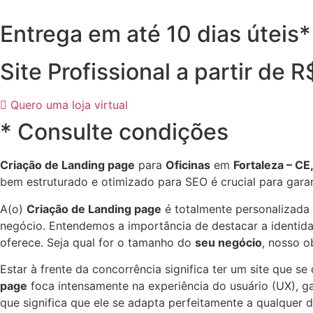
Entrega em até 10 dias úteis*
Site Profissional a partir de 
Quero uma loja virtual
* Consulte condições
Criação de Landing page
para
Oficinas
em
Fortaleza – CE
bem estruturado e otimizado para SEO é crucial para gara
A(o)
Criação de Landing page
é totalmente personalizada
negócio. Entendemos a importância de destacar a identidad
oferece. Seja qual for o tamanho do
seu negócio
, nosso o
Estar à frente da concorrência significa ter um site que s
page
foca intensamente na experiência do usuário (UX), gar
que significa que ele se adapta perfeitamente a qualquer 