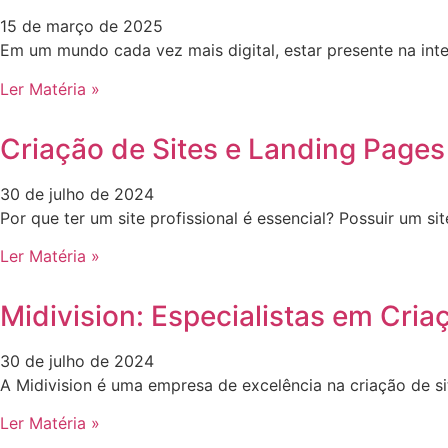
15 de março de 2025
Em um mundo cada vez mais digital, estar presente na int
Ler Matéria »
Criação de Sites e Landing Pages
30 de julho de 2024
Por que ter um site profissional é essencial? Possuir um 
Ler Matéria »
Midivision: Especialistas em Cria
30 de julho de 2024
A Midivision é uma empresa de excelência na criação de s
Ler Matéria »