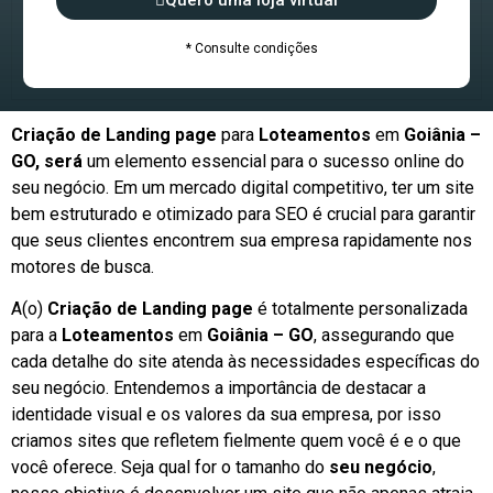
Quero uma loja virtual
* Consulte condições
Criação de Landing page
para
Loteamentos
em
Goiânia –
GO, será
um elemento essencial para o sucesso online do
seu negócio. Em um mercado digital competitivo, ter um site
bem estruturado e otimizado para SEO é crucial para garantir
que seus clientes encontrem sua empresa rapidamente nos
motores de busca.
A(o)
Criação de Landing page
é totalmente personalizada
para a
Loteamentos
em
Goiânia – GO
, assegurando que
cada detalhe do site atenda às necessidades específicas do
seu negócio. Entendemos a importância de destacar a
identidade visual e os valores da sua empresa, por isso
criamos sites que refletem fielmente quem você é e o que
você oferece. Seja qual for o tamanho do
seu negócio
,