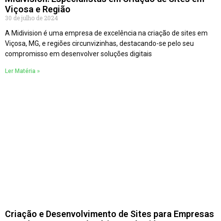
Viçosa e Região
30 de julho de 2024
A Midivision é uma empresa de excelência na criação de sites em
Viçosa, MG, e regiões circunvizinhas, destacando-se pelo seu
compromisso em desenvolver soluções digitais
Ler Matéria »
Criação e Desenvolvimento de Sites para Empresas