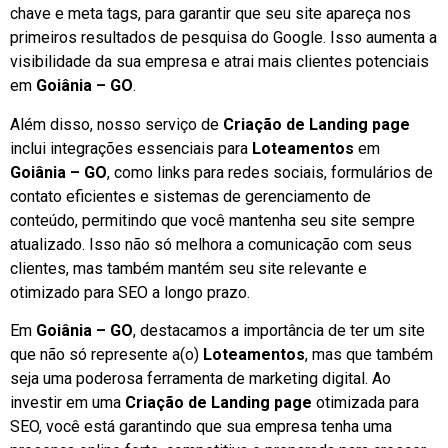
chave e meta tags, para garantir que seu site apareça nos
primeiros resultados de pesquisa do Google. Isso aumenta a
visibilidade da sua empresa e atrai mais clientes potenciais
em
Goiânia – GO
.
Além disso, nosso serviço de
Criação de Landing page
inclui integrações essenciais para
Loteamentos
em
Goiânia – GO
, como links para redes sociais, formulários de
contato eficientes e sistemas de gerenciamento de
conteúdo, permitindo que você mantenha seu site sempre
atualizado. Isso não só melhora a comunicação com seus
clientes, mas também mantém seu site relevante e
otimizado para SEO a longo prazo.
Em
Goiânia – GO
, destacamos a importância de ter um site
que não só represente a(o)
Loteamentos
, mas que também
seja uma poderosa ferramenta de marketing digital. Ao
investir em uma
Criação de Landing page
otimizada para
SEO, você está garantindo que sua empresa tenha uma