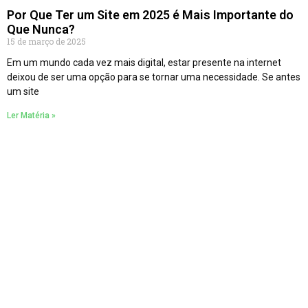
Por Que Ter um Site em 2025 é Mais Importante do
Que Nunca?
15 de março de 2025
Em um mundo cada vez mais digital, estar presente na internet
deixou de ser uma opção para se tornar uma necessidade. Se antes
um site
Ler Matéria »