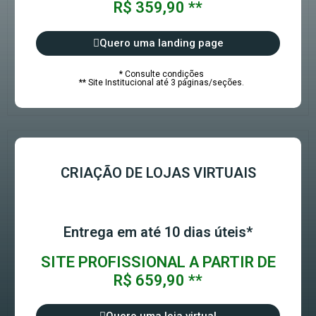
R$ 359,90 **
Quero uma landing page
* Consulte condições
** Site Institucional até 3 páginas/seções.
CRIAÇÃO DE LOJAS VIRTUAIS
Entrega em até 10 dias úteis*
SITE PROFISSIONAL A PARTIR DE
R$ 659,90 **