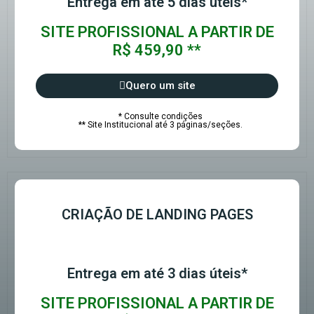
Entrega em até 5 dias úteis*
SITE PROFISSIONAL A PARTIR DE
R$ 459,90 **
Quero um site
* Consulte condições
** Site Institucional até 3 páginas/seções.
CRIAÇÃO DE LANDING PAGES
Entrega em até 3 dias úteis*
SITE PROFISSIONAL A PARTIR DE