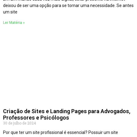
deixou de ser uma opção para se tornar uma necessidade. Se antes
um site
Ler Matéria »
Criação de Sites e Landing Pages para Advogados,
Professores e Psicólogos
30 de julho de 2024
Por que ter um site profissional é essencial? Possuir um site