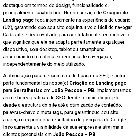
destaque em termos de design, funcionalidade e,
principalmente, usabilidade. Nosso serviço de
Criação de
Landing page
foca intensamente na experiência do usuário
(UX), garantindo que seu site seja intuitivo e fácil de navegar.
Cada site é desenvolvido para ser totalmente responsivo, o
que significa que ele se adapta perfeitamente a qualquer
dispositivo, seja desktop, tablet ou smartphone,
assegurando uma ótima experiência de navegação,
independentemente do meio utilizado.
A otimização para mecanismos de busca, ou SEO, é outra
parte fundamental da nossa(o)
Criação de Landing page
para
Serralherias
em
João Pessoa – PB
. Implementamos
as melhores práticas de SEO desde o início do projeto,
desde a estrutura do site até a otimização de conteúdo,
palavras-chave e meta tags, para garantir que seu site
apareça nos primeiros resultados de pesquisa do Google.
Isso aumenta a visibilidade da sua empresa e atrai mais
clientes potenciais em
João Pessoa – PB
.