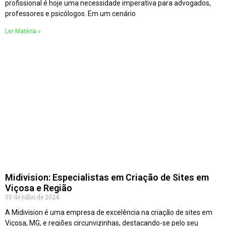
profissional é hoje uma necessidade imperativa para advogados,
professores e psicólogos. Em um cenário
Ler Matéria »
Midivision: Especialistas em Criação de Sites em
Viçosa e Região
30 de julho de 2024
A Midivision é uma empresa de excelência na criação de sites em
Viçosa, MG, e regiões circunvizinhas, destacando-se pelo seu