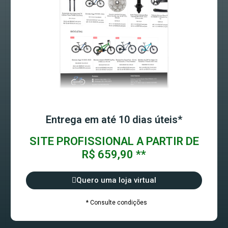
Entrega em até 10 dias úteis*
SITE PROFISSIONAL A PARTIR DE
R$ 659,90 **
Quero uma loja virtual
* Consulte condições