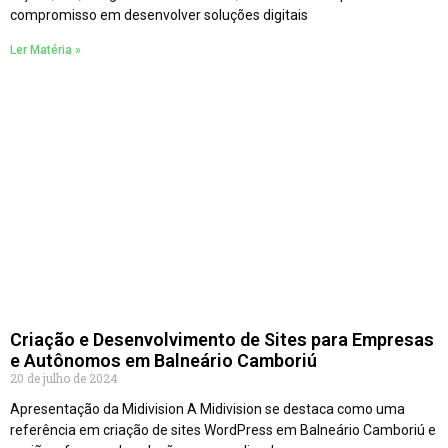
compromisso em desenvolver soluções digitais
Ler Matéria »
Criação e Desenvolvimento de Sites para Empresas
e Autônomos em Balneário Camboriú
20 de julho de 2024
Apresentação da Midivision A Midivision se destaca como uma
referência em criação de sites WordPress em Balneário Camboriú e