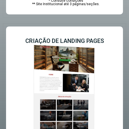
* Consulte condições
** Site Institucional até 3 páginas/seções.
CRIAÇÃO DE LANDING PAGES