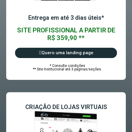
Entrega em até 3 dias úteis*
SITE PROFISSIONAL A PARTIR DE
R$ 359,90 **
Quero uma landing page
* Consulte condições
** Site Institucional até 3 páginas/seções.
CRIAÇÃO DE LOJAS VIRTUAIS