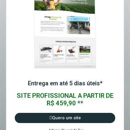
Entrega em até 5 dias úteis*
SITE PROFISSIONAL A PARTIR DE
R$ 459,90 **
Quero um site