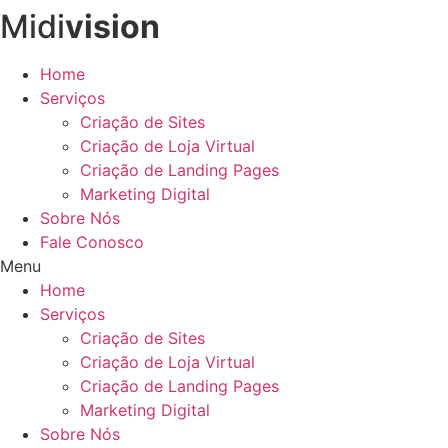
Midi
vision
Ir
para
o
Home
conteúdo
Serviços
Criação de Sites
Criação de Loja Virtual
Criação de Landing Pages
Marketing Digital
Sobre Nós
Fale Conosco
Menu
Home
Serviços
Criação de Sites
Criação de Loja Virtual
Criação de Landing Pages
Marketing Digital
Sobre Nós