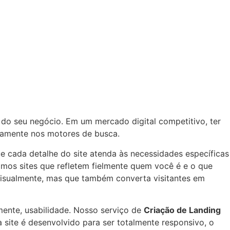
 do seu negócio. Em um mercado digital competitivo, ter
idamente nos motores de busca.
e cada detalhe do site atenda às necessidades específicas
amos sites que refletem fielmente quem você é e o que
 visualmente, mas que também converta visitantes em
lmente, usabilidade. Nosso serviço de
Criação de Landing
a site é desenvolvido para ser totalmente responsivo, o