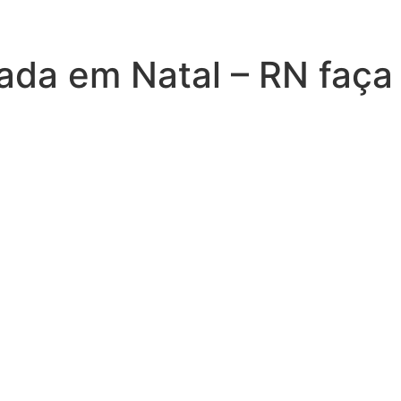
ada em Natal – RN faça