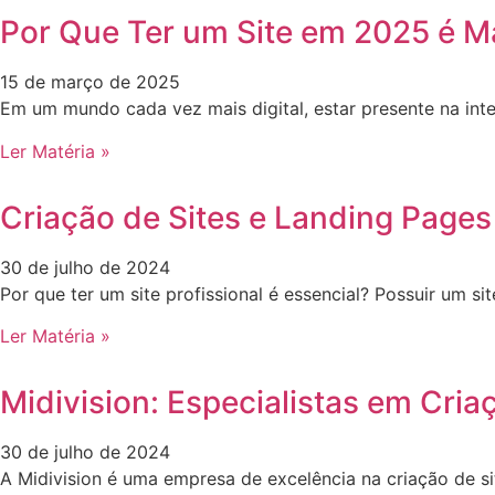
Por Que Ter um Site em 2025 é M
15 de março de 2025
Em um mundo cada vez mais digital, estar presente na int
Ler Matéria »
Criação de Sites e Landing Pages
30 de julho de 2024
Por que ter um site profissional é essencial? Possuir um 
Ler Matéria »
Midivision: Especialistas em Cria
30 de julho de 2024
A Midivision é uma empresa de excelência na criação de s