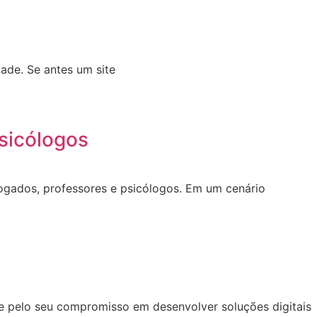
ade. Se antes um site
sicólogos
dvogados, professores e psicólogos. Em um cenário
se pelo seu compromisso em desenvolver soluções digitais