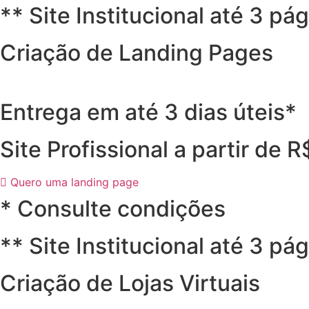
** Site Institucional até 3 pá
Criação de Landing Pages
Entrega em até 3 dias úteis*
Site Profissional a partir de 
Quero uma landing page
* Consulte condições
** Site Institucional até 3 pá
Criação de Lojas Virtuais