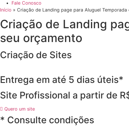
Fale Conosco
Início
»
Criação de Landing page para Aluguel Temporada 
Criação de Landing pa
seu orçamento
Criação de Sites
Entrega em até 5 dias úteis*
Site Profissional a partir de 
Quero um site
* Consulte condições