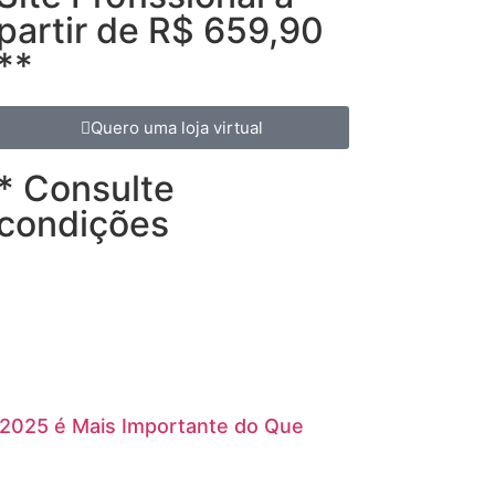
partir de R$ 659,90
**
Quero uma loja virtual
* Consulte
condições
 2025 é Mais Importante do Que