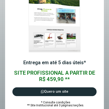
Entrega em até 5 dias úteis*
SITE PROFISSIONAL A PARTIR DE
R$ 459,90 **
Quero um site
* Consulte condições
** Site Institucional até 3 páginas/seções.