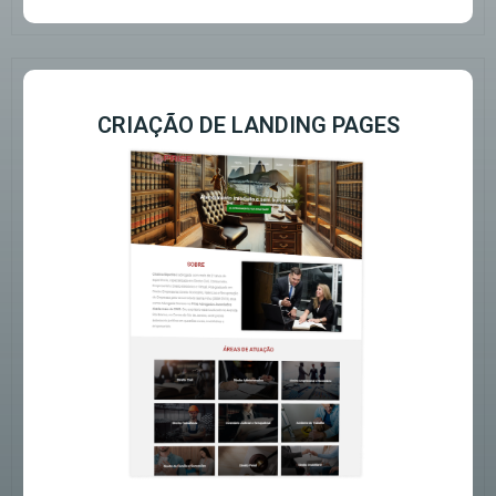
CRIAÇÃO DE LANDING PAGES