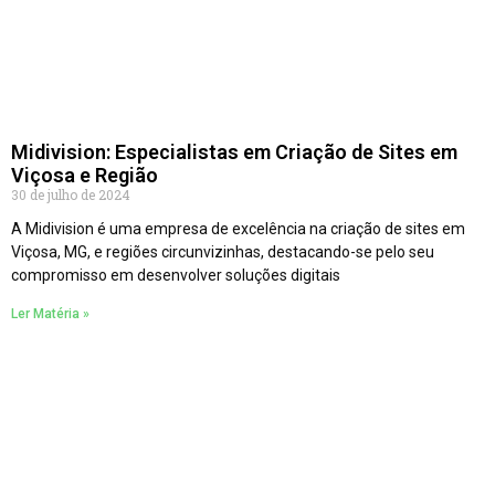
Midivision: Especialistas em Criação de Sites em
Viçosa e Região
30 de julho de 2024
A Midivision é uma empresa de excelência na criação de sites em
Viçosa, MG, e regiões circunvizinhas, destacando-se pelo seu
compromisso em desenvolver soluções digitais
Ler Matéria »