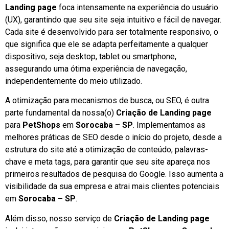
Landing page
foca intensamente na experiência do usuário
(UX), garantindo que seu site seja intuitivo e fácil de navegar.
Cada site é desenvolvido para ser totalmente responsivo, o
que significa que ele se adapta perfeitamente a qualquer
dispositivo, seja desktop, tablet ou smartphone,
assegurando uma ótima experiência de navegação,
independentemente do meio utilizado.
A otimização para mecanismos de busca, ou SEO, é outra
parte fundamental da nossa(o)
Criação de Landing page
para
PetShops
em
Sorocaba – SP
. Implementamos as
melhores práticas de SEO desde o início do projeto, desde a
estrutura do site até a otimização de conteúdo, palavras-
chave e meta tags, para garantir que seu site apareça nos
primeiros resultados de pesquisa do Google. Isso aumenta a
visibilidade da sua empresa e atrai mais clientes potenciais
em
Sorocaba – SP
.
Além disso, nosso serviço de
Criação de Landing page