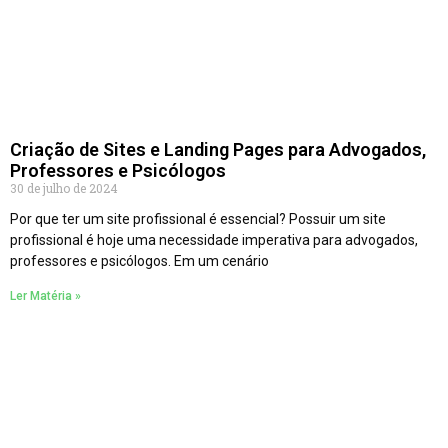
Criação de Sites e Landing Pages para Advogados,
Professores e Psicólogos
30 de julho de 2024
Por que ter um site profissional é essencial? Possuir um site
profissional é hoje uma necessidade imperativa para advogados,
professores e psicólogos. Em um cenário
Ler Matéria »