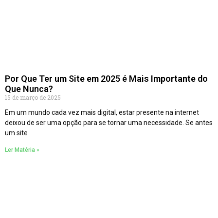
Por Que Ter um Site em 2025 é Mais Importante do
Que Nunca?
15 de março de 2025
Em um mundo cada vez mais digital, estar presente na internet
deixou de ser uma opção para se tornar uma necessidade. Se antes
um site
Ler Matéria »