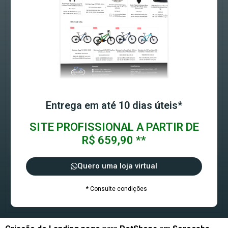
Entrega em até 10 dias úteis*
SITE PROFISSIONAL A PARTIR DE
R$ 659,90 **
Quero uma loja virtual
* Consulte condições