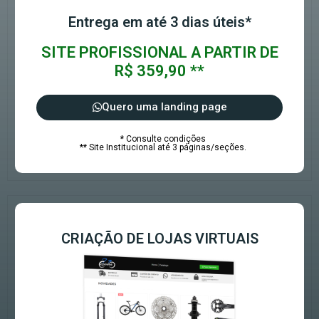
Entrega em até 3 dias úteis*
SITE PROFISSIONAL A PARTIR DE
R$ 359,90 **
Quero uma landing page
* Consulte condições
** Site Institucional até 3 páginas/seções.
CRIAÇÃO DE LOJAS VIRTUAIS