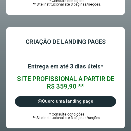
* Consulte condições
** Site Institucional até 3 páginas/seções.
CRIAÇÃO DE LANDING PAGES
Entrega em até 3 dias úteis*
SITE PROFISSIONAL A PARTIR DE
R$ 359,90 **
Quero uma landing page
* Consulte condições
** Site Institucional até 3 páginas/seções.