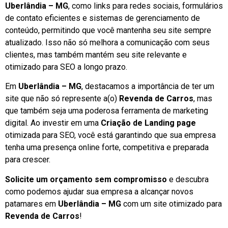
Uberlândia – MG
, como links para redes sociais, formulários
de contato eficientes e sistemas de gerenciamento de
conteúdo, permitindo que você mantenha seu site sempre
atualizado. Isso não só melhora a comunicação com seus
clientes, mas também mantém seu site relevante e
otimizado para SEO a longo prazo.
Em
Uberlândia – MG
, destacamos a importância de ter um
site que não só represente a(o)
Revenda de Carros
, mas
que também seja uma poderosa ferramenta de marketing
digital. Ao investir em uma
Criação de Landing page
otimizada para SEO, você está garantindo que sua empresa
tenha uma presença online forte, competitiva e preparada
para crescer.
Solicite um orçamento sem compromisso
e descubra
como podemos ajudar sua empresa a alcançar novos
patamares em
Uberlândia – MG
com um site otimizado para
Revenda de Carros
!