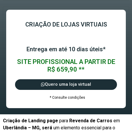
CRIAÇÃO DE LOJAS VIRTUAIS
Entrega em até 10 dias úteis*
SITE PROFISSIONAL A PARTIR DE
R$ 659,90 **
Quero uma loja virtual
* Consulte condições
Criação de Landing page
para
Revenda de Carros
em
Uberlândia – MG, será
um elemento essencial para o