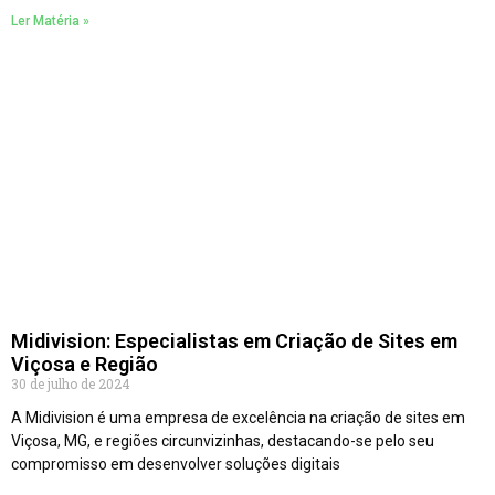
Ler Matéria »
Midivision: Especialistas em Criação de Sites em
Viçosa e Região
30 de julho de 2024
A Midivision é uma empresa de excelência na criação de sites em
Viçosa, MG, e regiões circunvizinhas, destacando-se pelo seu
compromisso em desenvolver soluções digitais