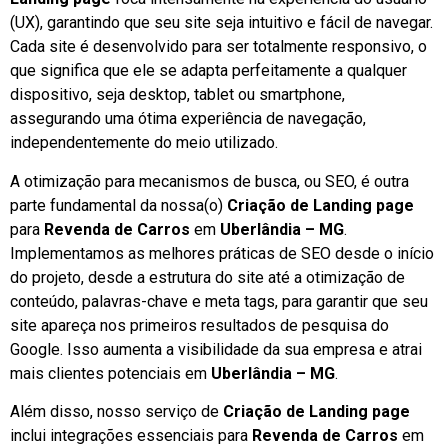
(UX), garantindo que seu site seja intuitivo e fácil de navegar.
Cada site é desenvolvido para ser totalmente responsivo, o
que significa que ele se adapta perfeitamente a qualquer
dispositivo, seja desktop, tablet ou smartphone,
assegurando uma ótima experiência de navegação,
independentemente do meio utilizado.
A otimização para mecanismos de busca, ou SEO, é outra
parte fundamental da nossa(o)
Criação de Landing page
para
Revenda de Carros
em
Uberlândia – MG
.
Implementamos as melhores práticas de SEO desde o início
do projeto, desde a estrutura do site até a otimização de
conteúdo, palavras-chave e meta tags, para garantir que seu
site apareça nos primeiros resultados de pesquisa do
Google. Isso aumenta a visibilidade da sua empresa e atrai
mais clientes potenciais em
Uberlândia – MG
.
Além disso, nosso serviço de
Criação de Landing page
inclui integrações essenciais para
Revenda de Carros
em