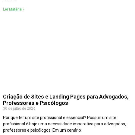
Ler Matéria »
Criação de Sites e Landing Pages para Advogados,
Professores e Psicólogos
30 de julho de 2024
Por que ter um site profissional é essencial? Possuir um site
profissional é hoje uma necessidade imperativa para advogados,
professores e psicólogos. Em um cenário