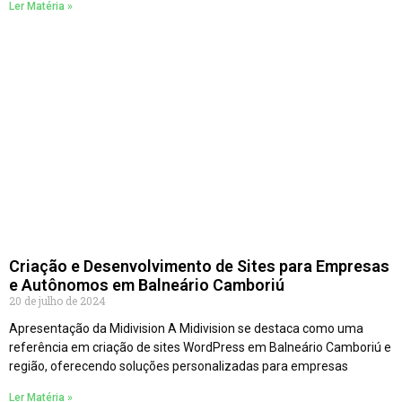
Ler Matéria »
Criação e Desenvolvimento de Sites para Empresas
e Autônomos em Balneário Camboriú
20 de julho de 2024
Apresentação da Midivision A Midivision se destaca como uma
referência em criação de sites WordPress em Balneário Camboriú e
região, oferecendo soluções personalizadas para empresas
Ler Matéria »