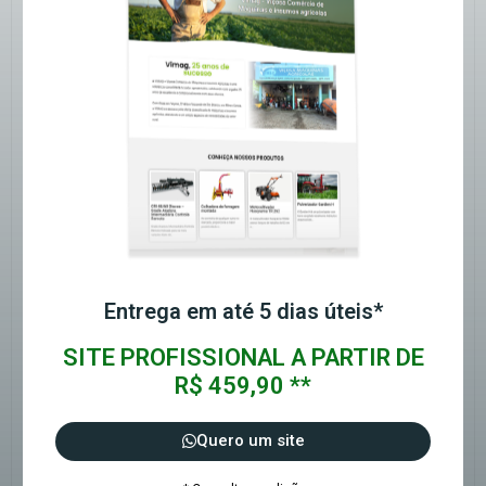
Entrega em até 5 dias úteis*
SITE PROFISSIONAL A PARTIR DE
R$ 459,90 **
Quero um site