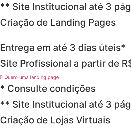
** Site Institucional até 3 pá
Criação de Landing Pages
Entrega em até 3 dias úteis*
Site Profissional a partir de 
Quero uma landing page
* Consulte condições
** Site Institucional até 3 pá
Criação de Lojas Virtuais