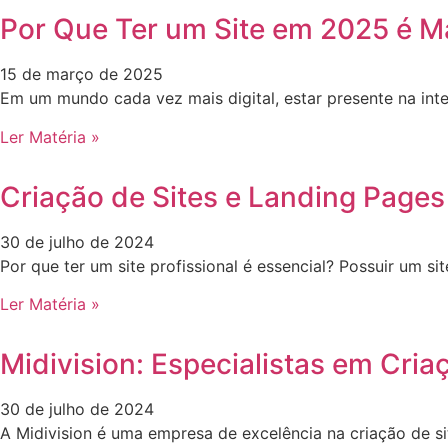
Por Que Ter um Site em 2025 é M
15 de março de 2025
Em um mundo cada vez mais digital, estar presente na int
Ler Matéria »
Criação de Sites e Landing Pages
30 de julho de 2024
Por que ter um site profissional é essencial? Possuir um 
Ler Matéria »
Midivision: Especialistas em Cria
30 de julho de 2024
A Midivision é uma empresa de excelência na criação de s