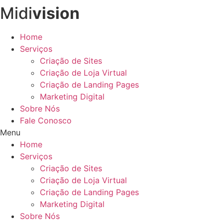
Midi
vision
Ir
para
o
Home
conteúdo
Serviços
Criação de Sites
Criação de Loja Virtual
Criação de Landing Pages
Marketing Digital
Sobre Nós
Fale Conosco
Menu
Home
Serviços
Criação de Sites
Criação de Loja Virtual
Criação de Landing Pages
Marketing Digital
Sobre Nós