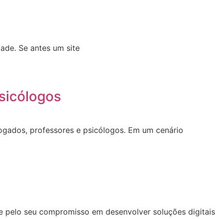
ade. Se antes um site
sicólogos
dvogados, professores e psicólogos. Em um cenário
se pelo seu compromisso em desenvolver soluções digitais