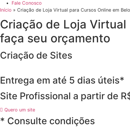
Fale Conosco
Início
»
Criação de Loja Virtual para Cursos Online em Be
Criação de Loja Virtua
faça seu orçamento
Criação de Sites
Entrega em até 5 dias úteis*
Site Profissional a partir de 
Quero um site
* Consulte condições