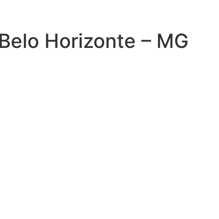
 Belo Horizonte – MG