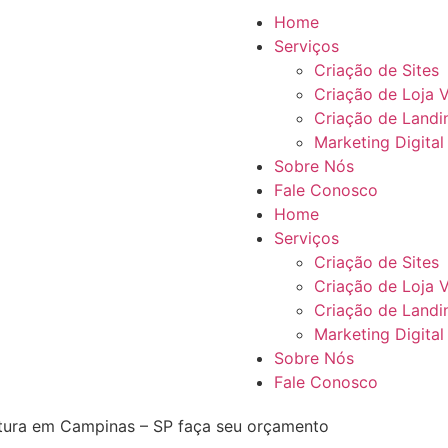
Home
Serviços
Criação de Sites
Criação de Loja V
Criação de Landi
Marketing Digital
Sobre Nós
Fale Conosco
Home
Serviços
Criação de Sites
Criação de Loja V
Criação de Landi
Marketing Digital
Sobre Nós
Fale Conosco
tetura em Campinas – SP faça seu orçamento