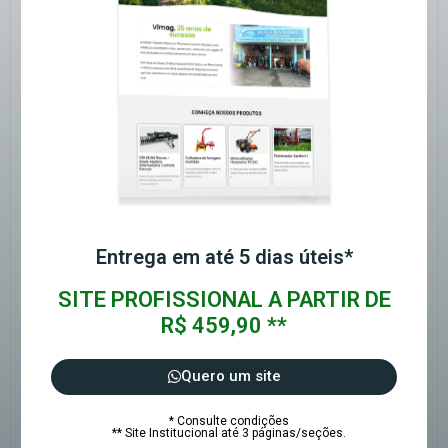
Entrega em até 5 dias úteis*
SITE PROFISSIONAL A PARTIR DE
R$ 459,90 **
Quero um site
* Consulte condições
** Site Institucional até 3 páginas/seções.