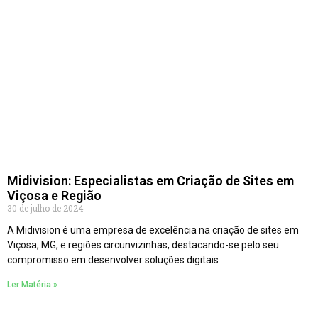
Midivision: Especialistas em Criação de Sites em
Viçosa e Região
30 de julho de 2024
A Midivision é uma empresa de excelência na criação de sites em
Viçosa, MG, e regiões circunvizinhas, destacando-se pelo seu
compromisso em desenvolver soluções digitais
Ler Matéria »