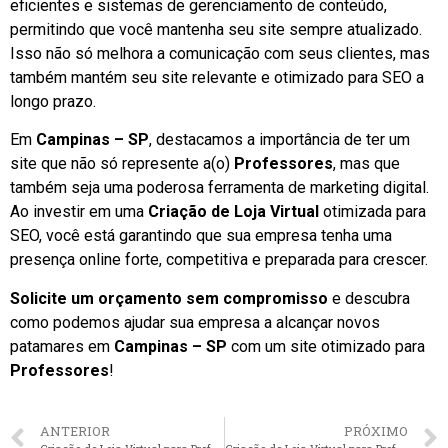
eficientes e sistemas de gerenciamento de conteúdo,
permitindo que você mantenha seu site sempre atualizado.
Isso não só melhora a comunicação com seus clientes, mas
também mantém seu site relevante e otimizado para SEO a
longo prazo.
Em
Campinas – SP
, destacamos a importância de ter um
site que não só represente a(o)
Professores
, mas que
também seja uma poderosa ferramenta de marketing digital.
Ao investir em uma
Criação de Loja Virtual
otimizada para
SEO, você está garantindo que sua empresa tenha uma
presença online forte, competitiva e preparada para crescer.
Solicite um orçamento sem compromisso
e descubra
como podemos ajudar sua empresa a alcançar novos
patamares em
Campinas – SP
com um site otimizado para
Professores
!
ANTERIOR
PRÓXIMO