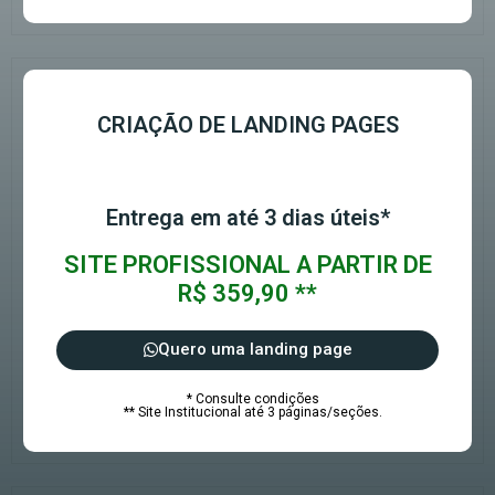
CRIAÇÃO DE LANDING PAGES
Entrega em até 3 dias úteis*
SITE PROFISSIONAL A PARTIR DE
R$ 359,90 **
Quero uma landing page
* Consulte condições
** Site Institucional até 3 páginas/seções.