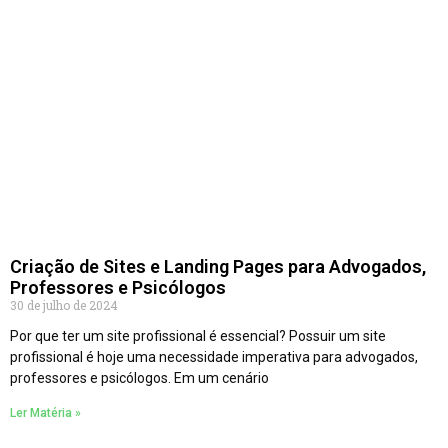
Criação de Sites e Landing Pages para Advogados,
Professores e Psicólogos
30 de julho de 2024
Por que ter um site profissional é essencial? Possuir um site
profissional é hoje uma necessidade imperativa para advogados,
professores e psicólogos. Em um cenário
Ler Matéria »