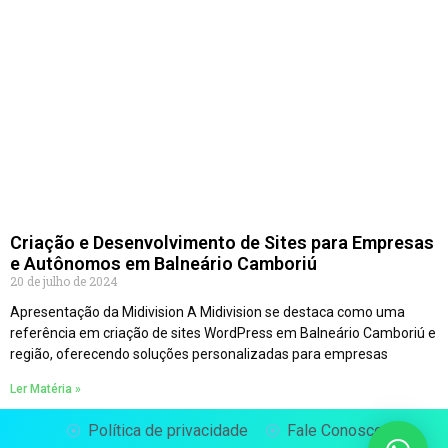
Criação e Desenvolvimento de Sites para Empresas
e Autônomos em Balneário Camboriú
20 de julho de 2024
Apresentação da Midivision A Midivision se destaca como uma
referência em criação de sites WordPress em Balneário Camboriú e
região, oferecendo soluções personalizadas para empresas
Ler Matéria »
Política de privacidade
Fale Conosco