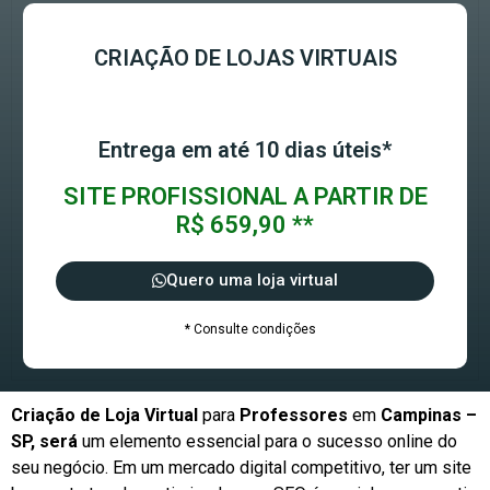
CRIAÇÃO DE LOJAS VIRTUAIS
Entrega em até 10 dias úteis*
SITE PROFISSIONAL A PARTIR DE
R$ 659,90 **
Quero uma loja virtual
* Consulte condições
Criação de Loja Virtual
para
Professores
em
Campinas –
SP, será
um elemento essencial para o sucesso online do
seu negócio. Em um mercado digital competitivo, ter um site