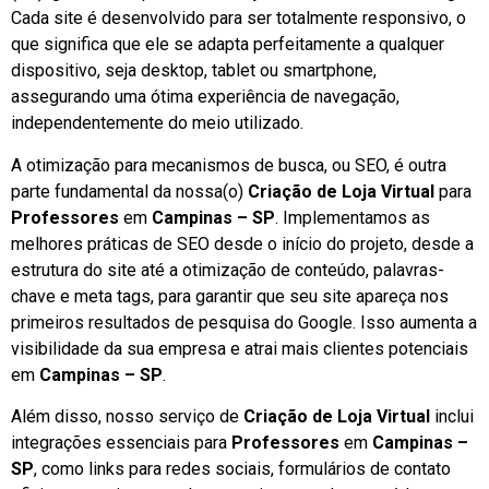
Cada site é desenvolvido para ser totalmente responsivo, o
que significa que ele se adapta perfeitamente a qualquer
dispositivo, seja desktop, tablet ou smartphone,
assegurando uma ótima experiência de navegação,
independentemente do meio utilizado.
A otimização para mecanismos de busca, ou SEO, é outra
parte fundamental da nossa(o)
Criação de Loja Virtual
para
Professores
em
Campinas – SP
. Implementamos as
melhores práticas de SEO desde o início do projeto, desde a
estrutura do site até a otimização de conteúdo, palavras-
chave e meta tags, para garantir que seu site apareça nos
primeiros resultados de pesquisa do Google. Isso aumenta a
visibilidade da sua empresa e atrai mais clientes potenciais
em
Campinas – SP
.
Além disso, nosso serviço de
Criação de Loja Virtual
inclui
integrações essenciais para
Professores
em
Campinas –
SP
, como links para redes sociais, formulários de contato