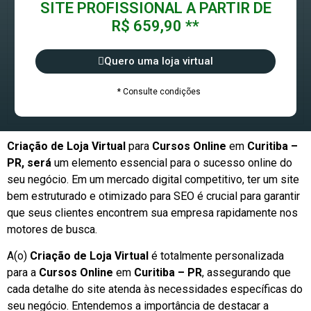
SITE PROFISSIONAL A PARTIR DE
R$ 659,90 **
Quero uma loja virtual
* Consulte condições
Criação de Loja Virtual
para
Cursos Online
em
Curitiba –
PR, será
um elemento essencial para o sucesso online do
seu negócio. Em um mercado digital competitivo, ter um site
bem estruturado e otimizado para SEO é crucial para garantir
que seus clientes encontrem sua empresa rapidamente nos
motores de busca.
A(o)
Criação de Loja Virtual
é totalmente personalizada
para a
Cursos Online
em
Curitiba – PR
, assegurando que
cada detalhe do site atenda às necessidades específicas do
seu negócio. Entendemos a importância de destacar a