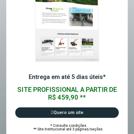
Entrega em até 5 dias úteis*
SITE PROFISSIONAL A PARTIR DE
R$ 459,90 **
Quero um site
* Consulte condições
** Site Institucional até 3 páginas/seções.