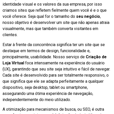
identidade visual e os valores da sua empresa, por isso
criamos sites que refletem fielmente quem você é e o que
você oferece. Seja qual for o tamanho do
seu negócio
,
nosso objetivo é desenvolver um site que não apenas atraia
visualmente, mas que também converta visitantes em
clientes.
Estar à frente da concorrência significa ter um site que se
destaque em termos de design, funcionalidade e,
principalmente, usabilidade. Nosso serviço de
Criação de
Loja Virtual
foca intensamente na experiência do usuário
(UX), garantindo que seu site seja intuitivo e fácil de navegar.
Cada site é desenvolvido para ser totalmente responsivo, o
que significa que ele se adapta perfeitamente a qualquer
dispositivo, seja desktop, tablet ou smartphone,
assegurando uma ótima experiência de navegação,
independentemente do meio utilizado.
A otimização para mecanismos de busca, ou SEO, é outra