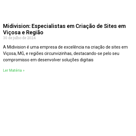
Midivision: Especialistas em Criação de Sites em
Viçosa e Região
30 de julho de 2024
A Midivision é uma empresa de excelência na criação de sites em
Viçosa, MG, e regiões circunvizinhas, destacando-se pelo seu
compromisso em desenvolver soluções digitais
Ler Matéria »