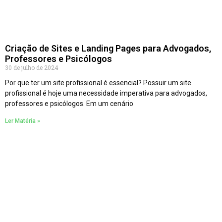
Criação de Sites e Landing Pages para Advogados,
Professores e Psicólogos
30 de julho de 2024
Por que ter um site profissional é essencial? Possuir um site
profissional é hoje uma necessidade imperativa para advogados,
professores e psicólogos. Em um cenário
Ler Matéria »