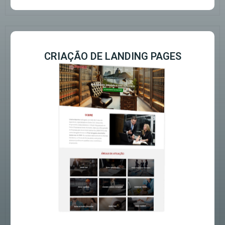
CRIAÇÃO DE LANDING PAGES