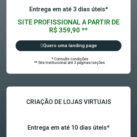
Entrega em até 3 dias úteis*
SITE PROFISSIONAL A PARTIR DE
R$ 359,90 **
Quero uma landing page
* Consulte condições
** Site Institucional até 3 páginas/seções.
CRIAÇÃO DE LOJAS VIRTUAIS
Entrega em até 10 dias úteis*