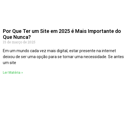
Por Que Ter um Site em 2025 é Mais Importante do
Que Nunca?
15 de março de 2025
Em um mundo cada vez mais digital, estar presente na internet
deixou de ser uma opção para se tornar uma necessidade. Se antes
um site
Ler Matéria »