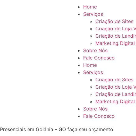
Home
Serviços
Criação de Sites
Criação de Loja V
Criação de Landi
Marketing Digital
Sobre Nós
Fale Conosco
Home
Serviços
Criação de Sites
Criação de Loja V
Criação de Landi
Marketing Digital
Sobre Nós
Fale Conosco
s Presenciais em Goiânia – GO faça seu orçamento