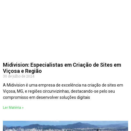
Midivision: Especialistas em Criação de Sites em
Viçosa e Região
30 de julho de 2024
A Midivision é uma empresa de excelência na criação de sites em
Viçosa, MG, e regiões circunvizinhas, destacando-se pelo seu
compromisso em desenvolver soluções digitais
Ler Matéria »