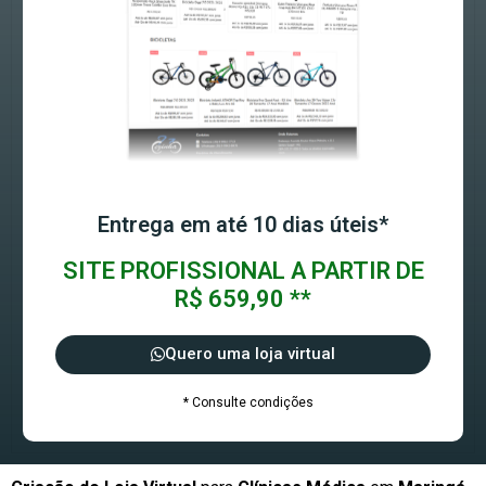
Entrega em até 10 dias úteis*
SITE PROFISSIONAL A PARTIR DE
R$ 659,90 **
Quero uma loja virtual
* Consulte condições