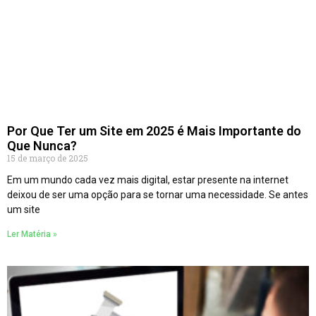
Por Que Ter um Site em 2025 é Mais Importante do
Que Nunca?
15 de março de 2025
Em um mundo cada vez mais digital, estar presente na internet
deixou de ser uma opção para se tornar uma necessidade. Se antes
um site
Ler Matéria »