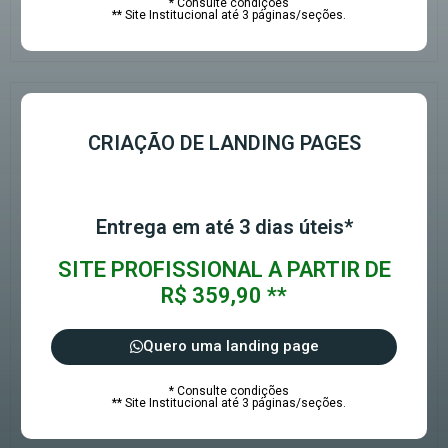
* Consulte condições
** Site Institucional até 3 páginas/seções.
CRIAÇÃO DE LANDING PAGES
Entrega em até 3 dias úteis*
SITE PROFISSIONAL A PARTIR DE
R$ 359,90 **
Quero uma landing page
* Consulte condições
** Site Institucional até 3 páginas/seções.