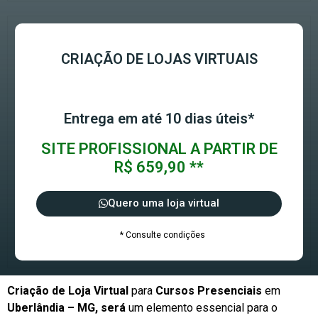
CRIAÇÃO DE LOJAS VIRTUAIS
Entrega em até 10 dias úteis*
SITE PROFISSIONAL A PARTIR DE
R$ 659,90 **
Quero uma loja virtual
* Consulte condições
Criação de Loja Virtual
para
Cursos Presenciais
em
Uberlândia – MG, será
um elemento essencial para o