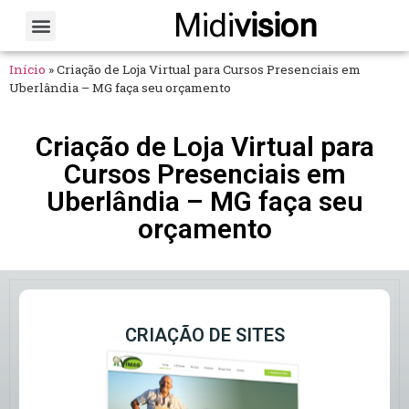
Midi
vision
Sobre Nós
Fale Conosco
Início
»
Criação de Loja Virtual para Cursos Presenciais em
Uberlândia – MG faça seu orçamento
Criação de Loja Virtual para
Cursos Presenciais em
Uberlândia – MG faça seu
orçamento
CRIAÇÃO DE SITES