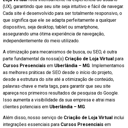
(UX), garantindo que seu site seja intuitivo e fácil de navegar.
Cada site é desenvolvido para ser totalmente responsivo, o
que significa que ele se adapta perfeitamente a qualquer
dispositivo, seja desktop, tablet ou smartphone,
assegurando uma ótima experiência de navegação,
independentemente do meio utilizado.
A otimização para mecanismos de busca, ou SEO, é outra
parte fundamental da nossa(o)
Criação de Loja Virtual
para
Cursos Presenciais
em
Uberlândia – MG
. Implementamos
as melhores práticas de SEO desde o início do projeto,
desde a estrutura do site até a otimização de conteúdo,
palavras-chave e meta tags, para garantir que seu site
apareça nos primeiros resultados de pesquisa do Google.
Isso aumenta a visibilidade da sua empresa e atrai mais
clientes potenciais em
Uberlândia – MG
.
Além disso, nosso serviço de
Criação de Loja Virtual
inclui
integrações essenciais para
Cursos Presenciais
em