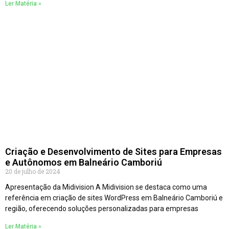
Ler Matéria »
Criação e Desenvolvimento de Sites para Empresas
e Autônomos em Balneário Camboriú
20 de julho de 2024
Apresentação da Midivision A Midivision se destaca como uma
referência em criação de sites WordPress em Balneário Camboriú e
região, oferecendo soluções personalizadas para empresas
Ler Matéria »