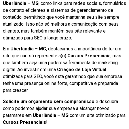
Uberlândia – MG
, como links para redes sociais, formulários
de contato eficientes e sistemas de gerenciamento de
conteúdo, permitindo que você mantenha seu site sempre
atualizado. Isso não só melhora a comunicação com seus
clientes, mas também mantém seu site relevante e
otimizado para SEO a longo prazo.
Em
Uberlândia – MG
, destacamos a importância de ter um
site que não só represente a(o)
Cursos Presenciais
, mas
que também seja uma poderosa ferramenta de marketing
digital. Ao investir em uma
Criação de Loja Virtual
otimizada para SEO, você está garantindo que sua empresa
tenha uma presença online forte, competitiva e preparada
para crescer.
Solicite um orçamento sem compromisso
e descubra
como podemos ajudar sua empresa a alcançar novos
patamares em
Uberlândia – MG
com um site otimizado para
Cursos Presenciais
!