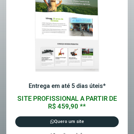
Entrega em até 5 dias úteis*
SITE PROFISSIONAL A PARTIR DE
R$ 459,90 **
Quero um site