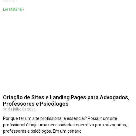
Ler Matéria »
Criação de Sites e Landing Pages para Advogados,
Professores e Psicólogos
30 de julho de 2024
Por que ter um site profissional é essencial? Possuir um site
profissional é hoje uma necessidade imperativa para advogados,
professores e psicólogos. Em um cenário