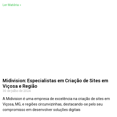
Ler Matéria »
Midivision: Especialistas em Criação de Sites em
Viçosa e Região
30 de julho de 2024
A Midivision é uma empresa de excelência na criação de sites em
Viçosa, MG, e regiões circunvizinhas, destacando-se pelo seu
compromisso em desenvolver soluções digitais