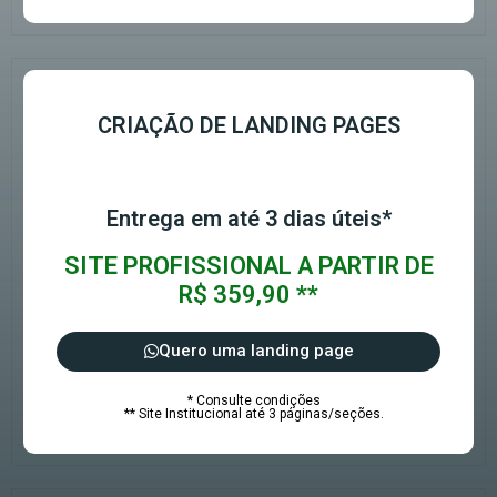
CRIAÇÃO DE LANDING PAGES
Entrega em até 3 dias úteis*
SITE PROFISSIONAL A PARTIR DE
R$ 359,90 **
Quero uma landing page
* Consulte condições
** Site Institucional até 3 páginas/seções.