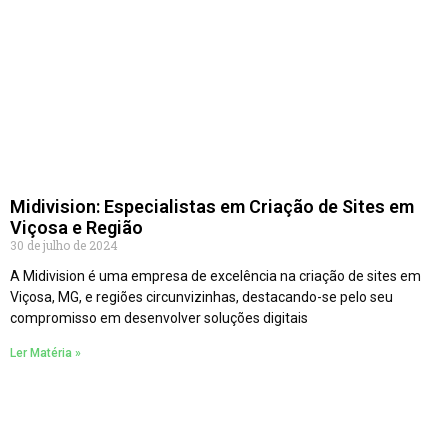
Midivision: Especialistas em Criação de Sites em
Viçosa e Região
30 de julho de 2024
A Midivision é uma empresa de excelência na criação de sites em
Viçosa, MG, e regiões circunvizinhas, destacando-se pelo seu
compromisso em desenvolver soluções digitais
Ler Matéria »