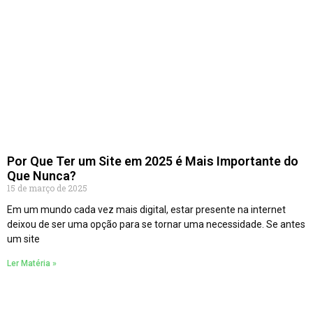
Por Que Ter um Site em 2025 é Mais Importante do
Que Nunca?
15 de março de 2025
Em um mundo cada vez mais digital, estar presente na internet
deixou de ser uma opção para se tornar uma necessidade. Se antes
um site
Ler Matéria »