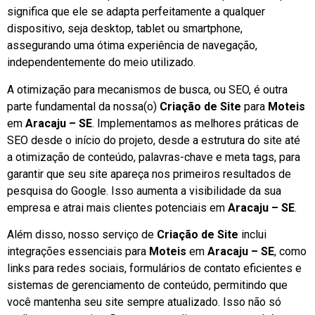
significa que ele se adapta perfeitamente a qualquer
dispositivo, seja desktop, tablet ou smartphone,
assegurando uma ótima experiência de navegação,
independentemente do meio utilizado.
A otimização para mecanismos de busca, ou SEO, é outra
parte fundamental da nossa(o)
Criação de Site
para
Moteis
em
Aracaju – SE
. Implementamos as melhores práticas de
SEO desde o início do projeto, desde a estrutura do site até
a otimização de conteúdo, palavras-chave e meta tags, para
garantir que seu site apareça nos primeiros resultados de
pesquisa do Google. Isso aumenta a visibilidade da sua
empresa e atrai mais clientes potenciais em
Aracaju – SE
.
Além disso, nosso serviço de
Criação de Site
inclui
integrações essenciais para
Moteis
em
Aracaju – SE
, como
links para redes sociais, formulários de contato eficientes e
sistemas de gerenciamento de conteúdo, permitindo que
você mantenha seu site sempre atualizado. Isso não só