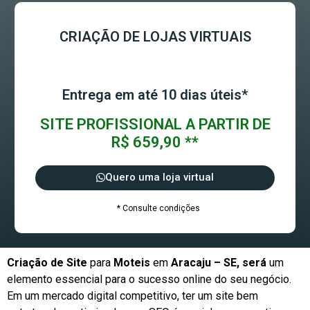
CRIAÇÃO DE LOJAS VIRTUAIS
Entrega em até 10 dias úteis*
SITE PROFISSIONAL A PARTIR DE
R$ 659,90 **
Quero uma loja virtual
* Consulte condições
Criação de Site
para
Moteis
em
Aracaju – SE, será
um
elemento essencial para o sucesso online do seu negócio.
Em um mercado digital competitivo, ter um site bem