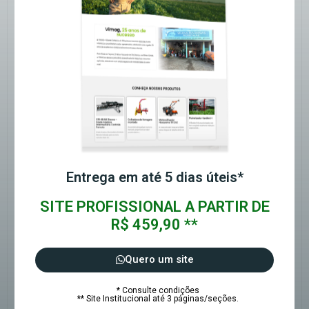
Entrega em até 5 dias úteis*
SITE PROFISSIONAL A PARTIR DE
R$ 459,90 **
Quero um site
* Consulte condições
** Site Institucional até 3 páginas/seções.