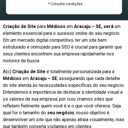
* Consulte condições
Criação de Site
para
Médicos
em
Aracaju – SE, será
um
elemento essencial para o sucesso online do seu negócio.
Em um mercado digital competitivo, ter um site bem
estruturado e otimizado para SEO é crucial para garantir que
seus clientes encontrem sua empresa rapidamente nos
motores de busca.
A(o)
Criação de Site
é totalmente personalizada para a
Médicos
em
Aracaju – SE
, assegurando que cada detalhe
do site atenda às necessidades específicas do seu negócio.
Entendemos a importância de destacar a identidade visual e
os valores da sua empresa, por isso criamos sites que
refletem fielmente quem você é e o que você oferece. Seja
qual for o tamanho do
seu negócio
, nosso objetivo é
desenvolver um site que não apenas atraia visualmente, mas
que também converta visitantes em clientes.