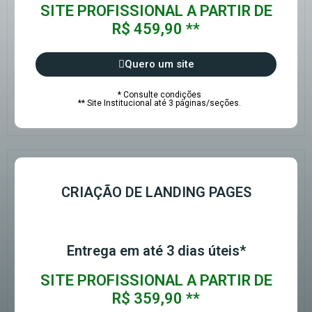
SITE PROFISSIONAL A PARTIR DE
R$ 459,90 **
Quero um site
* Consulte condições
** Site Institucional até 3 páginas/seções.
CRIAÇÃO DE LANDING PAGES
Entrega em até 3 dias úteis*
SITE PROFISSIONAL A PARTIR DE
R$ 359,90 **