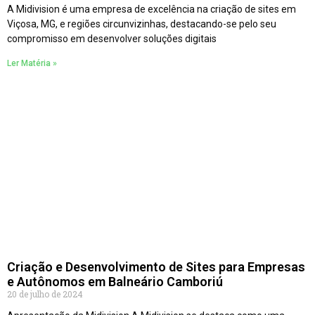
A Midivision é uma empresa de excelência na criação de sites em
Viçosa, MG, e regiões circunvizinhas, destacando-se pelo seu
compromisso em desenvolver soluções digitais
Ler Matéria »
Criação e Desenvolvimento de Sites para Empresas
e Autônomos em Balneário Camboriú
20 de julho de 2024