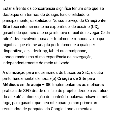
Estar à frente da concorrência significa ter um site que se
destaque em termos de design, funcionalidade e,
principalmente, usabilidade. Nosso serviço de
Criação de
Site
foca intensamente na experiência do usuário (UX),
garantindo que seu site seja intuitivo e fácil de navegar. Cada
site é desenvolvido para ser totalmente responsivo, o que
significa que ele se adapta perfeitamente a qualquer
dispositivo, seja desktop, tablet ou smartphone,
assegurando uma ótima experiência de navegação,
independentemente do meio utilizado.
A otimização para mecanismos de busca, ou SEO, é outra
parte fundamental da nossa(o)
Criação de Site
para
Médicos
em
Aracaju – SE
. Implementamos as melhores
práticas de SEO desde o início do projeto, desde a estrutura
do site até a otimização de conteúdo, palavras-chave e meta
tags, para garantir que seu site apareça nos primeiros
resultados de pesquisa do Google. Isso aumenta a