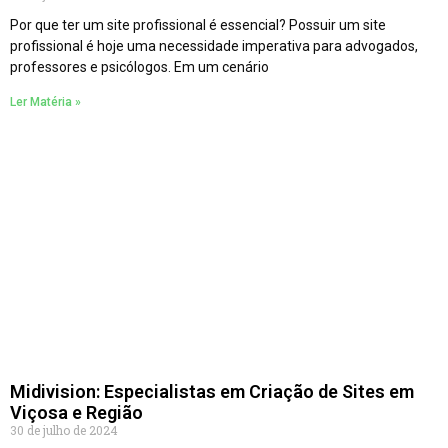
Por que ter um site profissional é essencial? Possuir um site
profissional é hoje uma necessidade imperativa para advogados,
professores e psicólogos. Em um cenário
Ler Matéria »
Midivision: Especialistas em Criação de Sites em
Viçosa e Região
30 de julho de 2024