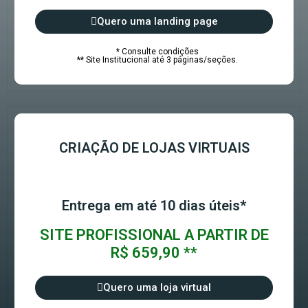
Quero uma landing page
* Consulte condições
** Site Institucional até 3 páginas/seções.
CRIAÇÃO DE LOJAS VIRTUAIS
Entrega em até 10 dias úteis*
SITE PROFISSIONAL A PARTIR DE
R$ 659,90 **
Quero uma loja virtual