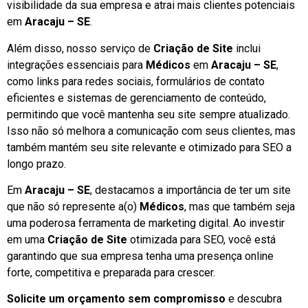
visibilidade da sua empresa e atrai mais clientes potenciais
em
Aracaju – SE
.
Além disso, nosso serviço de
Criação de Site
inclui
integrações essenciais para
Médicos
em
Aracaju – SE
,
como links para redes sociais, formulários de contato
eficientes e sistemas de gerenciamento de conteúdo,
permitindo que você mantenha seu site sempre atualizado.
Isso não só melhora a comunicação com seus clientes, mas
também mantém seu site relevante e otimizado para SEO a
longo prazo.
Em
Aracaju – SE
, destacamos a importância de ter um site
que não só represente a(o)
Médicos
, mas que também seja
uma poderosa ferramenta de marketing digital. Ao investir
em uma
Criação de Site
otimizada para SEO, você está
garantindo que sua empresa tenha uma presença online
forte, competitiva e preparada para crescer.
Solicite um orçamento sem compromisso
e descubra