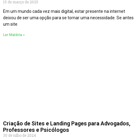
15 de março de 2025
Em um mundo cada vez mais digital, estar presente na internet
deixou de ser uma opção para se tornar uma necessidade. Se antes
um site
Ler Matéria »
Criação de Sites e Landing Pages para Advogados,
Professores e Psicólogos
30 de julho de 2024