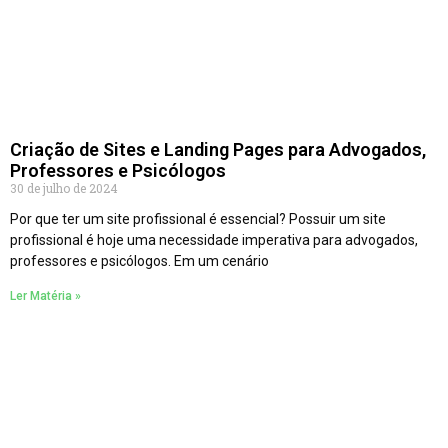
Criação de Sites e Landing Pages para Advogados,
Professores e Psicólogos
30 de julho de 2024
Por que ter um site profissional é essencial? Possuir um site
profissional é hoje uma necessidade imperativa para advogados,
professores e psicólogos. Em um cenário
Ler Matéria »