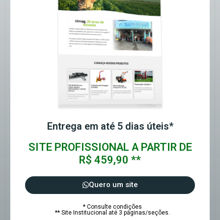
Entrega em até 5 dias úteis*
SITE PROFISSIONAL A PARTIR DE
R$ 459,90 **
Quero um site
* Consulte condições
** Site Institucional até 3 páginas/seções.