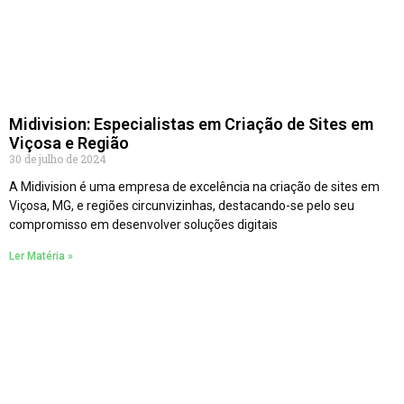
Midivision: Especialistas em Criação de Sites em
Viçosa e Região
30 de julho de 2024
A Midivision é uma empresa de excelência na criação de sites em
Viçosa, MG, e regiões circunvizinhas, destacando-se pelo seu
compromisso em desenvolver soluções digitais
Ler Matéria »