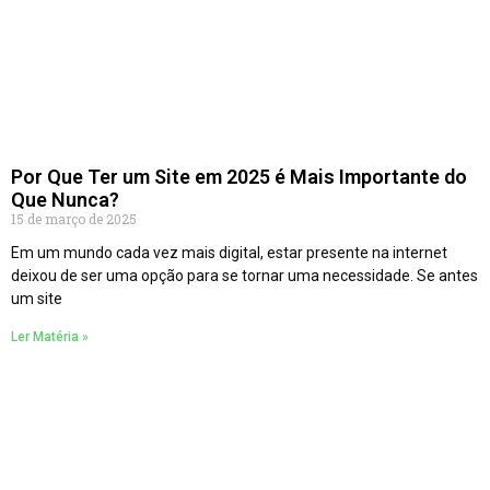
Por Que Ter um Site em 2025 é Mais Importante do
Que Nunca?
15 de março de 2025
Em um mundo cada vez mais digital, estar presente na internet
deixou de ser uma opção para se tornar uma necessidade. Se antes
um site
Ler Matéria »