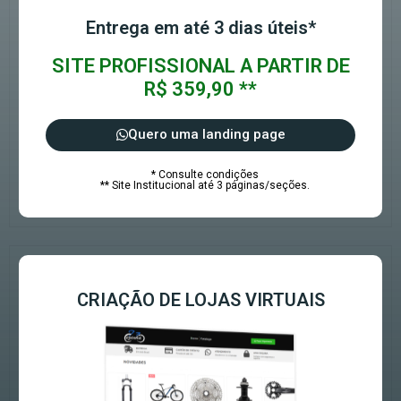
Entrega em até 3 dias úteis*
SITE PROFISSIONAL A PARTIR DE
R$ 359,90 **
Quero uma landing page
* Consulte condições
** Site Institucional até 3 páginas/seções.
CRIAÇÃO DE LOJAS VIRTUAIS