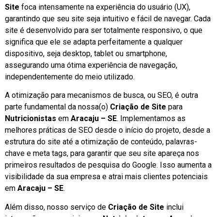
Site
foca intensamente na experiência do usuário (UX),
garantindo que seu site seja intuitivo e fácil de navegar. Cada
site é desenvolvido para ser totalmente responsivo, o que
significa que ele se adapta perfeitamente a qualquer
dispositivo, seja desktop, tablet ou smartphone,
assegurando uma ótima experiência de navegação,
independentemente do meio utilizado.
A otimização para mecanismos de busca, ou SEO, é outra
parte fundamental da nossa(o)
Criação de Site
para
Nutricionistas
em
Aracaju – SE
. Implementamos as
melhores práticas de SEO desde o início do projeto, desde a
estrutura do site até a otimização de conteúdo, palavras-
chave e meta tags, para garantir que seu site apareça nos
primeiros resultados de pesquisa do Google. Isso aumenta a
visibilidade da sua empresa e atrai mais clientes potenciais
em
Aracaju – SE
.
Além disso, nosso serviço de
Criação de Site
inclui