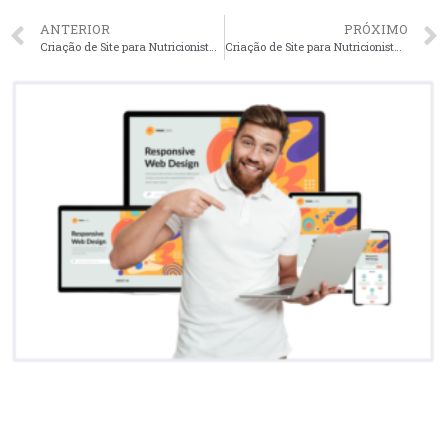
ANTERIOR
PRÓXIMO
Criação de Site para Nutricionistas em São Carlos – SP faça seu orçamento
Criação de Site para Nutricionistas em Manaus – AM faça seu orçamento