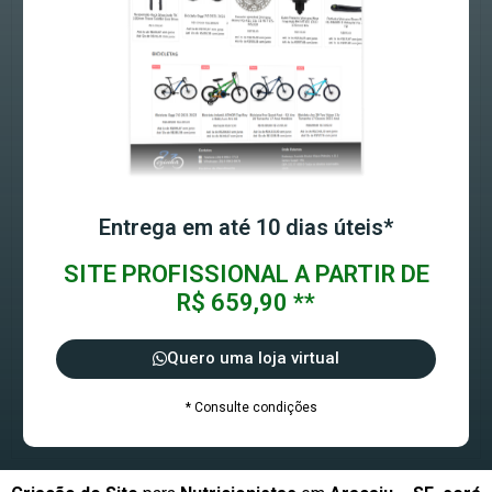
Entrega em até 10 dias úteis*
SITE PROFISSIONAL A PARTIR DE
R$ 659,90 **
Quero uma loja virtual
* Consulte condições