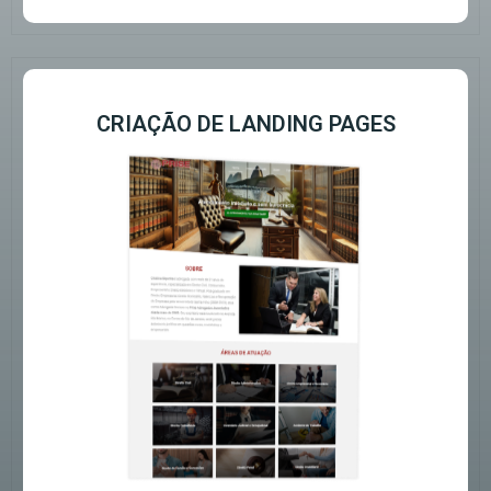
CRIAÇÃO DE LANDING PAGES