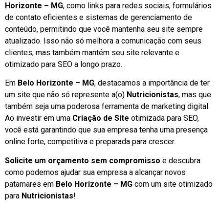
Horizonte – MG
, como links para redes sociais, formulários
de contato eficientes e sistemas de gerenciamento de
conteúdo, permitindo que você mantenha seu site sempre
atualizado. Isso não só melhora a comunicação com seus
clientes, mas também mantém seu site relevante e
otimizado para SEO a longo prazo.
Em
Belo Horizonte – MG
, destacamos a importância de ter
um site que não só represente a(o)
Nutricionistas
, mas que
também seja uma poderosa ferramenta de marketing digital.
Ao investir em uma
Criação de Site
otimizada para SEO,
você está garantindo que sua empresa tenha uma presença
online forte, competitiva e preparada para crescer.
Solicite um orçamento sem compromisso
e descubra
como podemos ajudar sua empresa a alcançar novos
patamares em
Belo Horizonte – MG
com um site otimizado
para
Nutricionistas
!