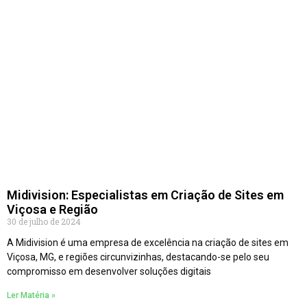
Midivision: Especialistas em Criação de Sites em
Viçosa e Região
30 de julho de 2024
A Midivision é uma empresa de excelência na criação de sites em
Viçosa, MG, e regiões circunvizinhas, destacando-se pelo seu
compromisso em desenvolver soluções digitais
Ler Matéria »