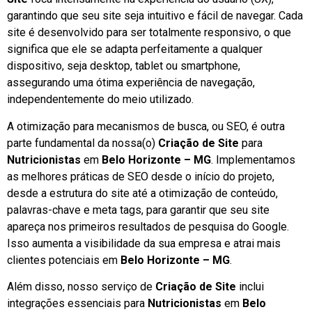
garantindo que seu site seja intuitivo e fácil de navegar. Cada
site é desenvolvido para ser totalmente responsivo, o que
significa que ele se adapta perfeitamente a qualquer
dispositivo, seja desktop, tablet ou smartphone,
assegurando uma ótima experiência de navegação,
independentemente do meio utilizado.
A otimização para mecanismos de busca, ou SEO, é outra
parte fundamental da nossa(o)
Criação de Site
para
Nutricionistas
em
Belo Horizonte – MG
. Implementamos
as melhores práticas de SEO desde o início do projeto,
desde a estrutura do site até a otimização de conteúdo,
palavras-chave e meta tags, para garantir que seu site
apareça nos primeiros resultados de pesquisa do Google.
Isso aumenta a visibilidade da sua empresa e atrai mais
clientes potenciais em
Belo Horizonte – MG
.
Além disso, nosso serviço de
Criação de Site
inclui
integrações essenciais para
Nutricionistas
em
Belo