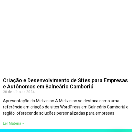
Criação e Desenvolvimento de Sites para Empresas
e Autônomos em Balneário Camboriú
20 de julho de 2024
Apresentação da Midivision A Midivision se destaca como uma
referência em criação de sites WordPress em Balneário Camboriú e
região, oferecendo soluções personalizadas para empresas
Ler Matéria »