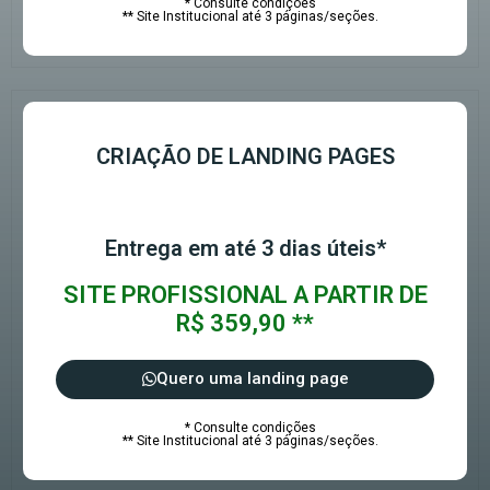
* Consulte condições
** Site Institucional até 3 páginas/seções.
CRIAÇÃO DE LANDING PAGES
Entrega em até 3 dias úteis*
SITE PROFISSIONAL A PARTIR DE
R$ 359,90 **
Quero uma landing page
* Consulte condições
** Site Institucional até 3 páginas/seções.