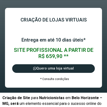
CRIAÇÃO DE LOJAS VIRTUAIS
Entrega em até 10 dias úteis*
SITE PROFISSIONAL A PARTIR DE
R$ 659,90 **
Quero uma loja virtual
* Consulte condições
Criação de Site
para
Nutricionistas
em
Belo Horizonte –
MG, será
um elemento essencial para o sucesso online do