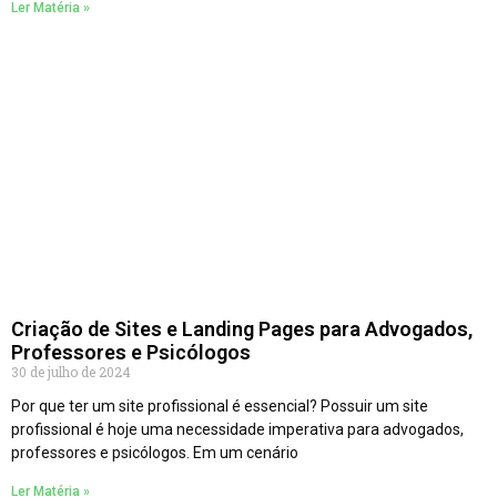
Ler Matéria »
Criação de Sites e Landing Pages para Advogados,
Professores e Psicólogos
30 de julho de 2024
Por que ter um site profissional é essencial? Possuir um site
profissional é hoje uma necessidade imperativa para advogados,
professores e psicólogos. Em um cenário
Ler Matéria »