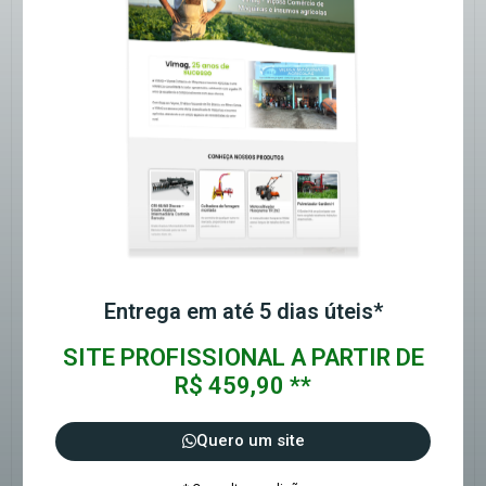
Entrega em até 5 dias úteis*
SITE PROFISSIONAL A PARTIR DE
R$ 459,90 **
Quero um site