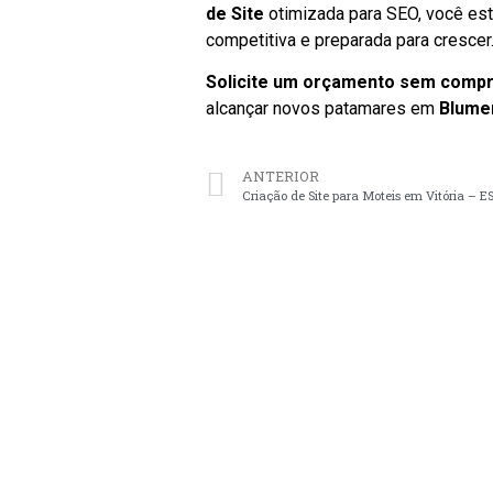
de Site
otimizada para SEO, você est
competitiva e preparada para crescer
Solicite um orçamento sem comp
alcançar novos patamares em
Blume
ANTERIOR