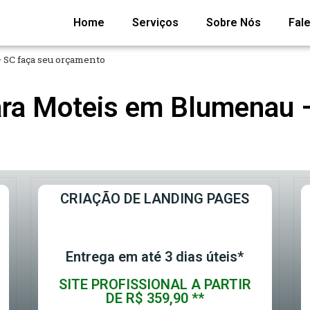
Home
Serviços
Sobre Nós
Fal
 SC faça seu orçamento
para Moteis em Blumenau 
CRIAÇÃO DE LANDING PAGES
Entrega em até 3 dias úteis*
SITE PROFISSIONAL A PARTIR
DE R$ 359,90 **