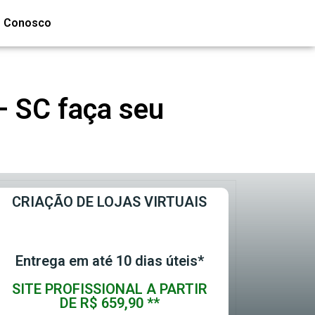
e Conosco
– SC faça seu
CRIAÇÃO DE LOJAS VIRTUAIS
Entrega em até 10 dias úteis*
SITE PROFISSIONAL A PARTIR
DE R$ 659,90 **