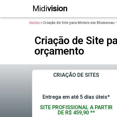
Midi
vision
Início
»
Criação de Site para Moteis em Blumenau –
Criação de Site 
orçamento
CRIAÇÃO DE SITES
Entrega em até 5 dias úteis*
SITE PROFISSIONAL A PARTIR
DE R$ 459,90 **