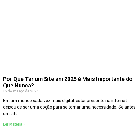
Por Que Ter um Site em 2025 é Mais Importante do
Que Nunca?
15 de março de 2025
Em um mundo cada vez mais digital, estar presente na internet
deixou de ser uma opção para se tornar uma necessidade. Se antes
um site
Ler Matéria »