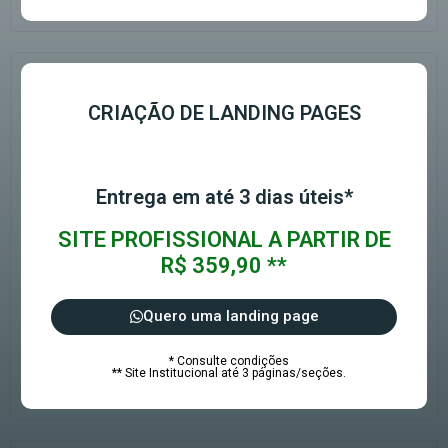
CRIAÇÃO DE LANDING PAGES
Entrega em até 3 dias úteis*
SITE PROFISSIONAL A PARTIR DE
R$ 359,90 **
Quero uma landing page
* Consulte condições
** Site Institucional até 3 páginas/seções.