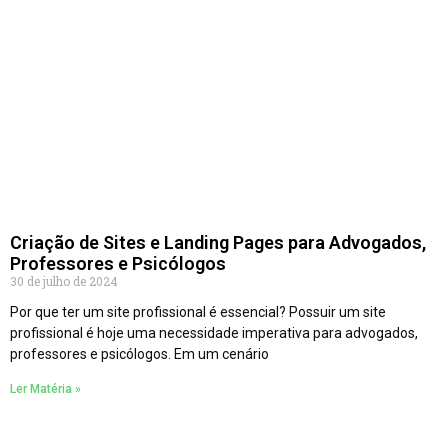
Criação de Sites e Landing Pages para Advogados,
Professores e Psicólogos
30 de julho de 2024
Por que ter um site profissional é essencial? Possuir um site
profissional é hoje uma necessidade imperativa para advogados,
professores e psicólogos. Em um cenário
Ler Matéria »