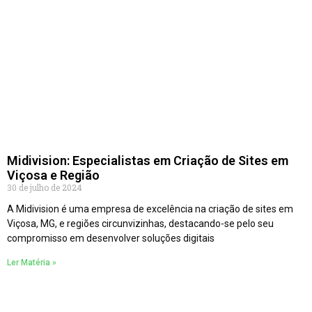
Midivision: Especialistas em Criação de Sites em
Viçosa e Região
30 de julho de 2024
A Midivision é uma empresa de excelência na criação de sites em
Viçosa, MG, e regiões circunvizinhas, destacando-se pelo seu
compromisso em desenvolver soluções digitais
Ler Matéria »