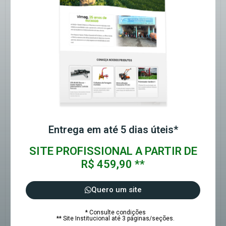
Entrega em até 5 dias úteis*
SITE PROFISSIONAL A PARTIR DE
R$ 459,90 **
Quero um site
* Consulte condições
** Site Institucional até 3 páginas/seções.