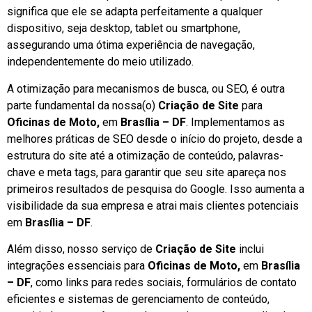
significa que ele se adapta perfeitamente a qualquer
dispositivo, seja desktop, tablet ou smartphone,
assegurando uma ótima experiência de navegação,
independentemente do meio utilizado.
A otimização para mecanismos de busca, ou SEO, é outra
parte fundamental da nossa(o)
Criação de Site
para
Oficinas de Moto,
em
Brasília – DF
. Implementamos as
melhores práticas de SEO desde o início do projeto, desde a
estrutura do site até a otimização de conteúdo, palavras-
chave e meta tags, para garantir que seu site apareça nos
primeiros resultados de pesquisa do Google. Isso aumenta a
visibilidade da sua empresa e atrai mais clientes potenciais
em
Brasília – DF
.
Além disso, nosso serviço de
Criação de Site
inclui
integrações essenciais para
Oficinas de Moto,
em
Brasília
– DF
, como links para redes sociais, formulários de contato
eficientes e sistemas de gerenciamento de conteúdo,