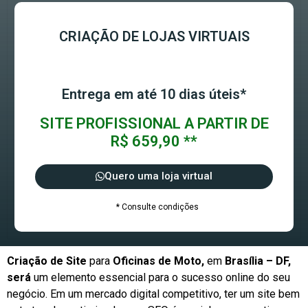
CRIAÇÃO DE LOJAS VIRTUAIS
Entrega em até 10 dias úteis*
SITE PROFISSIONAL A PARTIR DE
R$ 659,90 **
Quero uma loja virtual
* Consulte condições
Criação de Site
para
Oficinas de Moto,
em
Brasília – DF,
será
um elemento essencial para o sucesso online do seu
negócio. Em um mercado digital competitivo, ter um site bem