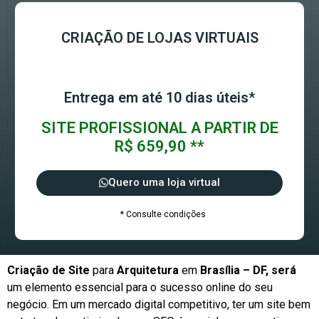
CRIAÇÃO DE LOJAS VIRTUAIS
Entrega em até 10 dias úteis*
SITE PROFISSIONAL A PARTIR DE
R$ 659,90 **
Quero uma loja virtual
* Consulte condições
Criação de Site
para
Arquitetura
em
Brasília – DF, será
um elemento essencial para o sucesso online do seu
negócio. Em um mercado digital competitivo, ter um site bem