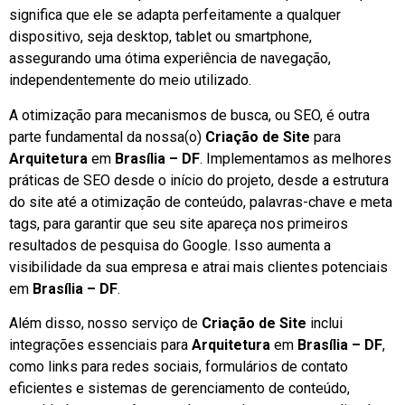
significa que ele se adapta perfeitamente a qualquer
dispositivo, seja desktop, tablet ou smartphone,
assegurando uma ótima experiência de navegação,
independentemente do meio utilizado.
A otimização para mecanismos de busca, ou SEO, é outra
parte fundamental da nossa(o)
Criação de Site
para
Arquitetura
em
Brasília – DF
. Implementamos as melhores
práticas de SEO desde o início do projeto, desde a estrutura
do site até a otimização de conteúdo, palavras-chave e meta
tags, para garantir que seu site apareça nos primeiros
resultados de pesquisa do Google. Isso aumenta a
visibilidade da sua empresa e atrai mais clientes potenciais
em
Brasília – DF
.
Além disso, nosso serviço de
Criação de Site
inclui
integrações essenciais para
Arquitetura
em
Brasília – DF
,
como links para redes sociais, formulários de contato
eficientes e sistemas de gerenciamento de conteúdo,