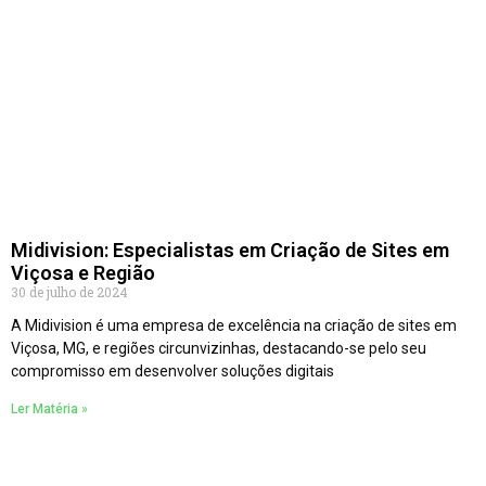
Midivision: Especialistas em Criação de Sites em
Viçosa e Região
30 de julho de 2024
A Midivision é uma empresa de excelência na criação de sites em
Viçosa, MG, e regiões circunvizinhas, destacando-se pelo seu
compromisso em desenvolver soluções digitais
Ler Matéria »