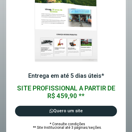
Entrega em até 5 dias úteis*
SITE PROFISSIONAL A PARTIR DE
R$ 459,90 **
Quero um site
* Consulte condições
** Site Institucional até 3 páginas/seções.