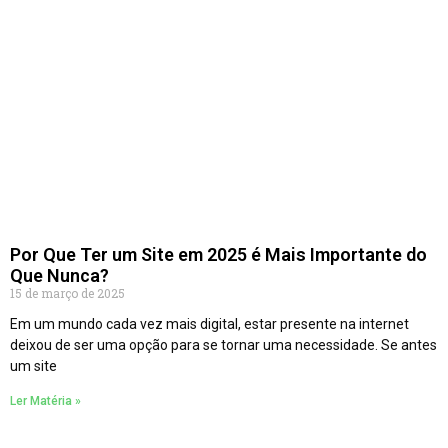
Por Que Ter um Site em 2025 é Mais Importante do
Que Nunca?
15 de março de 2025
Em um mundo cada vez mais digital, estar presente na internet
deixou de ser uma opção para se tornar uma necessidade. Se antes
um site
Ler Matéria »