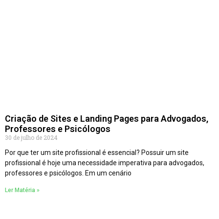
Criação de Sites e Landing Pages para Advogados,
Professores e Psicólogos
30 de julho de 2024
Por que ter um site profissional é essencial? Possuir um site
profissional é hoje uma necessidade imperativa para advogados,
professores e psicólogos. Em um cenário
Ler Matéria »