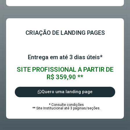
CRIAÇÃO DE LANDING PAGES
Entrega em até 3 dias úteis*
SITE PROFISSIONAL A PARTIR DE
R$ 359,90 **
Quero uma landing page
* Consulte condições
** Site Institucional até 3 páginas/seções.