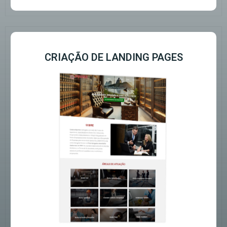
CRIAÇÃO DE LANDING PAGES