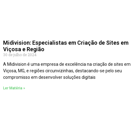
Midivision: Especialistas em Criação de Sites em
Viçosa e Região
30 de julho de 2024
A Midivision é uma empresa de excelência na criação de sites em
Viçosa, MG, e regiões circunvizinhas, destacando-se pelo seu
compromisso em desenvolver soluções digitais
Ler Matéria »