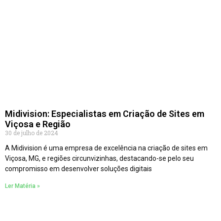
Midivision: Especialistas em Criação de Sites em
Viçosa e Região
30 de julho de 2024
A Midivision é uma empresa de excelência na criação de sites em
Viçosa, MG, e regiões circunvizinhas, destacando-se pelo seu
compromisso em desenvolver soluções digitais
Ler Matéria »