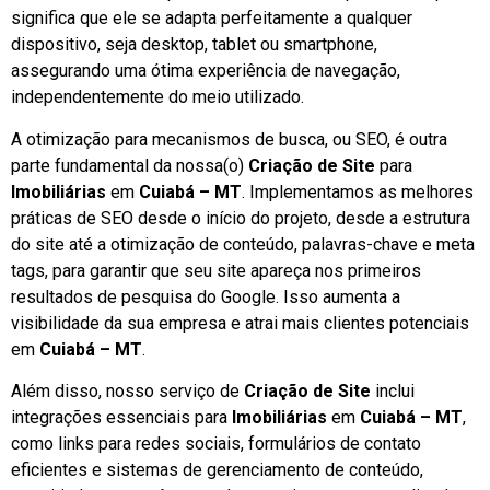
significa que ele se adapta perfeitamente a qualquer
dispositivo, seja desktop, tablet ou smartphone,
assegurando uma ótima experiência de navegação,
independentemente do meio utilizado.
A otimização para mecanismos de busca, ou SEO, é outra
parte fundamental da nossa(o)
Criação de Site
para
Imobiliárias
em
Cuiabá – MT
. Implementamos as melhores
práticas de SEO desde o início do projeto, desde a estrutura
do site até a otimização de conteúdo, palavras-chave e meta
tags, para garantir que seu site apareça nos primeiros
resultados de pesquisa do Google. Isso aumenta a
visibilidade da sua empresa e atrai mais clientes potenciais
em
Cuiabá – MT
.
Além disso, nosso serviço de
Criação de Site
inclui
integrações essenciais para
Imobiliárias
em
Cuiabá – MT
,
como links para redes sociais, formulários de contato
eficientes e sistemas de gerenciamento de conteúdo,