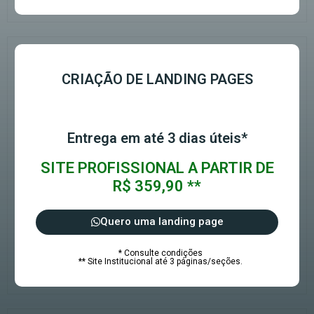
CRIAÇÃO DE LANDING PAGES
Entrega em até 3 dias úteis*
SITE PROFISSIONAL A PARTIR DE
R$ 359,90 **
Quero uma landing page
* Consulte condições
** Site Institucional até 3 páginas/seções.