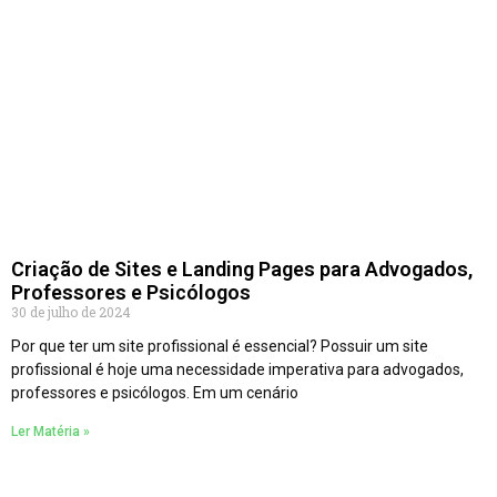
Criação de Sites e Landing Pages para Advogados,
Professores e Psicólogos
30 de julho de 2024
Por que ter um site profissional é essencial? Possuir um site
profissional é hoje uma necessidade imperativa para advogados,
professores e psicólogos. Em um cenário
Ler Matéria »