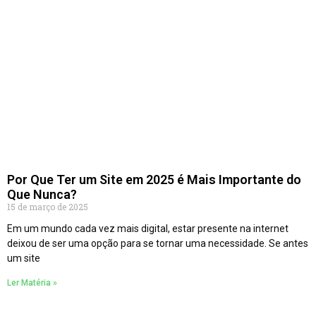
Por Que Ter um Site em 2025 é Mais Importante do
Que Nunca?
15 de março de 2025
Em um mundo cada vez mais digital, estar presente na internet
deixou de ser uma opção para se tornar uma necessidade. Se antes
um site
Ler Matéria »