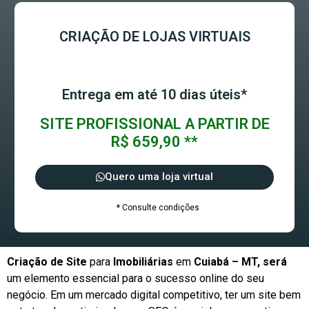
CRIAÇÃO DE LOJAS VIRTUAIS
Entrega em até 10 dias úteis*
SITE PROFISSIONAL A PARTIR DE
R$ 659,90 **
Quero uma loja virtual
* Consulte condições
Criação de Site
para
Imobiliárias
em
Cuiabá – MT, será
um elemento essencial para o sucesso online do seu
negócio. Em um mercado digital competitivo, ter um site bem