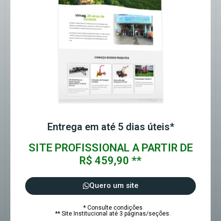
Entrega em até 5 dias úteis*
SITE PROFISSIONAL A PARTIR DE
R$ 459,90 **
Quero um site
* Consulte condições
** Site Institucional até 3 páginas/seções.