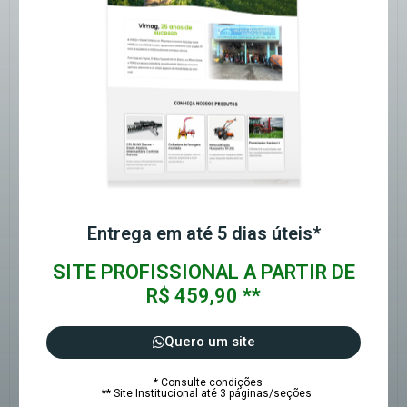
Entrega em até 5 dias úteis*
SITE PROFISSIONAL A PARTIR DE
R$ 459,90 **
Quero um site
* Consulte condições
** Site Institucional até 3 páginas/seções.