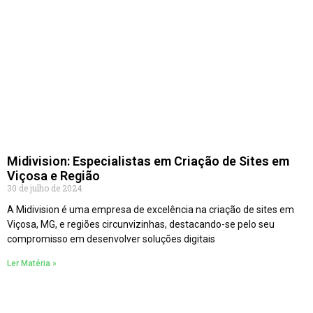
Midivision: Especialistas em Criação de Sites em
Viçosa e Região
30 de julho de 2024
A Midivision é uma empresa de excelência na criação de sites em
Viçosa, MG, e regiões circunvizinhas, destacando-se pelo seu
compromisso em desenvolver soluções digitais
Ler Matéria »