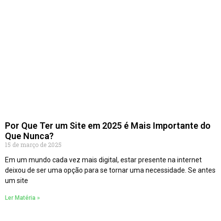
Por Que Ter um Site em 2025 é Mais Importante do
Que Nunca?
15 de março de 2025
Em um mundo cada vez mais digital, estar presente na internet
deixou de ser uma opção para se tornar uma necessidade. Se antes
um site
Ler Matéria »