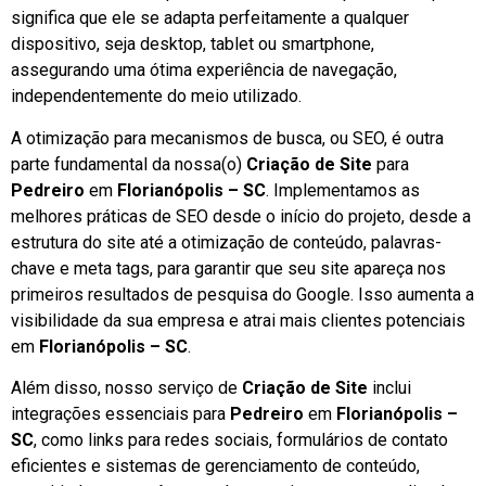
significa que ele se adapta perfeitamente a qualquer
dispositivo, seja desktop, tablet ou smartphone,
assegurando uma ótima experiência de navegação,
independentemente do meio utilizado.
A otimização para mecanismos de busca, ou SEO, é outra
parte fundamental da nossa(o)
Criação de Site
para
Pedreiro
em
Florianópolis – SC
. Implementamos as
melhores práticas de SEO desde o início do projeto, desde a
estrutura do site até a otimização de conteúdo, palavras-
chave e meta tags, para garantir que seu site apareça nos
primeiros resultados de pesquisa do Google. Isso aumenta a
visibilidade da sua empresa e atrai mais clientes potenciais
em
Florianópolis – SC
.
Além disso, nosso serviço de
Criação de Site
inclui
integrações essenciais para
Pedreiro
em
Florianópolis –
SC
, como links para redes sociais, formulários de contato
eficientes e sistemas de gerenciamento de conteúdo,