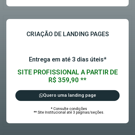
CRIAÇÃO DE LANDING PAGES
Entrega em até 3 dias úteis*
SITE PROFISSIONAL A PARTIR DE
R$ 359,90 **
Quero uma landing page
* Consulte condições
** Site Institucional até 3 páginas/seções.