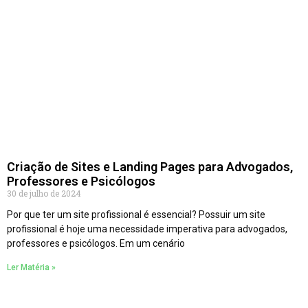
Criação de Sites e Landing Pages para Advogados,
Professores e Psicólogos
30 de julho de 2024
Por que ter um site profissional é essencial? Possuir um site
profissional é hoje uma necessidade imperativa para advogados,
professores e psicólogos. Em um cenário
Ler Matéria »