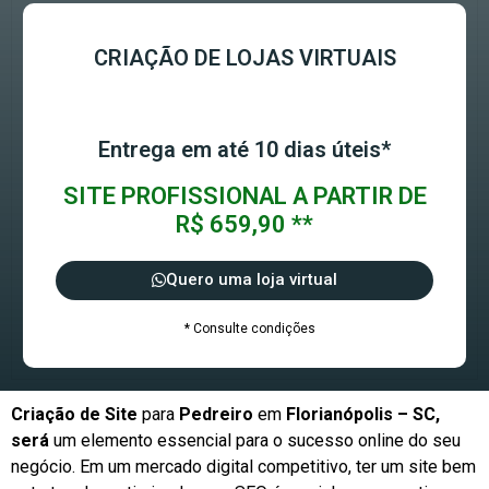
CRIAÇÃO DE LOJAS VIRTUAIS
Entrega em até 10 dias úteis*
SITE PROFISSIONAL A PARTIR DE
R$ 659,90 **
Quero uma loja virtual
* Consulte condições
Criação de Site
para
Pedreiro
em
Florianópolis – SC,
será
um elemento essencial para o sucesso online do seu
negócio. Em um mercado digital competitivo, ter um site bem