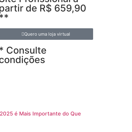
partir de R$ 659,90
**
Quero uma loja virtual
* Consulte
condições
 2025 é Mais Importante do Que