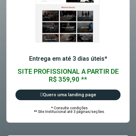
Entrega em até 3 dias úteis*
SITE PROFISSIONAL A PARTIR DE
R$ 359,90 **
Quero uma landing page
* Consulte condições
** Site Institucional até 3 páginas/seções.