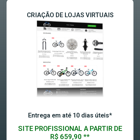
CRIAÇÃO DE LOJAS VIRTUAIS
Entrega em até 10 dias úteis*
SITE PROFISSIONAL A PARTIR DE
R$ 659,90 **