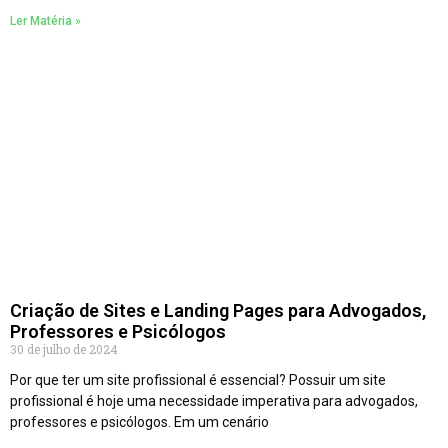
Ler Matéria »
Criação de Sites e Landing Pages para Advogados,
Professores e Psicólogos
30 de julho de 2024
Por que ter um site profissional é essencial? Possuir um site
profissional é hoje uma necessidade imperativa para advogados,
professores e psicólogos. Em um cenário