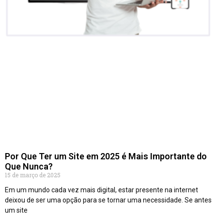
Por Que Ter um Site em 2025 é Mais Importante do
Que Nunca?
15 de março de 2025
Em um mundo cada vez mais digital, estar presente na internet
deixou de ser uma opção para se tornar uma necessidade. Se antes
um site