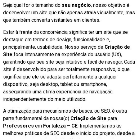
Seja qual for o tamanho do
seu negócio
, nosso objetivo é
desenvolver um site que não apenas atraia visualmente, mas
que também converta visitantes em clientes.
Estar à frente da concorrência significa ter um site que se
destaque em termos de design, funcionalidade e,
principalmente, usabilidade. Nosso serviço de
Criação de
Site
foca intensamente na experiência do usuário (UX),
garantindo que seu site seja intuitivo e fácil de navegar. Cada
site é desenvolvido para ser totalmente responsivo, o que
significa que ele se adapta perfeitamente a qualquer
dispositivo, seja desktop, tablet ou smartphone,
assegurando uma ótima experiência de navegação,
independentemente do meio utilizado.
A otimização para mecanismos de busca, ou SEO, é outra
parte fundamental da nossa(o)
Criação de Site
para
Professores
em
Fortaleza – CE
. Implementamos as
melhores práticas de SEO desde o início do projeto, desde a