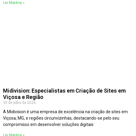
Ler Matéria »
Midivision: Especialistas em Criação de Sites em
Viçosa e Região
30 de julho de 2024
A Midivision é uma empresa de excelência na criação de sites em
Viçosa, MG, e regiões circunvizinhas, destacando-se pelo seu
compromisso em desenvolver soluções digitais
Ler Matéria »