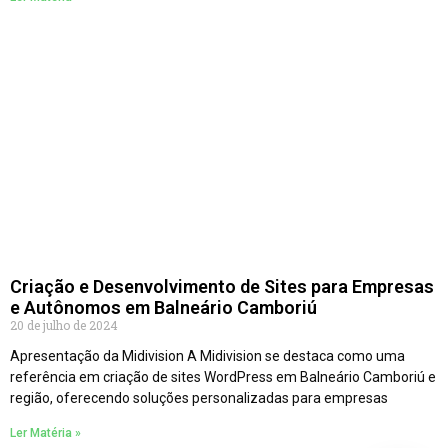
Criação e Desenvolvimento de Sites para Empresas
e Autônomos em Balneário Camboriú
20 de julho de 2024
Apresentação da Midivision A Midivision se destaca como uma
referência em criação de sites WordPress em Balneário Camboriú e
região, oferecendo soluções personalizadas para empresas
Ler Matéria »