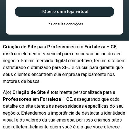
Quero uma loja virtual
* Consulte condições
Criação de Site
para
Professores
em
Fortaleza – CE,
será
um elemento essencial para o sucesso online do seu
negócio. Em um mercado digital competitivo, ter um site bem
estruturado e otimizado para SEO é crucial para garantir que
seus clientes encontrem sua empresa rapidamente nos
motores de busca.
A(o)
Criação de Site
é totalmente personalizada para a
Professores
em
Fortaleza – CE
, assegurando que cada
detalhe do site atenda às necessidades específicas do seu
negócio. Entendemos a importância de destacar a identidade
visual e os valores da sua empresa, por isso criamos sites
que refletem fielmente quem você é e o que você oferece.