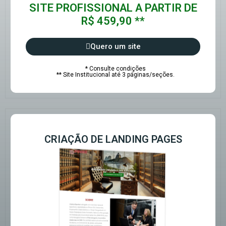
SITE PROFISSIONAL A PARTIR DE
R$ 459,90 **
Quero um site
* Consulte condições
** Site Institucional até 3 páginas/seções.
CRIAÇÃO DE LANDING PAGES