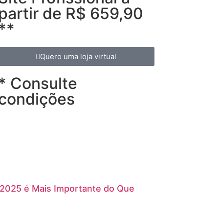
partir de R$ 659,90
**
Quero uma loja virtual
* Consulte
condições
 2025 é Mais Importante do Que