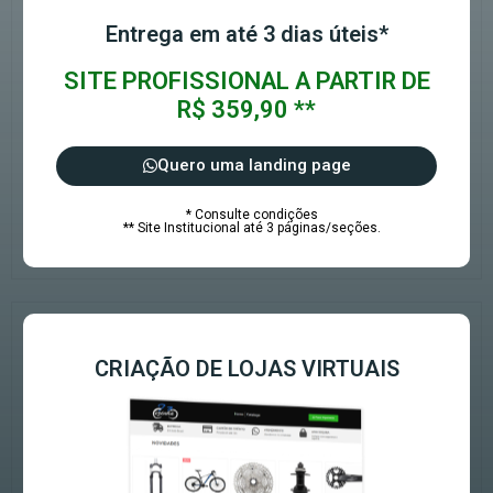
Entrega em até 3 dias úteis*
SITE PROFISSIONAL A PARTIR DE
R$ 359,90 **
Quero uma landing page
* Consulte condições
** Site Institucional até 3 páginas/seções.
CRIAÇÃO DE LOJAS VIRTUAIS