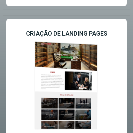
CRIAÇÃO DE LANDING PAGES