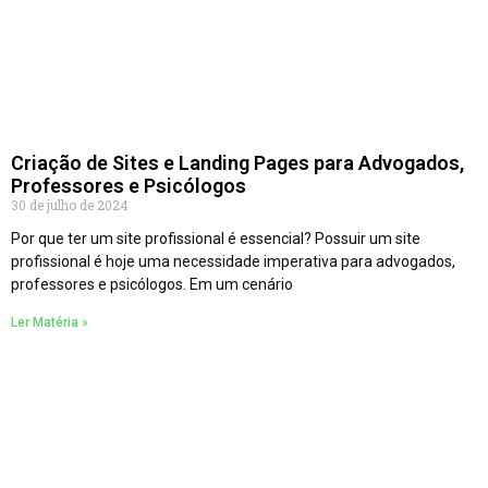
Criação de Sites e Landing Pages para Advogados,
Professores e Psicólogos
30 de julho de 2024
Por que ter um site profissional é essencial? Possuir um site
profissional é hoje uma necessidade imperativa para advogados,
professores e psicólogos. Em um cenário
Ler Matéria »