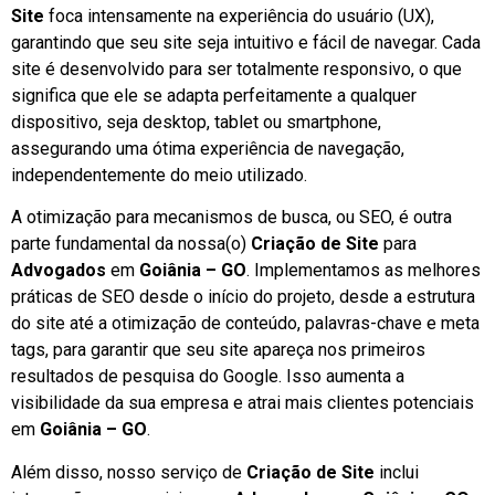
Site
foca intensamente na experiência do usuário (UX),
garantindo que seu site seja intuitivo e fácil de navegar. Cada
site é desenvolvido para ser totalmente responsivo, o que
significa que ele se adapta perfeitamente a qualquer
dispositivo, seja desktop, tablet ou smartphone,
assegurando uma ótima experiência de navegação,
independentemente do meio utilizado.
A otimização para mecanismos de busca, ou SEO, é outra
parte fundamental da nossa(o)
Criação de Site
para
Advogados
em
Goiânia – GO
. Implementamos as melhores
práticas de SEO desde o início do projeto, desde a estrutura
do site até a otimização de conteúdo, palavras-chave e meta
tags, para garantir que seu site apareça nos primeiros
resultados de pesquisa do Google. Isso aumenta a
visibilidade da sua empresa e atrai mais clientes potenciais
em
Goiânia – GO
.
Além disso, nosso serviço de
Criação de Site
inclui