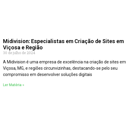
Midivision: Especialistas em Criação de Sites em
Viçosa e Região
30 de julho de 2024
A Midivision é uma empresa de excelência na criação de sites em
Viçosa, MG, e regiões circunvizinhas, destacando-se pelo seu
compromisso em desenvolver soluções digitais
Ler Matéria »