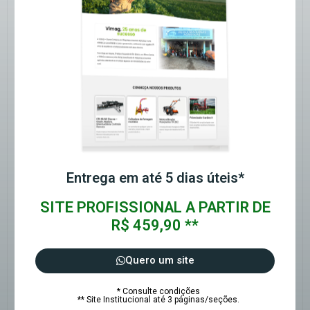
Entrega em até 5 dias úteis*
SITE PROFISSIONAL A PARTIR DE
R$ 459,90 **
Quero um site
* Consulte condições
** Site Institucional até 3 páginas/seções.