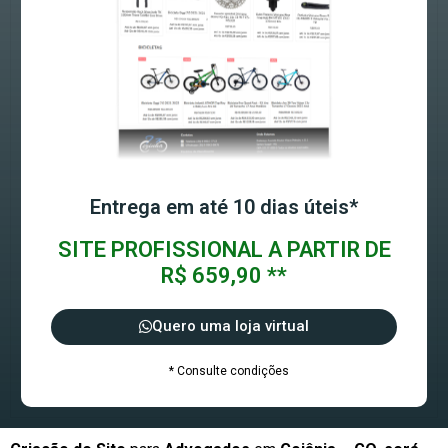
Entrega em até 10 dias úteis*
SITE PROFISSIONAL A PARTIR DE
R$ 659,90 **
Quero uma loja virtual
* Consulte condições