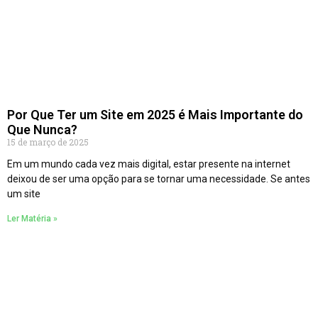
Por Que Ter um Site em 2025 é Mais Importante do
Que Nunca?
15 de março de 2025
Em um mundo cada vez mais digital, estar presente na internet
deixou de ser uma opção para se tornar uma necessidade. Se antes
um site
Ler Matéria »