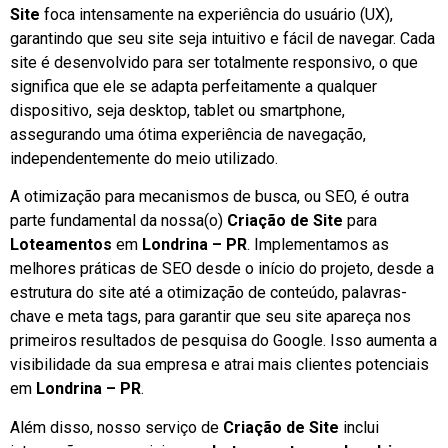
Site
foca intensamente na experiência do usuário (UX),
garantindo que seu site seja intuitivo e fácil de navegar. Cada
site é desenvolvido para ser totalmente responsivo, o que
significa que ele se adapta perfeitamente a qualquer
dispositivo, seja desktop, tablet ou smartphone,
assegurando uma ótima experiência de navegação,
independentemente do meio utilizado.
A otimização para mecanismos de busca, ou SEO, é outra
parte fundamental da nossa(o)
Criação de Site
para
Loteamentos
em
Londrina – PR
. Implementamos as
melhores práticas de SEO desde o início do projeto, desde a
estrutura do site até a otimização de conteúdo, palavras-
chave e meta tags, para garantir que seu site apareça nos
primeiros resultados de pesquisa do Google. Isso aumenta a
visibilidade da sua empresa e atrai mais clientes potenciais
em
Londrina – PR
.
Além disso, nosso serviço de
Criação de Site
inclui