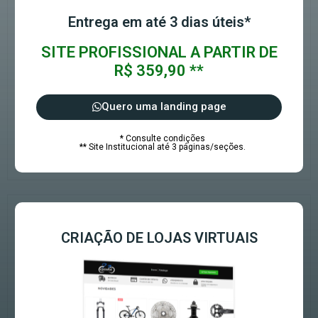
Entrega em até 3 dias úteis*
SITE PROFISSIONAL A PARTIR DE
R$ 359,90 **
Quero uma landing page
* Consulte condições
** Site Institucional até 3 páginas/seções.
CRIAÇÃO DE LOJAS VIRTUAIS