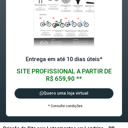
Entrega em até 10 dias úteis*
SITE PROFISSIONAL A PARTIR DE
R$ 659,90 **
Quero uma loja virtual
* Consulte condições