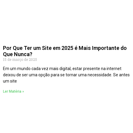
Por Que Ter um Site em 2025 é Mais Importante do
Que Nunca?
15 de março de 2025
Em um mundo cada vez mais digital, estar presente na internet
deixou de ser uma opção para se tornar uma necessidade. Se antes
um site
Ler Matéria »