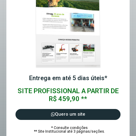
Entrega em até 5 dias úteis*
SITE PROFISSIONAL A PARTIR DE
R$ 459,90 **
Quero um site
* Consulte condições
** Site Institucional até 3 páginas/seções.