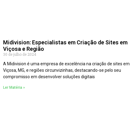
Midivision: Especialistas em Criação de Sites em
Viçosa e Região
30 de julho de 2024
A Midivision é uma empresa de excelência na criação de sites em
Viçosa, MG, e regiões circunvizinhas, destacando-se pelo seu
compromisso em desenvolver soluções digitais
Ler Matéria »