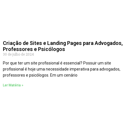
Criação de Sites e Landing Pages para Advogados,
Professores e Psicólogos
30 de julho de 2024
Por que ter um site profissional é essencial? Possuir um site
profissional é hoje uma necessidade imperativa para advogados,
professores e psicólogos. Em um cenário
Ler Matéria »