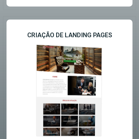
CRIAÇÃO DE LANDING PAGES