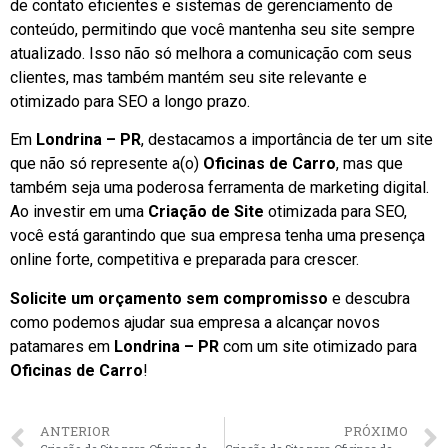
de contato eficientes e sistemas de gerenciamento de
conteúdo, permitindo que você mantenha seu site sempre
atualizado. Isso não só melhora a comunicação com seus
clientes, mas também mantém seu site relevante e
otimizado para SEO a longo prazo.
Em
Londrina – PR
, destacamos a importância de ter um site
que não só represente a(o)
Oficinas de Carro
, mas que
também seja uma poderosa ferramenta de marketing digital.
Ao investir em uma
Criação de Site
otimizada para SEO,
você está garantindo que sua empresa tenha uma presença
online forte, competitiva e preparada para crescer.
Solicite um orçamento sem compromisso
e descubra
como podemos ajudar sua empresa a alcançar novos
patamares em
Londrina – PR
com um site otimizado para
Oficinas de Carro
!
ANTERIOR
PRÓXIMO