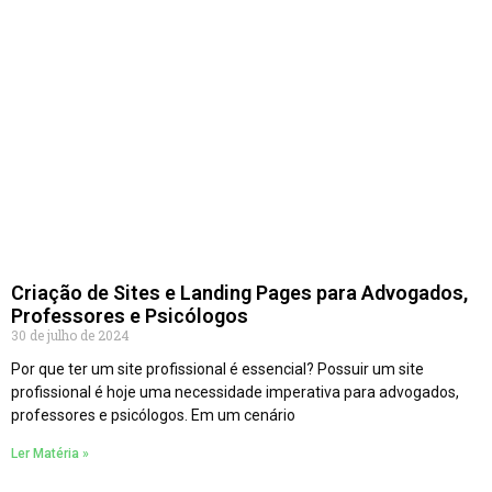
Criação de Sites e Landing Pages para Advogados,
Professores e Psicólogos
30 de julho de 2024
Por que ter um site profissional é essencial? Possuir um site
profissional é hoje uma necessidade imperativa para advogados,
professores e psicólogos. Em um cenário
Ler Matéria »