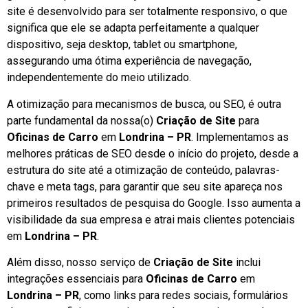
site é desenvolvido para ser totalmente responsivo, o que
significa que ele se adapta perfeitamente a qualquer
dispositivo, seja desktop, tablet ou smartphone,
assegurando uma ótima experiência de navegação,
independentemente do meio utilizado.
A otimização para mecanismos de busca, ou SEO, é outra
parte fundamental da nossa(o)
Criação de Site
para
Oficinas de Carro
em
Londrina – PR
. Implementamos as
melhores práticas de SEO desde o início do projeto, desde a
estrutura do site até a otimização de conteúdo, palavras-
chave e meta tags, para garantir que seu site apareça nos
primeiros resultados de pesquisa do Google. Isso aumenta a
visibilidade da sua empresa e atrai mais clientes potenciais
em
Londrina – PR
.
Além disso, nosso serviço de
Criação de Site
inclui
integrações essenciais para
Oficinas de Carro
em
Londrina – PR
, como links para redes sociais, formulários