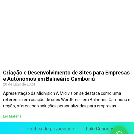
Criação e Desenvolvimento de Sites para Empresas
e Autônomos em Balneário Camboriú
20 de julho de 2024
Apresentação da Midivision A Midivision se destaca como uma
referência em criação de sites WordPress em Balneário Camboriú e
região, oferecendo soluções personalizadas para empresas
Ler Matéria »
Política de privacidade
Fale Conosco