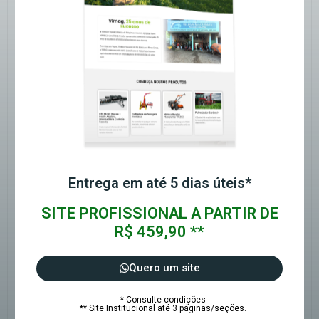
Entrega em até 5 dias úteis*
SITE PROFISSIONAL A PARTIR DE
R$ 459,90 **
Quero um site
* Consulte condições
** Site Institucional até 3 páginas/seções.