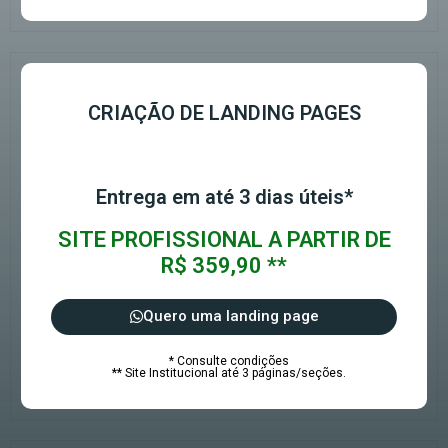
CRIAÇÃO DE LANDING PAGES
Entrega em até 3 dias úteis*
SITE PROFISSIONAL A PARTIR DE
R$ 359,90 **
Quero uma landing page
* Consulte condições
** Site Institucional até 3 páginas/seções.