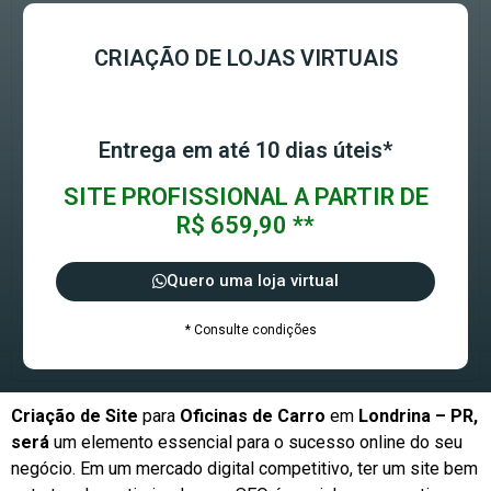
CRIAÇÃO DE LOJAS VIRTUAIS
Entrega em até 10 dias úteis*
SITE PROFISSIONAL A PARTIR DE
R$ 659,90 **
Quero uma loja virtual
* Consulte condições
Criação de Site
para
Oficinas de Carro
em
Londrina – PR,
será
um elemento essencial para o sucesso online do seu
negócio. Em um mercado digital competitivo, ter um site bem