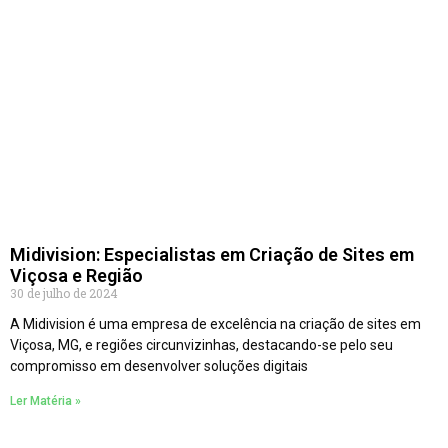
Midivision: Especialistas em Criação de Sites em
Viçosa e Região
30 de julho de 2024
A Midivision é uma empresa de excelência na criação de sites em
Viçosa, MG, e regiões circunvizinhas, destacando-se pelo seu
compromisso em desenvolver soluções digitais
Ler Matéria »