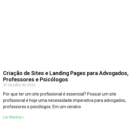
Criação de Sites e Landing Pages para Advogados,
Professores e Psicólogos
30 de julho de 2024
Por que ter um site profissional é essencial? Possuir um site
profissional é hoje uma necessidade imperativa para advogados,
professores e psicólogos. Em um cenário
Ler Matéria »