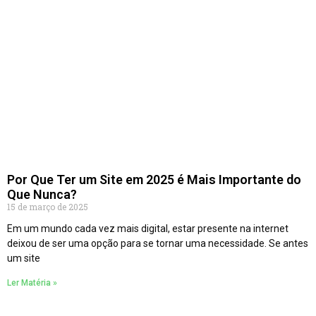
Por Que Ter um Site em 2025 é Mais Importante do
Que Nunca?
15 de março de 2025
Em um mundo cada vez mais digital, estar presente na internet
deixou de ser uma opção para se tornar uma necessidade. Se antes
um site
Ler Matéria »