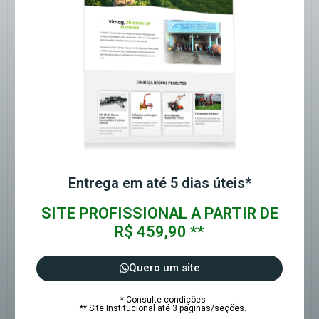
Entrega em até 5 dias úteis*
SITE PROFISSIONAL A PARTIR DE
R$ 459,90 **
Quero um site
* Consulte condições
** Site Institucional até 3 páginas/seções.