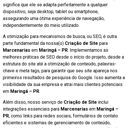
significa que ele se adapta perfeitamente a qualquer
dispositivo, seja desktop, tablet ou smartphone,
assegurando uma ótima experiência de navegação,
independentemente do meio utilizado.
A otimização para mecanismos de busca, ou SEO, é outra
parte fundamental da nossa(o)
Criação de Site
para
Marcenarias
em
Maringá – PR
. Implementamos as
melhores práticas de SEO desde o início do projeto, desde a
estrutura do site até a otimização de conteúdo, palavras-
chave e meta tags, para garantir que seu site apareça nos
primeiros resultados de pesquisa do Google. Isso aumenta a
visibilidade da sua empresa e atrai mais clientes potenciais
em
Maringá – PR
.
Além disso, nosso serviço de
Criação de Site
inclui
integrações essenciais para
Marcenarias
em
Maringá –
PR
, como links para redes sociais, formulários de contato
eficientes e sistemas de gerenciamento de conteúdo,