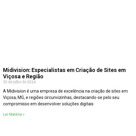
Midivision: Especialistas em Criação de Sites em
Viçosa e Região
30 de julho de 2024
A Midivision é uma empresa de excelência na criação de sites em
Viçosa, MG, e regiões circunvizinhas, destacando-se pelo seu
compromisso em desenvolver soluções digitais
Ler Matéria »