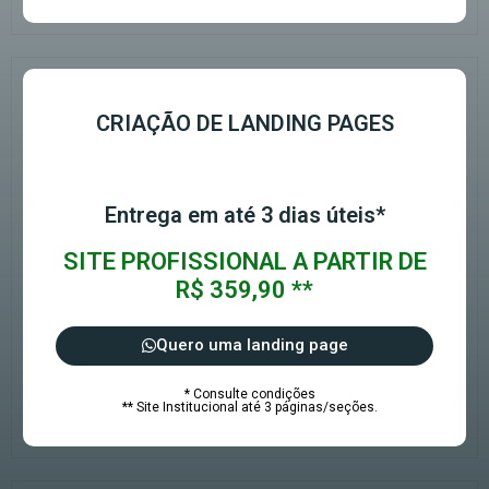
CRIAÇÃO DE LANDING PAGES
Entrega em até 3 dias úteis*
SITE PROFISSIONAL A PARTIR DE
R$ 359,90 **
Quero uma landing page
* Consulte condições
** Site Institucional até 3 páginas/seções.