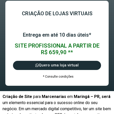
CRIAÇÃO DE LOJAS VIRTUAIS
Entrega em até 10 dias úteis*
SITE PROFISSIONAL A PARTIR DE
R$ 659,90 **
Quero uma loja virtual
* Consulte condições
Criação de Site
para
Marcenarias
em
Maringá – PR, será
um elemento essencial para o sucesso online do seu
negócio. Em um mercado digital competitivo, ter um site bem