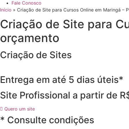
Fale Conosco
Início
»
Criação de Site para Cursos Online em Maringá – 
Criação de Site para C
orçamento
Criação de Sites
Entrega em até 5 dias úteis*
Site Profissional a partir de 
Quero um site
* Consulte condições