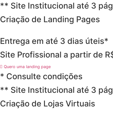
** Site Institucional até 3 pá
Criação de Landing Pages
Entrega em até 3 dias úteis*
Site Profissional a partir de 
Quero uma landing page
* Consulte condições
** Site Institucional até 3 pá
Criação de Lojas Virtuais