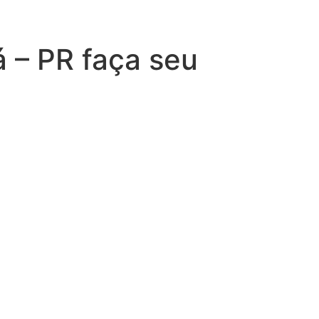
 – PR faça seu