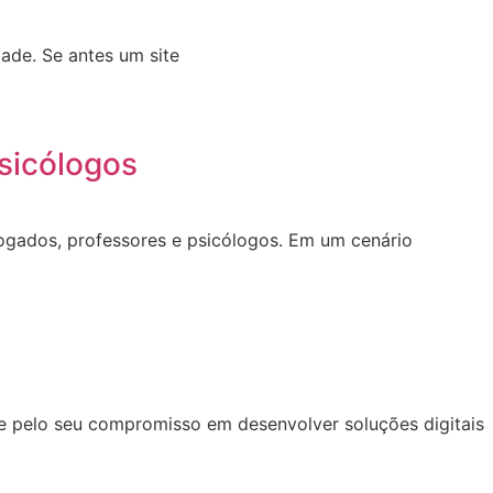
ade. Se antes um site
sicólogos
dvogados, professores e psicólogos. Em um cenário
se pelo seu compromisso em desenvolver soluções digitais