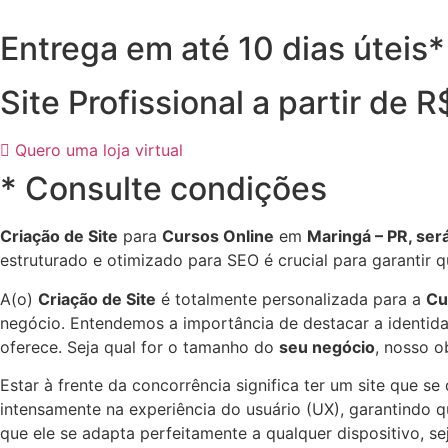
Entrega em até 10 dias úteis*
Site Profissional a partir de 
Quero uma loja virtual
* Consulte condições
Criação de Site
para
Cursos Online
em
Maringá – PR, ser
estruturado e otimizado para SEO é crucial para garantir
A(o)
Criação de Site
é totalmente personalizada para a
Cu
negócio. Entendemos a importância de destacar a identidad
oferece. Seja qual for o tamanho do
seu negócio
, nosso o
Estar à frente da concorrência significa ter um site que s
intensamente na experiência do usuário (UX), garantindo que
que ele se adapta perfeitamente a qualquer dispositivo, 