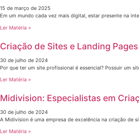
15 de março de 2025
Em um mundo cada vez mais digital, estar presente na int
Ler Matéria »
Criação de Sites e Landing Pages
30 de julho de 2024
Por que ter um site profissional é essencial? Possuir um 
Ler Matéria »
Midivision: Especialistas em Cria
30 de julho de 2024
A Midivision é uma empresa de excelência na criação de s
Ler Matéria »