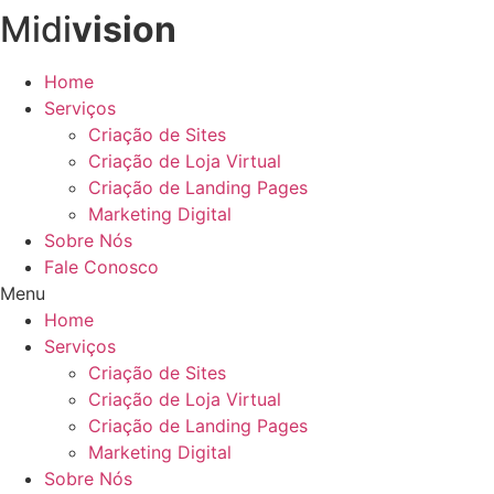
Midi
vision
Ir
para
o
Home
conteúdo
Serviços
Criação de Sites
Criação de Loja Virtual
Criação de Landing Pages
Marketing Digital
Sobre Nós
Fale Conosco
Menu
Home
Serviços
Criação de Sites
Criação de Loja Virtual
Criação de Landing Pages
Marketing Digital
Sobre Nós