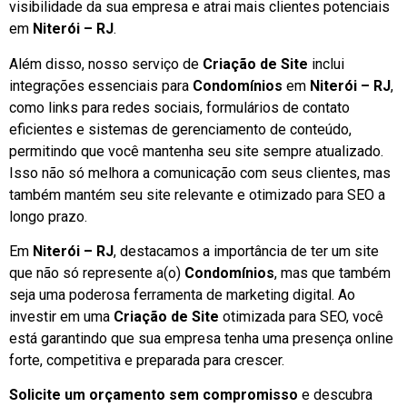
visibilidade da sua empresa e atrai mais clientes potenciais
em
Niterói – RJ
.
Além disso, nosso serviço de
Criação de Site
inclui
integrações essenciais para
Condomínios
em
Niterói – RJ
,
como links para redes sociais, formulários de contato
eficientes e sistemas de gerenciamento de conteúdo,
permitindo que você mantenha seu site sempre atualizado.
Isso não só melhora a comunicação com seus clientes, mas
também mantém seu site relevante e otimizado para SEO a
longo prazo.
Em
Niterói – RJ
, destacamos a importância de ter um site
que não só represente a(o)
Condomínios
, mas que também
seja uma poderosa ferramenta de marketing digital. Ao
investir em uma
Criação de Site
otimizada para SEO, você
está garantindo que sua empresa tenha uma presença online
forte, competitiva e preparada para crescer.
Solicite um orçamento sem compromisso
e descubra