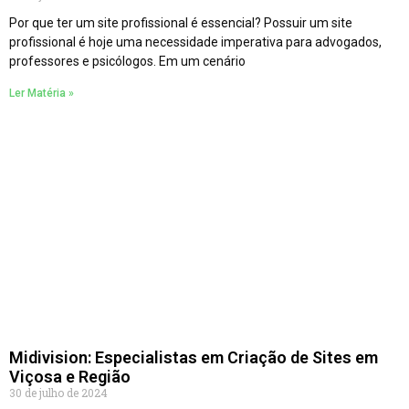
Por que ter um site profissional é essencial? Possuir um site
profissional é hoje uma necessidade imperativa para advogados,
professores e psicólogos. Em um cenário
Ler Matéria »
Midivision: Especialistas em Criação de Sites em
Viçosa e Região
30 de julho de 2024