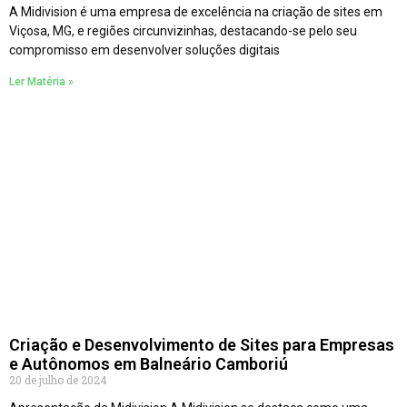
A Midivision é uma empresa de excelência na criação de sites em
Viçosa, MG, e regiões circunvizinhas, destacando-se pelo seu
compromisso em desenvolver soluções digitais
Ler Matéria »
Criação e Desenvolvimento de Sites para Empresas
e Autônomos em Balneário Camboriú
20 de julho de 2024