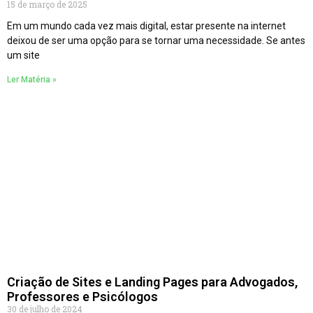
15 de março de 2025
Em um mundo cada vez mais digital, estar presente na internet
deixou de ser uma opção para se tornar uma necessidade. Se antes
um site
Ler Matéria »
Criação de Sites e Landing Pages para Advogados,
Professores e Psicólogos
30 de julho de 2024