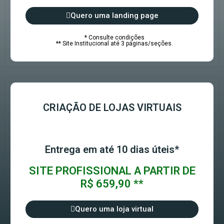
Quero uma landing page
* Consulte condições
** Site Institucional até 3 páginas/seções.
CRIAÇÃO DE LOJAS VIRTUAIS
Entrega em até 10 dias úteis*
SITE PROFISSIONAL A PARTIR DE
R$ 659,90 **
Quero uma loja virtual