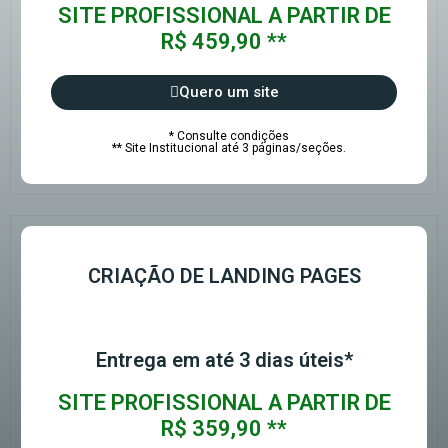
SITE PROFISSIONAL A PARTIR DE
R$ 459,90 **
Quero um site
* Consulte condições
** Site Institucional até 3 páginas/seções.
CRIAÇÃO DE LANDING PAGES
Entrega em até 3 dias úteis*
SITE PROFISSIONAL A PARTIR DE
R$ 359,90 **