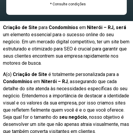
* Consulte condições
Criação de Site
para
Condomínios
em
Niterói – RJ, será
um elemento essencial para o sucesso online do seu
negócio. Em um mercado digital competitivo, ter um site bem
estruturado e otimizado para SEO é crucial para garantir que
seus clientes encontrem sua empresa rapidamente nos
motores de busca.
A(o)
Criação de Site
é totalmente personalizada para a
Condomínios
em
Niterói – RJ
, assegurando que cada
detalhe do site atenda às necessidades específicas do seu
negócio. Entendemos a importância de destacar a identidade
visual e os valores da sua empresa, por isso criamos sites
que refletem fielmente quem você é e o que você oferece.
Seja qual for o tamanho do
seu negócio
, nosso objetivo é
desenvolver um site que não apenas atraia visualmente, mas
que também converta visitantes em clientes.