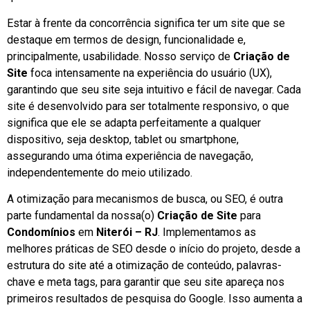
Estar à frente da concorrência significa ter um site que se
destaque em termos de design, funcionalidade e,
principalmente, usabilidade. Nosso serviço de
Criação de
Site
foca intensamente na experiência do usuário (UX),
garantindo que seu site seja intuitivo e fácil de navegar. Cada
site é desenvolvido para ser totalmente responsivo, o que
significa que ele se adapta perfeitamente a qualquer
dispositivo, seja desktop, tablet ou smartphone,
assegurando uma ótima experiência de navegação,
independentemente do meio utilizado.
A otimização para mecanismos de busca, ou SEO, é outra
parte fundamental da nossa(o)
Criação de Site
para
Condomínios
em
Niterói – RJ
. Implementamos as
melhores práticas de SEO desde o início do projeto, desde a
estrutura do site até a otimização de conteúdo, palavras-
chave e meta tags, para garantir que seu site apareça nos
primeiros resultados de pesquisa do Google. Isso aumenta a