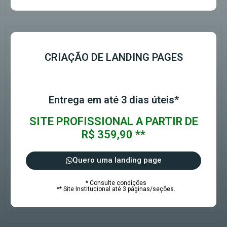
CRIAÇÃO DE LANDING PAGES
Entrega em até 3 dias úteis*
SITE PROFISSIONAL A PARTIR DE
R$ 359,90 **
Quero uma landing page
* Consulte condições
** Site Institucional até 3 páginas/seções.