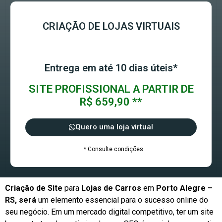
CRIAÇÃO DE LOJAS VIRTUAIS
Entrega em até 10 dias úteis*
SITE PROFISSIONAL A PARTIR DE
R$ 659,90 **
Quero uma loja virtual
* Consulte condições
Criação de Site
para
Lojas de Carros
em
Porto Alegre –
RS, será
um elemento essencial para o sucesso online do
seu negócio. Em um mercado digital competitivo, ter um site