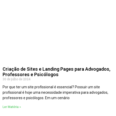
Criação de Sites e Landing Pages para Advogados,
Professores e Psicólogos
30 de julho de 2024
Por que ter um site profissional é essencial? Possuir um site
profissional é hoje uma necessidade imperativa para advogados,
professores e psicólogos. Em um cenário
Ler Matéria »