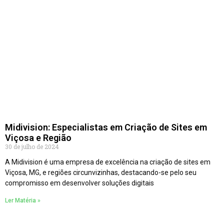
Midivision: Especialistas em Criação de Sites em
Viçosa e Região
30 de julho de 2024
A Midivision é uma empresa de excelência na criação de sites em
Viçosa, MG, e regiões circunvizinhas, destacando-se pelo seu
compromisso em desenvolver soluções digitais
Ler Matéria »