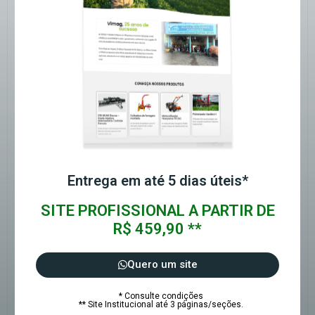
Entrega em até 5 dias úteis*
SITE PROFISSIONAL A PARTIR DE
R$ 459,90 **
Quero um site
* Consulte condições
** Site Institucional até 3 páginas/seções.