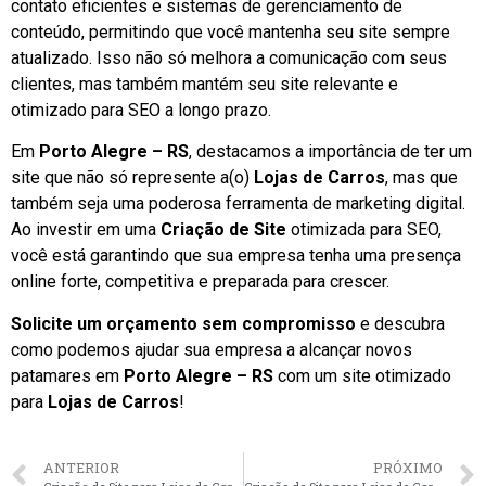
contato eficientes e sistemas de gerenciamento de
conteúdo, permitindo que você mantenha seu site sempre
atualizado. Isso não só melhora a comunicação com seus
clientes, mas também mantém seu site relevante e
otimizado para SEO a longo prazo.
Em
Porto Alegre – RS
, destacamos a importância de ter um
site que não só represente a(o)
Lojas de Carros
, mas que
também seja uma poderosa ferramenta de marketing digital.
Ao investir em uma
Criação de Site
otimizada para SEO,
você está garantindo que sua empresa tenha uma presença
online forte, competitiva e preparada para crescer.
Solicite um orçamento sem compromisso
e descubra
como podemos ajudar sua empresa a alcançar novos
patamares em
Porto Alegre – RS
com um site otimizado
para
Lojas de Carros
!
ANTERIOR
PRÓXIMO