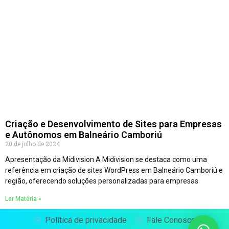
Criação e Desenvolvimento de Sites para Empresas
e Autônomos em Balneário Camboriú
20 de julho de 2024
Apresentação da Midivision A Midivision se destaca como uma
referência em criação de sites WordPress em Balneário Camboriú e
região, oferecendo soluções personalizadas para empresas
Ler Matéria »
Política de privacidade
Fale Conosco