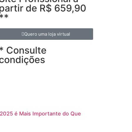
partir de R$ 659,90
**
Quero uma loja virtual
* Consulte
condições
 2025 é Mais Importante do Que