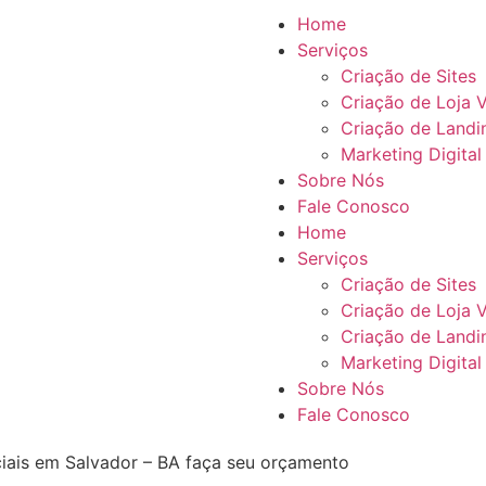
Home
Serviços
Criação de Sites
Criação de Loja V
Criação de Landi
Marketing Digital
Sobre Nós
Fale Conosco
Home
Serviços
Criação de Sites
Criação de Loja V
Criação de Landi
Marketing Digital
Sobre Nós
Fale Conosco
ciais em Salvador – BA faça seu orçamento