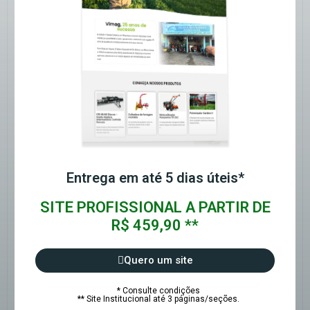
Entrega em até 5 dias úteis*
SITE PROFISSIONAL A PARTIR DE
R$ 459,90 **
Quero um site
* Consulte condições
** Site Institucional até 3 páginas/seções.