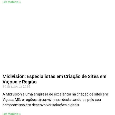
Ler Matéria »
Midivision: Especialistas em Criação de Sites em
Viçosa e Região
30 de julho de 2024
A Midivision é uma empresa de excelência na criação de sites em
Viçosa, MG, e regiões circunvizinhas, destacando-se pelo seu
compromisso em desenvolver soluções digitais
Ler Matéria »