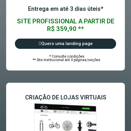
Entrega em até 3 dias úteis*
SITE PROFISSIONAL A PARTIR DE
R$ 359,90 **
Quero uma landing page
* Consulte condições
** Site Institucional até 3 páginas/seções.
CRIAÇÃO DE LOJAS VIRTUAIS