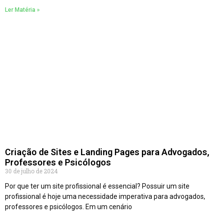
Ler Matéria »
Criação de Sites e Landing Pages para Advogados,
Professores e Psicólogos
30 de julho de 2024
Por que ter um site profissional é essencial? Possuir um site
profissional é hoje uma necessidade imperativa para advogados,
professores e psicólogos. Em um cenário