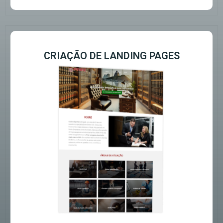
CRIAÇÃO DE LANDING PAGES