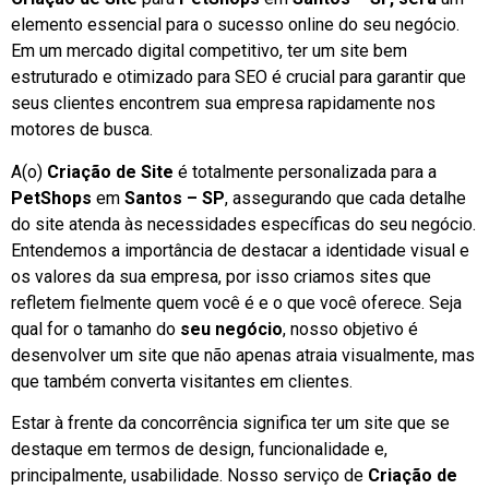
elemento essencial para o sucesso online do seu negócio.
Em um mercado digital competitivo, ter um site bem
estruturado e otimizado para SEO é crucial para garantir que
seus clientes encontrem sua empresa rapidamente nos
motores de busca.
A(o)
Criação de Site
é totalmente personalizada para a
PetShops
em
Santos – SP
, assegurando que cada detalhe
do site atenda às necessidades específicas do seu negócio.
Entendemos a importância de destacar a identidade visual e
os valores da sua empresa, por isso criamos sites que
refletem fielmente quem você é e o que você oferece. Seja
qual for o tamanho do
seu negócio
, nosso objetivo é
desenvolver um site que não apenas atraia visualmente, mas
que também converta visitantes em clientes.
Estar à frente da concorrência significa ter um site que se
destaque em termos de design, funcionalidade e,
principalmente, usabilidade. Nosso serviço de
Criação de