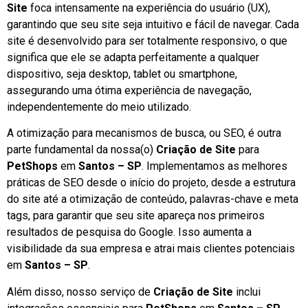
Site
foca intensamente na experiência do usuário (UX),
garantindo que seu site seja intuitivo e fácil de navegar. Cada
site é desenvolvido para ser totalmente responsivo, o que
significa que ele se adapta perfeitamente a qualquer
dispositivo, seja desktop, tablet ou smartphone,
assegurando uma ótima experiência de navegação,
independentemente do meio utilizado.
A otimização para mecanismos de busca, ou SEO, é outra
parte fundamental da nossa(o)
Criação de Site
para
PetShops
em
Santos – SP
. Implementamos as melhores
práticas de SEO desde o início do projeto, desde a estrutura
do site até a otimização de conteúdo, palavras-chave e meta
tags, para garantir que seu site apareça nos primeiros
resultados de pesquisa do Google. Isso aumenta a
visibilidade da sua empresa e atrai mais clientes potenciais
em
Santos – SP
.
Além disso, nosso serviço de
Criação de Site
inclui