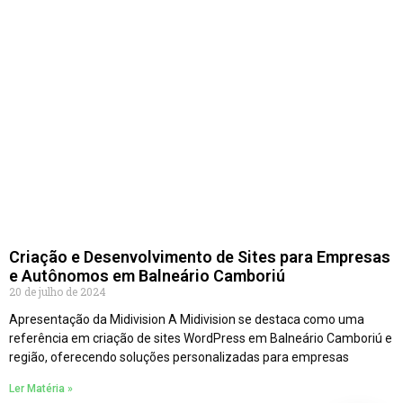
Criação e Desenvolvimento de Sites para Empresas
e Autônomos em Balneário Camboriú
20 de julho de 2024
Apresentação da Midivision A Midivision se destaca como uma
referência em criação de sites WordPress em Balneário Camboriú e
região, oferecendo soluções personalizadas para empresas
Ler Matéria »