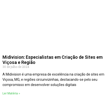
Midivision: Especialistas em Criação de Sites em
Viçosa e Região
30 de julho de 2024
A Midivision é uma empresa de excelência na criação de sites em
Viçosa, MG, e regiões circunvizinhas, destacando-se pelo seu
compromisso em desenvolver soluções digitais
Ler Matéria »