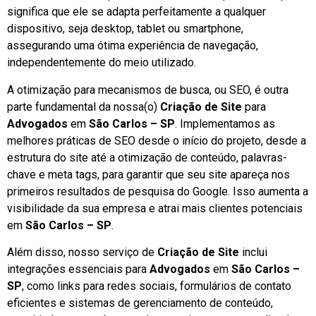
significa que ele se adapta perfeitamente a qualquer
dispositivo, seja desktop, tablet ou smartphone,
assegurando uma ótima experiência de navegação,
independentemente do meio utilizado.
A otimização para mecanismos de busca, ou SEO, é outra
parte fundamental da nossa(o)
Criação de Site
para
Advogados
em
São Carlos – SP
. Implementamos as
melhores práticas de SEO desde o início do projeto, desde a
estrutura do site até a otimização de conteúdo, palavras-
chave e meta tags, para garantir que seu site apareça nos
primeiros resultados de pesquisa do Google. Isso aumenta a
visibilidade da sua empresa e atrai mais clientes potenciais
em
São Carlos – SP
.
Além disso, nosso serviço de
Criação de Site
inclui
integrações essenciais para
Advogados
em
São Carlos –
SP
, como links para redes sociais, formulários de contato
eficientes e sistemas de gerenciamento de conteúdo,