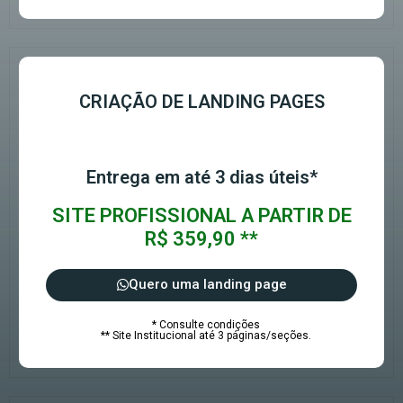
CRIAÇÃO DE LANDING PAGES
Entrega em até 3 dias úteis*
SITE PROFISSIONAL A PARTIR DE
R$ 359,90 **
Quero uma landing page
* Consulte condições
** Site Institucional até 3 páginas/seções.