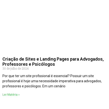
Criação de Sites e Landing Pages para Advogados,
Professores e Psicólogos
30 de julho de 2024
Por que ter um site profissional é essencial? Possuir um site
profissional é hoje uma necessidade imperativa para advogados,
professores e psicólogos. Em um cenário
Ler Matéria »