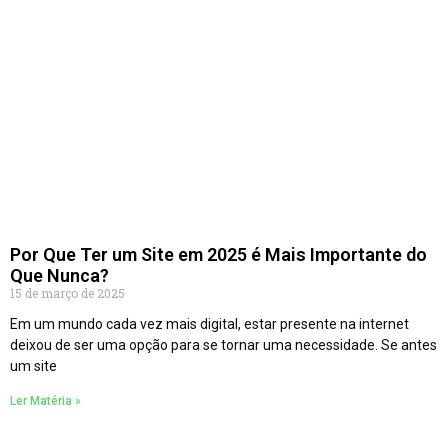
Por Que Ter um Site em 2025 é Mais Importante do
Que Nunca?
15 de março de 2025
Em um mundo cada vez mais digital, estar presente na internet
deixou de ser uma opção para se tornar uma necessidade. Se antes
um site
Ler Matéria »