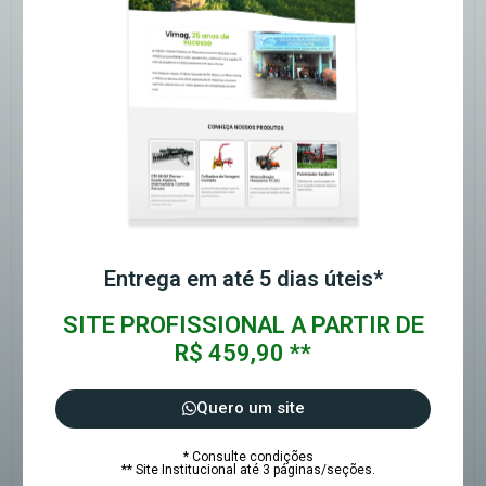
Entrega em até 5 dias úteis*
SITE PROFISSIONAL A PARTIR DE
R$ 459,90 **
Quero um site
* Consulte condições
** Site Institucional até 3 páginas/seções.