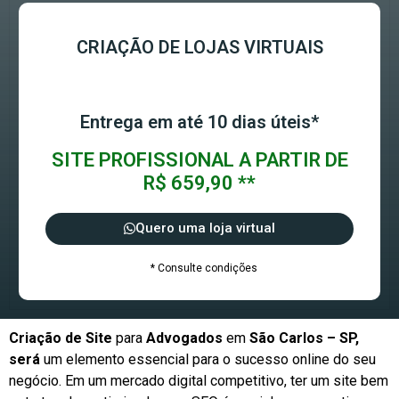
CRIAÇÃO DE LOJAS VIRTUAIS
Entrega em até 10 dias úteis*
SITE PROFISSIONAL A PARTIR DE
R$ 659,90 **
Quero uma loja virtual
* Consulte condições
Criação de Site
para
Advogados
em
São Carlos – SP,
será
um elemento essencial para o sucesso online do seu
negócio. Em um mercado digital competitivo, ter um site bem