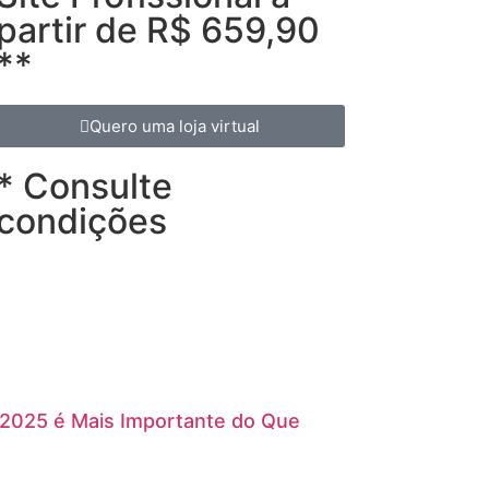
partir de R$ 659,90
**
Quero uma loja virtual
* Consulte
condições
 2025 é Mais Importante do Que