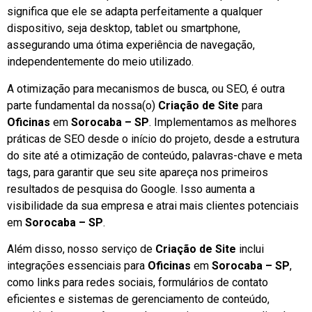
significa que ele se adapta perfeitamente a qualquer
dispositivo, seja desktop, tablet ou smartphone,
assegurando uma ótima experiência de navegação,
independentemente do meio utilizado.
A otimização para mecanismos de busca, ou SEO, é outra
parte fundamental da nossa(o)
Criação de Site
para
Oficinas
em
Sorocaba – SP
. Implementamos as melhores
práticas de SEO desde o início do projeto, desde a estrutura
do site até a otimização de conteúdo, palavras-chave e meta
tags, para garantir que seu site apareça nos primeiros
resultados de pesquisa do Google. Isso aumenta a
visibilidade da sua empresa e atrai mais clientes potenciais
em
Sorocaba – SP
.
Além disso, nosso serviço de
Criação de Site
inclui
integrações essenciais para
Oficinas
em
Sorocaba – SP
,
como links para redes sociais, formulários de contato
eficientes e sistemas de gerenciamento de conteúdo,