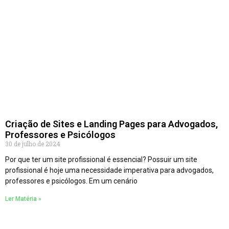
Criação de Sites e Landing Pages para Advogados,
Professores e Psicólogos
30 de julho de 2024
Por que ter um site profissional é essencial? Possuir um site
profissional é hoje uma necessidade imperativa para advogados,
professores e psicólogos. Em um cenário
Ler Matéria »