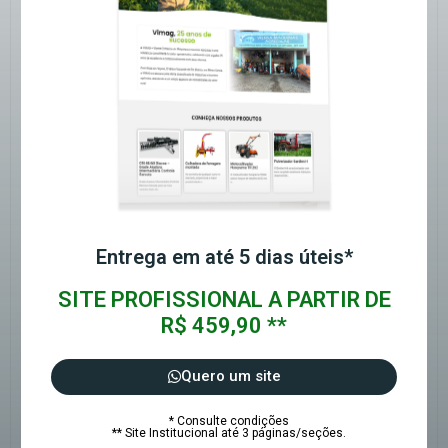
Entrega em até 5 dias úteis*
SITE PROFISSIONAL A PARTIR DE
R$ 459,90 **
Quero um site
* Consulte condições
** Site Institucional até 3 páginas/seções.