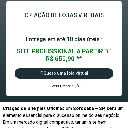
CRIAÇÃO DE LOJAS VIRTUAIS
Entrega em até 10 dias úteis*
SITE PROFISSIONAL A PARTIR DE
R$ 659,90 **
Quero uma loja virtual
* Consulte condições
Criação de Site
para
Oficinas
em
Sorocaba – SP, será
um
elemento essencial para o sucesso online do seu negócio.
Em um mercado digital competitivo, ter um site bem