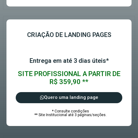
CRIAÇÃO DE LANDING PAGES
Entrega em até 3 dias úteis*
SITE PROFISSIONAL A PARTIR DE
R$ 359,90 **
Quero uma landing page
* Consulte condições
** Site Institucional até 3 páginas/seções.