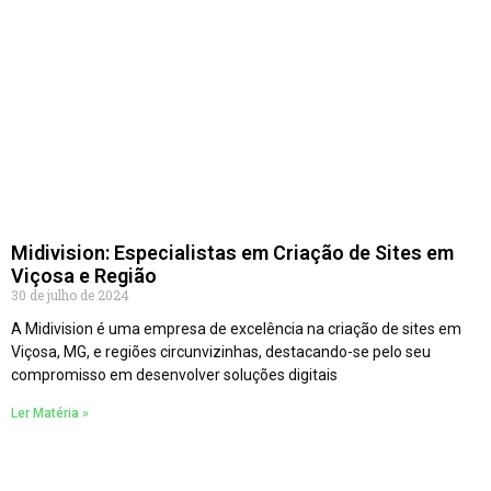
Midivision: Especialistas em Criação de Sites em
Viçosa e Região
30 de julho de 2024
A Midivision é uma empresa de excelência na criação de sites em
Viçosa, MG, e regiões circunvizinhas, destacando-se pelo seu
compromisso em desenvolver soluções digitais
Ler Matéria »