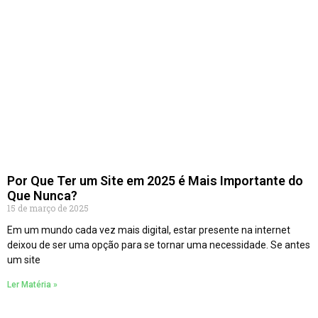
Por Que Ter um Site em 2025 é Mais Importante do
Que Nunca?
15 de março de 2025
Em um mundo cada vez mais digital, estar presente na internet
deixou de ser uma opção para se tornar uma necessidade. Se antes
um site
Ler Matéria »