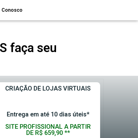
e Conosco
ES faça seu
CRIAÇÃO DE LOJAS VIRTUAIS
Entrega em até 10 dias úteis*
SITE PROFISSIONAL A PARTIR
DE R$ 659,90 **