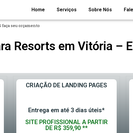
Home
Serviços
Sobre Nós
Fal
ES faça seu orçamento
ara Resorts em Vitória – 
CRIAÇÃO DE LANDING PAGES
Entrega em até 3 dias úteis*
SITE PROFISSIONAL A PARTIR
DE R$ 359,90 **