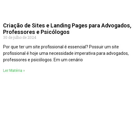
Criação de Sites e Landing Pages para Advogados,
Professores e Psicólogos
30 de julho de 2024
Por que ter um site profissional é essencial? Possuir um site
profissional é hoje uma necessidade imperativa para advogados,
professores e psicólogos. Em um cenário
Ler Matéria »