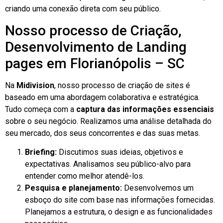
criando uma conexão direta com seu público.
Nosso processo de Criação,
Desenvolvimento de Landing
pages em Florianópolis – SC
Na
Midivision
, nosso processo de criação de sites é
baseado em uma abordagem colaborativa e estratégica.
Tudo começa com a
captura das informações essenciais
sobre o seu negócio. Realizamos uma análise detalhada do
seu mercado, dos seus concorrentes e das suas metas.
Briefing:
Discutimos suas ideias, objetivos e
expectativas. Analisamos seu público-alvo para
entender como melhor atendê-los.
Pesquisa e planejamento:
Desenvolvemos um
esboço do site com base nas informações fornecidas.
Planejamos a estrutura, o design e as funcionalidades