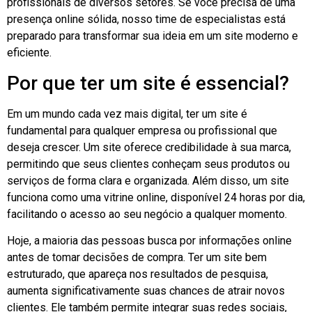
profissionais de diversos setores. Se você precisa de uma
presença online sólida, nosso time de especialistas está
preparado para transformar sua ideia em um site moderno e
eficiente.
Por que ter um site é essencial?
Em um mundo cada vez mais digital, ter um site é
fundamental para qualquer empresa ou profissional que
deseja crescer. Um site oferece credibilidade à sua marca,
permitindo que seus clientes conheçam seus produtos ou
serviços de forma clara e organizada. Além disso, um site
funciona como uma vitrine online, disponível 24 horas por dia,
facilitando o acesso ao seu negócio a qualquer momento.
Hoje, a maioria das pessoas busca por informações online
antes de tomar decisões de compra. Ter um site bem
estruturado, que apareça nos resultados de pesquisa,
aumenta significativamente suas chances de atrair novos
clientes. Ele também permite integrar suas redes sociais,