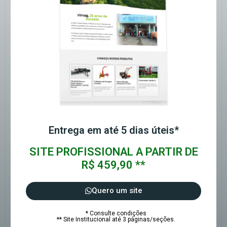
Entrega em até 5 dias úteis*
SITE PROFISSIONAL A PARTIR DE
R$ 459,90 **
Quero um site
* Consulte condições
** Site Institucional até 3 páginas/seções.