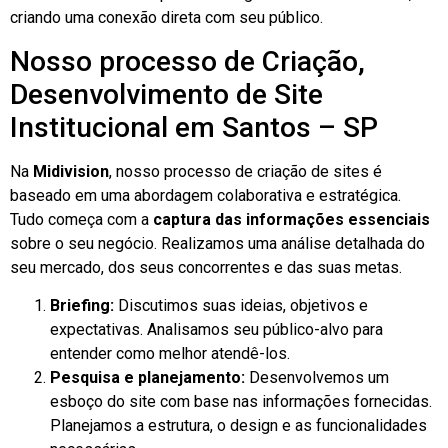
criando uma conexão direta com seu público.
Nosso processo de Criação,
Desenvolvimento de Site
Institucional em Santos – SP
Na
Midivision
, nosso processo de criação de sites é
baseado em uma abordagem colaborativa e estratégica.
Tudo começa com a
captura das informações essenciais
sobre o seu negócio. Realizamos uma análise detalhada do
seu mercado, dos seus concorrentes e das suas metas.
Briefing:
Discutimos suas ideias, objetivos e
expectativas. Analisamos seu público-alvo para
entender como melhor atendê-los.
Pesquisa e planejamento:
Desenvolvemos um
esboço do site com base nas informações fornecidas.
Planejamos a estrutura, o design e as funcionalidades