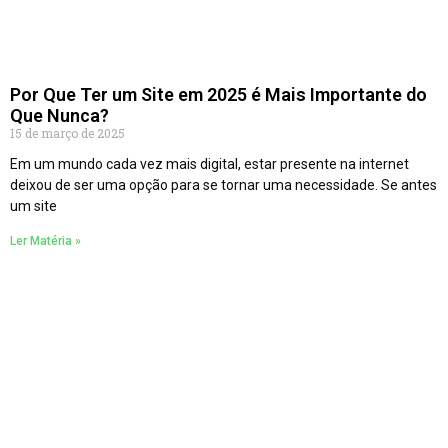
Por Que Ter um Site em 2025 é Mais Importante do
Que Nunca?
15 de março de 2025
Em um mundo cada vez mais digital, estar presente na internet
deixou de ser uma opção para se tornar uma necessidade. Se antes
um site
Ler Matéria »