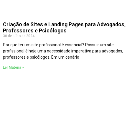
Criação de Sites e Landing Pages para Advogados,
Professores e Psicólogos
30 de julho de 2024
Por que ter um site profissional é essencial? Possuir um site
profissional é hoje uma necessidade imperativa para advogados,
professores e psicólogos. Em um cenário
Ler Matéria »