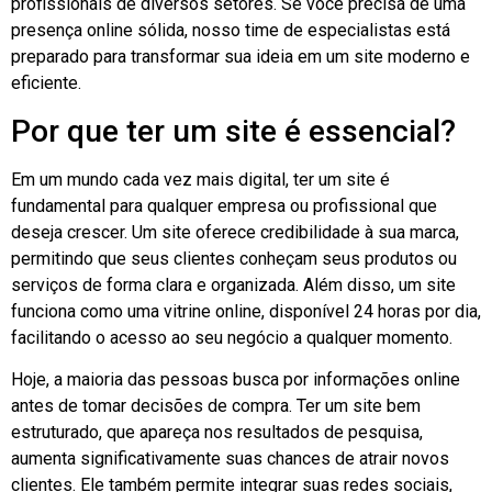
profissionais de diversos setores. Se você precisa de uma
presença online sólida, nosso time de especialistas está
preparado para transformar sua ideia em um site moderno e
eficiente.
Por que ter um site é essencial?
Em um mundo cada vez mais digital, ter um site é
fundamental para qualquer empresa ou profissional que
deseja crescer. Um site oferece credibilidade à sua marca,
permitindo que seus clientes conheçam seus produtos ou
serviços de forma clara e organizada. Além disso, um site
funciona como uma vitrine online, disponível 24 horas por dia,
facilitando o acesso ao seu negócio a qualquer momento.
Hoje, a maioria das pessoas busca por informações online
antes de tomar decisões de compra. Ter um site bem
estruturado, que apareça nos resultados de pesquisa,
aumenta significativamente suas chances de atrair novos
clientes. Ele também permite integrar suas redes sociais,