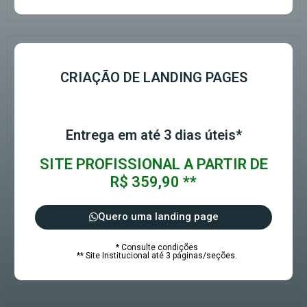
CRIAÇÃO DE LANDING PAGES
Entrega em até 3 dias úteis*
SITE PROFISSIONAL A PARTIR DE
R$ 359,90 **
Quero uma landing page
* Consulte condições
** Site Institucional até 3 páginas/seções.