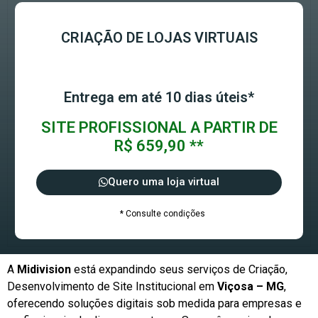
CRIAÇÃO DE LOJAS VIRTUAIS
Entrega em até 10 dias úteis*
SITE PROFISSIONAL A PARTIR DE
R$ 659,90 **
Quero uma loja virtual
* Consulte condições
A
Midivision
está expandindo seus serviços de Criação,
Desenvolvimento de Site Institucional em
Viçosa – MG
,
oferecendo soluções digitais sob medida para empresas e