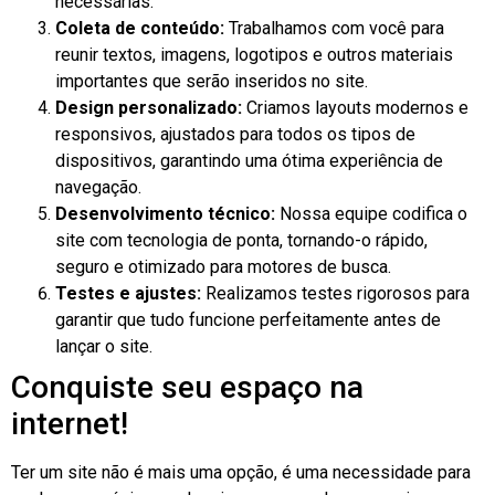
necessárias.
Coleta de conteúdo:
Trabalhamos com você para
reunir textos, imagens, logotipos e outros materiais
importantes que serão inseridos no site.
Design personalizado:
Criamos layouts modernos e
responsivos, ajustados para todos os tipos de
dispositivos, garantindo uma ótima experiência de
navegação.
Desenvolvimento técnico:
Nossa equipe codifica o
site com tecnologia de ponta, tornando-o rápido,
seguro e otimizado para motores de busca.
Testes e ajustes:
Realizamos testes rigorosos para
garantir que tudo funcione perfeitamente antes de
lançar o site.
Conquiste seu espaço na
internet!
Ter um site não é mais uma opção, é uma necessidade para