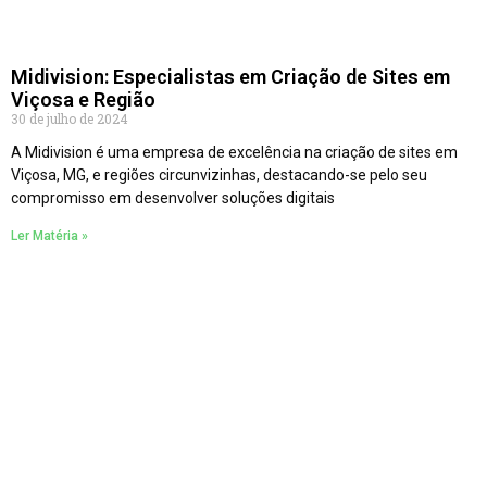
Midivision: Especialistas em Criação de Sites em
Viçosa e Região
30 de julho de 2024
A Midivision é uma empresa de excelência na criação de sites em
Viçosa, MG, e regiões circunvizinhas, destacando-se pelo seu
compromisso em desenvolver soluções digitais
Ler Matéria »